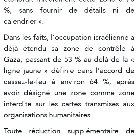
%, sans fournir de détails ni de
calendrier ».
Dans les faits, l’occupation israélienne a
déjà étendu sa zone de contrôle à
Gaza, passant de 53 % au-delà de la «
ligne jaune » définie dans l’accord de
cessez-le-feu à environ 64 %, après
avoir désigné une zone comme zone
interdite sur les cartes transmises aux
organisations humanitaires.
Toute réduction supplémentaire de