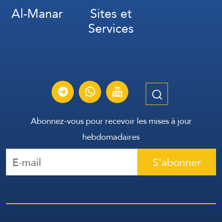
Al-Manar
Sites et
Services
Abonnez-vous pour recevoir les mises à jour
hebdomadaires
S'abonner