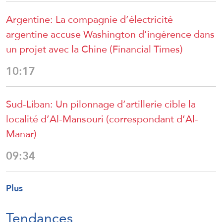
Argentine: La compagnie d’électricité
argentine accuse Washington d’ingérence dans
un projet avec la Chine (Financial Times)
10:17
Sud-Liban: Un pilonnage d’artillerie cible la
localité d’Al-Mansouri (correspondant d’Al-
Manar)
09:34
Plus
Tendances