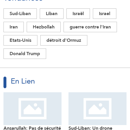
Sud-Liban
Liban
Israël
Israel
Iran
Hezbollah
guerre contre l'Iran
Etats-Unis
détroit d'Ormuz
Donald Trump
En Lien
Ansarullah: Pas de sécurité
Sud-Liban: Un drone