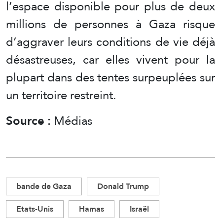
l’espace disponible pour plus de deux
millions de personnes à Gaza risque
d’aggraver leurs conditions de vie déjà
désastreuses, car elles vivent pour la
plupart dans des tentes surpeuplées sur
un territoire restreint.
Source :
Médias
bande de Gaza
Donald Trump
Etats-Unis
Hamas
Israël