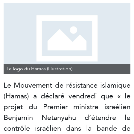
Le logo du Hamas (Illustration)
Le Mouvement de résistance islamique
(Hamas) a déclaré vendredi que « le
projet du Premier ministre israélien
Benjamin Netanyahu d’étendre le
contrôle israélien dans la bande de