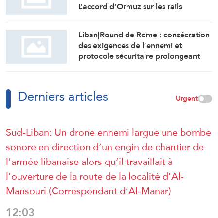
L’accord d’Ormuz sur les rails
Liban|Round de Rome : consécration
des exigences de l’ennemi et
protocole sécuritaire prolongeant
l’occupation
Derniers articles
Urgent
Sud-Liban: Un drone ennemi largue une bombe
sonore en direction d’un engin de chantier de
l’armée libanaise alors qu’il travaillait à
l’ouverture de la route de la localité d’Al-
Mansouri (Correspondant d’Al-Manar)
12:03