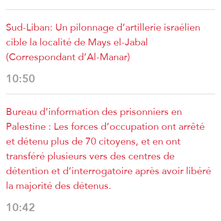
Sud-Liban: Un pilonnage d’artillerie israélien
cible la localité de Mays el-Jabal
(Correspondant d’Al-Manar)
10:50
Bureau d’information des prisonniers en
Palestine : Les forces d’occupation ont arrêté
et détenu plus de 70 citoyens, et en ont
transféré plusieurs vers des centres de
détention et d’interrogatoire après avoir libéré
la majorité des détenus.
10:42