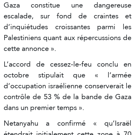
Gaza constitue une dangereuse
escalade, sur fond de craintes et
d’inquiétudes croissantes parmi les
Palestiniens quant aux répercussions de
cette annonce ».
L’accord de cessez-le-feu conclu en
octobre stipulait que « l’armée
d’occupation israélienne conserverait le
contrôle de 53 % de la bande de Gaza
dans un premier temps ».
Netanyahu a confirmé « qu’Israël
étendrait initialement cette zone à 70