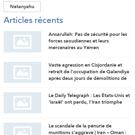
Netanyahu
Articles récents
Ansarullah: Pas de sécurité pour les
forces saoudiennes et leurs
mercenaires au Yémen
Vaste agression en Cisjordanie et
retrait de l’occupation de Qalandiya
après deux jours de démolitions de
maisons
Le Daily Telegraph : Les États-Unis et
‘Israël’ ont perdu, l’Iran triomphe
Le scandale de la pénurie de
munitions s’aggrave | Iran – Oman :