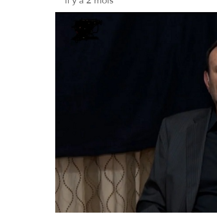
il y a 2 mois