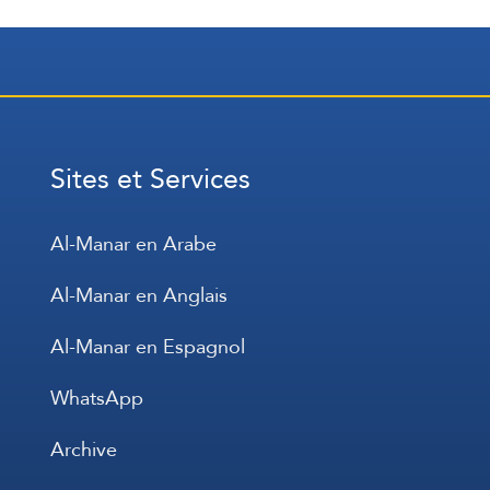
Sites et Services
Al-Manar en Arabe
Al-Manar en Anglais
Al-Manar en Espagnol
WhatsApp
Archive