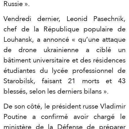
Russie ».
Vendredi dernier, Leonid Pasechnik,
chef de la République populaire de
Louhansk, a annoncé « qu’une attaque
de drone ukrainienne a ciblé un
bâtiment universitaire et des résidences
étudiantes du lycée professionnel de
Starobilsk, faisant 21 morts et 43
blessés, selon les derniers bilans ».
De son côté, le président russe Vladimir
Poutine a confirmé avoir chargé le
ministère de la Défense de préparer