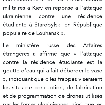
militaires à Kiev en réponse à l’attaque
ukrainienne contre une résidence
étudiante à Starobylsk, en République
populaire de Louhansk ».
Le ministère russe des Affaires
étrangères a affirmé que « l’attaque
contre la résidence étudiante est la
goutte d’eau qui a fait déborder le vase
», indiquant que « les frappes viseraient
les sites de conception, de fabrication
et de programmation de drones utilisés
par les forces ukrainiennes, ainsi que les