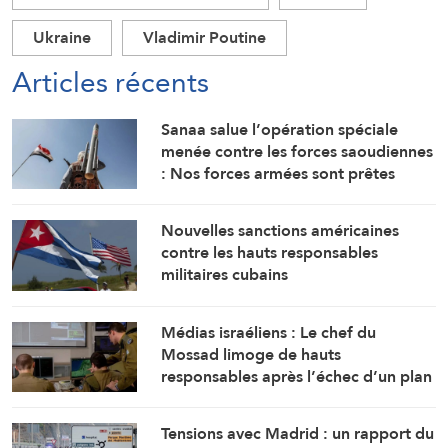
Ukraine
Vladimir Poutine
Articles récents
Sanaa salue l’opération spéciale
menée contre les forces saoudiennes
: Nos forces armées sont prêtes
Nouvelles sanctions américaines
contre les hauts responsables
militaires cubains
Médias israéliens : Le chef du
Mossad limoge de hauts
responsables après l’échec d’un plan
visant « à renverser le régime
iranien »
Tensions avec Madrid : un rapport du