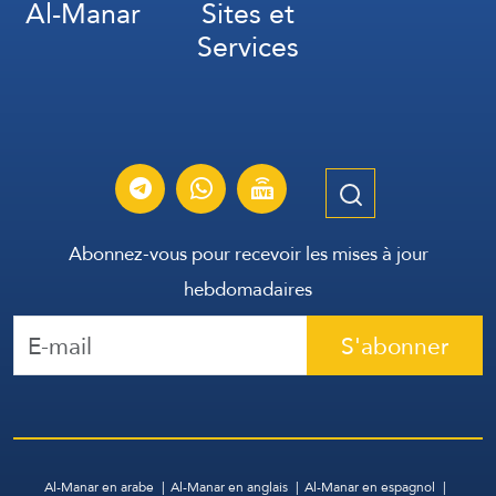
Al-Manar
Sites et
Services
Abonnez-vous pour recevoir les mises à jour
hebdomadaires
S'abonner
Al-Manar en arabe
Al-Manar en anglais
Al-Manar en espagnol