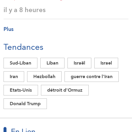
il y a 8 heures
Plus
Tendances
Sud-Liban
Liban
Israël
Israel
Iran
Hezbollah
guerre contre l'Iran
Etats-Unis
détroit d'Ormuz
Donald Trump
En Lien