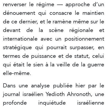
renverser le régime — approche d’un
dénouement qui consacre le maintien
de ce dernier, et le ramène même sur le
devant de la scène régionale et
internationale avec un positionnement
stratégique qui pourrait surpasser, en
termes de puissance et de statut, celui
qui était le sien à la veille de la guerre
elle-même.
Dans une analyse publiée hier par le
journal israélien Yedioth Ahronoth, une
profonde inquiétude israélienne