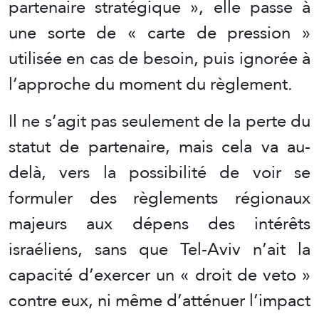
partenaire stratégique », elle passe à
une sorte de « carte de pression »
utilisée en cas de besoin, puis ignorée à
l’approche du moment du règlement.
Il ne s’agit pas seulement de la perte du
statut de partenaire, mais cela va au-
delà, vers la possibilité de voir se
formuler des règlements régionaux
majeurs aux dépens des intérêts
israéliens, sans que Tel-Aviv n’ait la
capacité d’exercer un « droit de veto »
contre eux, ni même d’atténuer l’impact