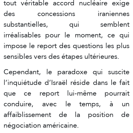
tout véritable accord nucléaire exige
des concessions iraniennes
substantielles, qui semblent
irréalisables pour le moment, ce qui
impose le report des questions les plus
sensibles vers des étapes ultérieures.
Cependant, le paradoxe qui suscite
l’inquiétude d’Israël réside dans le fait
que ce report lui-même pourrait
conduire, avec le temps, à un
affaiblissement de la position de
négociation américaine.