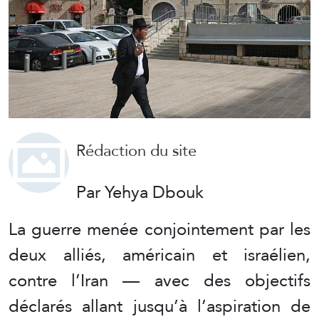
Rédaction du site
Par Yehya Dbouk
La guerre menée conjointement par les
deux alliés, américain et israélien,
contre l’Iran — avec des objectifs
déclarés allant jusqu’à l’aspiration de