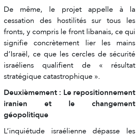
De même, le projet appelle à la
cessation des hostilités sur tous les
fronts, y compris le front libanais, ce qui
signifie concrètement lier les mains
d’Israël, ce que les cercles de sécurité
israéliens qualifient de « résultat
stratégique catastrophique ».
Deuxièmement : Le repositionnement
iranien et le changement
géopolitique
L’inquiétude israélienne dépasse les