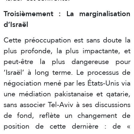
Troisièmement : La marginalisation
d’Israël
Cette préoccupation est sans doute la
plus profonde, la plus impactante, et
peut-être la plus dangereuse pour
‘Israël’ à long terme. Le processus de
négociation mené par les États-Unis via
une médiation pakistanaise et qatarie,
sans associer Tel-Aviv à ses discussions
de fond, reflète un changement de
position de cette dernière : de «