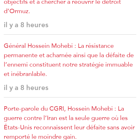
objectifs et à chercher à réouvrir le détroit
d’Ormuz.
il y a 8 heures
Général Hossein Mohebi : La résistance
permanente et acharnée ainsi que la défaite de
l’ennemi constituent notre stratégie immuable
et inébranlable.
il y a 8 heures
Porte-parole du CGRI, Hossein Mohebi : La
guerre contre l’Iran est la seule guerre où les
États-Unis reconnaissent leur défaite sans avoir
remporté le moindre gain.