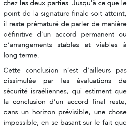
chez les deux parties. Jusqu’à ce que le
point de la signature finale soit atteint,
il reste prématuré de parler de manière
définitive d’un accord permanent ou
d’arrangements stables et viables à
long terme.
Cette conclusion n’est d’ailleurs pas
dissimulée par les évaluations de
sécurité israéliennes, qui estiment que
la conclusion d’un accord final reste,
dans un horizon prévisible, une chose
impossible, en se basant sur le fait que