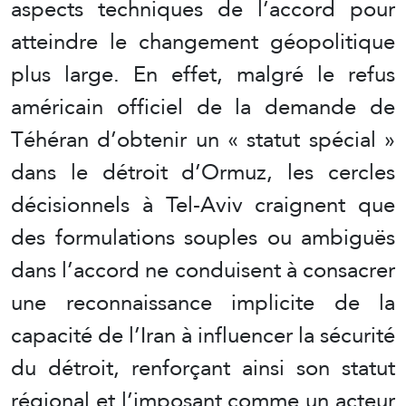
aspects techniques de l’accord pour
atteindre le changement géopolitique
plus large. En effet, malgré le refus
américain officiel de la demande de
Téhéran d’obtenir un « statut spécial »
dans le détroit d’Ormuz, les cercles
décisionnels à Tel-Aviv craignent que
des formulations souples ou ambiguës
dans l’accord ne conduisent à consacrer
une reconnaissance implicite de la
capacité de l’Iran à influencer la sécurité
du détroit, renforçant ainsi son statut
régional et l’imposant comme un acteur