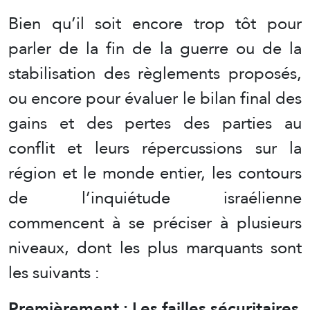
Bien qu’il soit encore trop tôt pour
parler de la fin de la guerre ou de la
stabilisation des règlements proposés,
ou encore pour évaluer le bilan final des
gains et des pertes des parties au
conflit et leurs répercussions sur la
région et le monde entier, les contours
de l’inquiétude israélienne
commencent à se préciser à plusieurs
niveaux, dont les plus marquants sont
les suivants :
Premièrement : Les failles sécuritaires