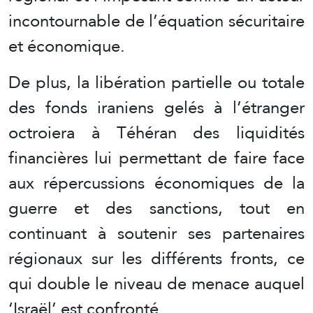
incontournable de l’équation sécuritaire
et économique.
De plus, la libération partielle ou totale
des fonds iraniens gelés à l’étranger
octroiera à Téhéran des liquidités
financières lui permettant de faire face
aux répercussions économiques de la
guerre et des sanctions, tout en
continuant à soutenir ses partenaires
régionaux sur les différents fronts, ce
qui double le niveau de menace auquel
‘Israël’ est confronté.