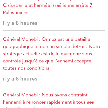
Cisjordanie et l’armée israélienne arrête 7
Palestiniens
il y a 8 heures
Général Mohebi : Ormuz est une bataille
géographique et non un simple détroit. Notre
stratégie actuelle est de le maintenir sous
contrôle jusqu’à ce que l’ennemi accepte
toutes nos conditions.
il y a 8 heures
Général Mohebi : Nous avons contraint
l’ennemi à renoncer rapidement à tous ses