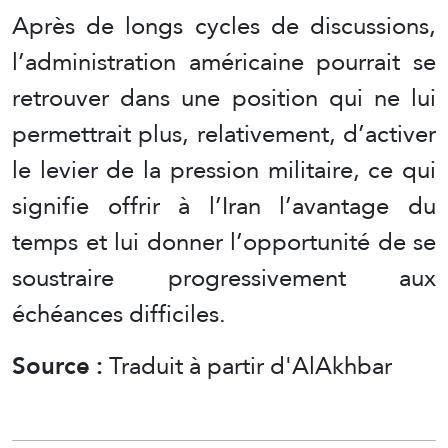
Après de longs cycles de discussions,
l’administration américaine pourrait se
retrouver dans une position qui ne lui
permettrait plus, relativement, d’activer
le levier de la pression militaire, ce qui
signifie offrir à l’Iran l’avantage du
temps et lui donner l’opportunité de se
soustraire progressivement aux
échéances difficiles.
Source :
Traduit à partir d'AlAkhbar