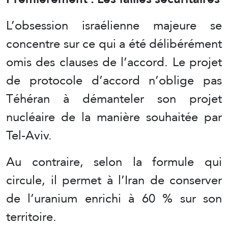
L’obsession israélienne majeure se
concentre sur ce qui a été délibérément
omis des clauses de l’accord. Le projet
de protocole d’accord n’oblige pas
Téhéran à démanteler son projet
nucléaire de la manière souhaitée par
Tel-Aviv.
Au contraire, selon la formule qui
circule, il permet à l’Iran de conserver
de l’uranium enrichi à 60 % sur son
territoire.