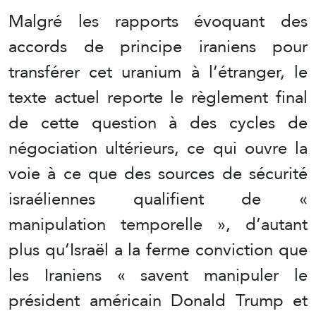
Malgré les rapports évoquant des
accords de principe iraniens pour
transférer cet uranium à l’étranger, le
texte actuel reporte le règlement final
de cette question à des cycles de
négociation ultérieurs, ce qui ouvre la
voie à ce que des sources de sécurité
israéliennes qualifient de «
manipulation temporelle », d’autant
plus qu’Israël a la ferme conviction que
les Iraniens « savent manipuler le
président américain Donald Trump et