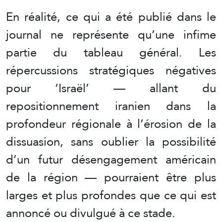
En réalité, ce qui a été publié dans le
journal ne représente qu’une infime
partie du tableau général. Les
répercussions stratégiques négatives
pour ‘Israël’ — allant du
repositionnement iranien dans la
profondeur régionale à l’érosion de la
dissuasion, sans oublier la possibilité
d’un futur désengagement américain
de la région — pourraient être plus
larges et plus profondes que ce qui est
annoncé ou divulgué à ce stade.