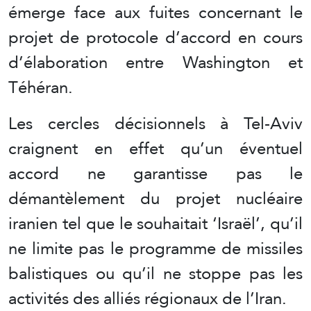
émerge face aux fuites concernant le
projet de protocole d’accord en cours
d’élaboration entre Washington et
Téhéran.
Les cercles décisionnels à Tel-Aviv
craignent en effet qu’un éventuel
accord ne garantisse pas le
démantèlement du projet nucléaire
iranien tel que le souhaitait ‘Israël’, qu’il
ne limite pas le programme de missiles
balistiques ou qu’il ne stoppe pas les
activités des alliés régionaux de l’Iran.