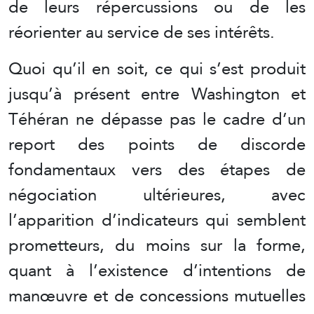
de leurs répercussions ou de les
réorienter au service de ses intérêts.
Quoi qu’il en soit, ce qui s’est produit
jusqu’à présent entre Washington et
Téhéran ne dépasse pas le cadre d’un
report des points de discorde
fondamentaux vers des étapes de
négociation ultérieures, avec
l’apparition d’indicateurs qui semblent
prometteurs, du moins sur la forme,
quant à l’existence d’intentions de
manœuvre et de concessions mutuelles