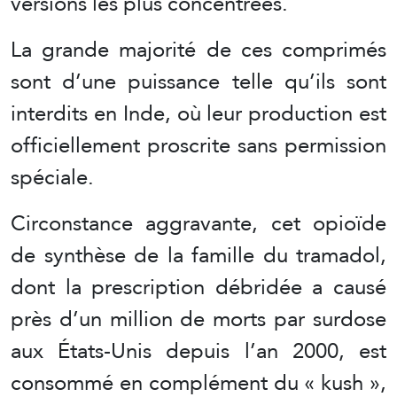
versions les plus concentrées.
La grande majorité de ces comprimés
sont d’une puissance telle qu’ils sont
interdits en Inde, où leur production est
officiellement proscrite sans permission
spéciale.
Circonstance aggravante, cet opioïde
de synthèse de la famille du tramadol,
dont la prescription débridée a causé
près d’un million de morts par surdose
aux États-Unis depuis l’an 2000, est
consommé en complément du « kush »,