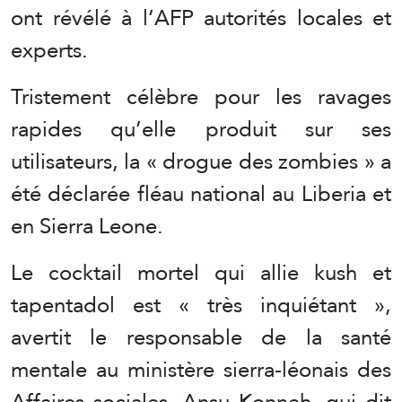
ont révélé à l’AFP autorités locales et
experts.
Tristement célèbre pour les ravages
rapides qu’elle produit sur ses
utilisateurs, la « drogue des zombies » a
été déclarée fléau national au Liberia et
en Sierra Leone.
Le cocktail mortel qui allie kush et
tapentadol est « très inquiétant »,
avertit le responsable de la santé
mentale au ministère sierra-léonais des
Affaires sociales, Ansu Konneh, qui dit