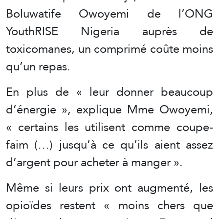
Boluwatife Owoyemi de l’ONG
YouthRISE Nigeria auprès de
toxicomanes, un comprimé coûte moins
qu’un repas.
En plus de « leur donner beaucoup
d’énergie », explique Mme Owoyemi,
« certains les utilisent comme coupe-
faim (…) jusqu’à ce qu’ils aient assez
d’argent pour acheter à manger ».
Même si leurs prix ont augmenté, les
opioïdes restent « moins chers que