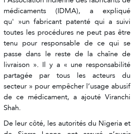
médicaments (IDMA), a expliqué
qu' »un fabricant patenté qui a suivi
toutes les procédures ne peut pas être
tenu pour responsable de ce qui se
passe dans le reste de la chaîne de
livraison ». Il y a « une responsabilité
partagée par tous les acteurs du
secteur » pour empêcher l’usage abusif
de ce médicament, a ajouté Viranchi
Shah.
De leur côté, les autorités du Nigeria et
de Sierra Leone ont assuré n’avoir