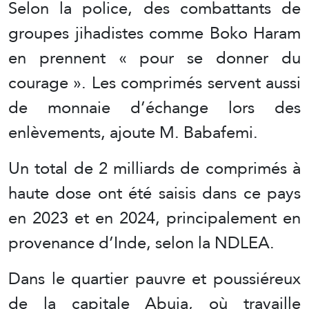
Selon la police, des combattants de
groupes jihadistes comme Boko Haram
en prennent « pour se donner du
courage ». Les comprimés servent aussi
de monnaie d’échange lors des
enlèvements, ajoute M. Babafemi.
Un total de 2 milliards de comprimés à
haute dose ont été saisis dans ce pays
en 2023 et en 2024, principalement en
provenance d’Inde, selon la NDLEA.
Dans le quartier pauvre et poussiéreux
de la capitale Abuja, où travaille