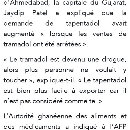
d’Ahmedabad, la capitale du Gujarat,
Jaydip Patel a expliqué que la
demande de tapentadol avait
augmenté « lorsque les ventes de
tramadol ont été arrêtées ».
« Le tramadol est devenu une drogue,
alors plus personne ne voulait y
toucher », explique-t-il. « Le tapentadol
est bien plus facile à exporter car il
n’est pas considéré comme tel ».
L’Autorité ghanéenne des aliments et
des médicaments a indiqué à l’AFP