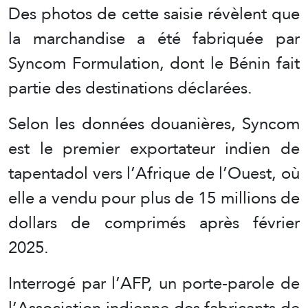
Des photos de cette saisie révèlent que
la marchandise a été fabriquée par
Syncom Formulation, dont le Bénin fait
partie des destinations déclarées.
Selon les données douanières, Syncom
est le premier exportateur indien de
tapentadol vers l’Afrique de l’Ouest, où
elle a vendu pour plus de 15 millions de
dollars de comprimés après février
2025.
Interrogé par l’AFP, un porte-parole de
l’Association indienne des fabricants de