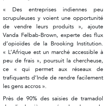
« Des entreprises indiennes peu
scrupuleuses y voient une opportunité
de vendre leurs produits », ajoute
Vanda Felbab-Brown, experte des flux
d’opioïdes de la Brooking Institution.
« L’Afrique est un marché accessible à
peu de frais », poursuit la chercheuse,
ce « qui permet aux réseaux de
trafiquants d’Inde de rendre facilement
les gens accros ».
Près de 90% des saisies de tramadol