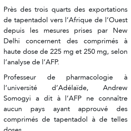
Près des trois quarts des exportations
de tapentadol vers l’Afrique de l’Ouest
depuis les mesures prises par New
Delhi concernent des comprimés à
haute dose de 225 mg et 250 mg, selon
l’analyse de l’AFP.
Professeur de pharmacologie à
l’université d’Adélaïde, Andrew
Somogyi a dit à l’AFP ne connaître
aucun pays ayant approuvé des
comprimés de tapentadol à de telles
doses.