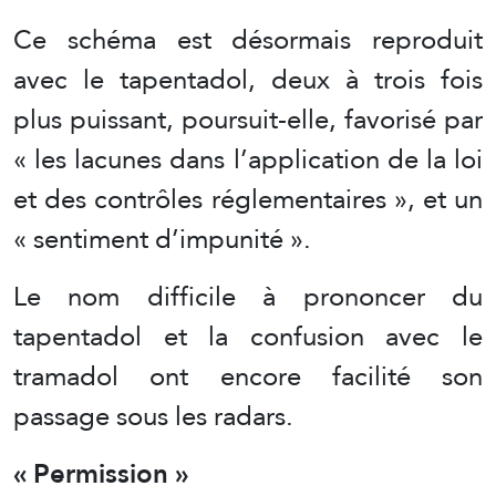
Ce schéma est désormais reproduit
avec le tapentadol, deux à trois fois
plus puissant, poursuit-elle, favorisé par
« les lacunes dans l’application de la loi
et des contrôles réglementaires », et un
« sentiment d’impunité ».
Le nom difficile à prononcer du
tapentadol et la confusion avec le
tramadol ont encore facilité son
passage sous les radars.
« Permission »