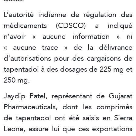
L’autorité indienne de régulation des
médicaments (CDSCO) a indiqué
n’avoir « aucune information » ni
« aucune trace » de la délivrance
d’autorisations pour des cargaisons de
tapentadol à des dosages de 225 mg et
250 mg.
Jaydip Patel, représentant de Gujarat
Pharmaceuticals, dont les comprimés
de tapentadol ont été saisis en Sierra
Leone, assure lui que ces exportations