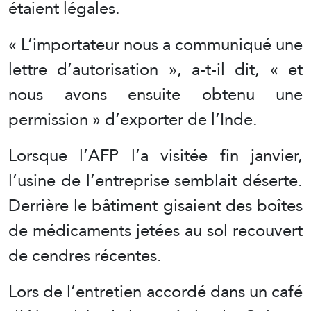
étaient légales.
« L’importateur nous a communiqué une
lettre d’autorisation », a-t-il dit, « et
nous avons ensuite obtenu une
permission » d’exporter de l’Inde.
Lorsque l’AFP l’a visitée fin janvier,
l’usine de l’entreprise semblait déserte.
Derrière le bâtiment gisaient des boîtes
de médicaments jetées au sol recouvert
de cendres récentes.
Lors de l’entretien accordé dans un café