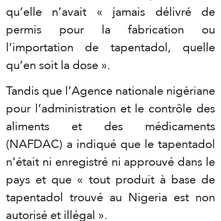
qu’elle n’avait « jamais délivré de
permis pour la fabrication ou
l’importation de tapentadol, quelle
qu’en soit la dose ».
Tandis que l’Agence nationale nigériane
pour l’administration et le contrôle des
aliments et des médicaments
(NAFDAC) a indiqué que le tapentadol
n’était ni enregistré ni approuvé dans le
pays et que « tout produit à base de
tapentadol trouvé au Nigeria est non
autorisé et illégal ».