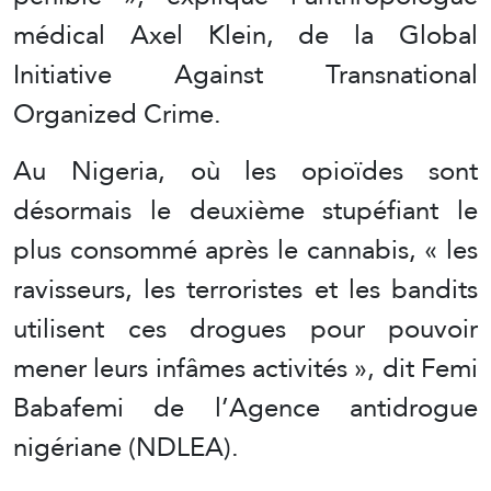
médical Axel Klein, de la Global
Initiative Against Transnational
Organized Crime.
Au Nigeria, où les opioïdes sont
désormais le deuxième stupéfiant le
plus consommé après le cannabis, « les
ravisseurs, les terroristes et les bandits
utilisent ces drogues pour pouvoir
mener leurs infâmes activités », dit Femi
Babafemi de l’Agence antidrogue
nigériane (NDLEA).