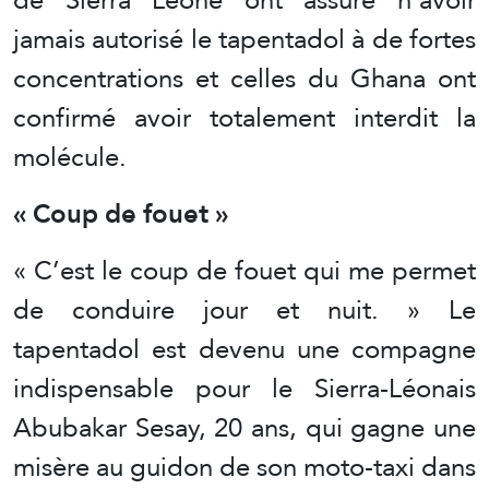
jamais autorisé le tapentadol à de fortes
concentrations et celles du Ghana ont
confirmé avoir totalement interdit la
molécule.
« Coup de fouet »
« C’est le coup de fouet qui me permet
de conduire jour et nuit. » Le
tapentadol est devenu une compagne
indispensable pour le Sierra-Léonais
Abubakar Sesay, 20 ans, qui gagne une
misère au guidon de son moto-taxi dans