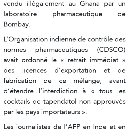
vendu illégalement au Ghana par un
laboratoire pharmaceutique de
Bombay.
L’Organisation indienne de contrôle des
normes pharmaceutiques (CDSCO)
avait ordonné le « retrait immédiat »
des licences d’exportation et de
fabrication de ce mélange, avant
d’étendre l’interdiction à « tous les
cocktails de tapendatol non approuvés
par les pays importateurs ».
Les journalistes de l’AFP en Inde et en