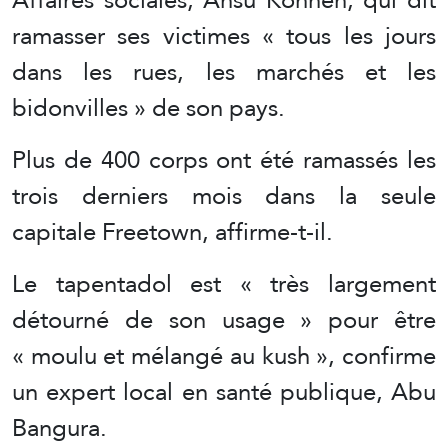
ramasser ses victimes « tous les jours
dans les rues, les marchés et les
bidonvilles » de son pays.
Plus de 400 corps ont été ramassés les
trois derniers mois dans la seule
capitale Freetown, affirme-t-il.
Le tapentadol est « très largement
détourné de son usage » pour être
« moulu et mélangé au kush », confirme
un expert local en santé publique, Abu
Bangura.