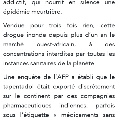
addictif, qui nourrit en silence une
épidémie meurtrière.
Vendue pour trois fois rien, cette
drogue inonde depuis plus d’un an le
marché ouest-africain, à des
concentrations interdites par toutes les
instances sanitaires de la planète.
Une enquête de l’AFP a établi que le
tapentadol était exporté discrètement
sur le continent par des compagnies
pharmaceutiques indiennes, parfois
sous l’étiquette « médicaments sans