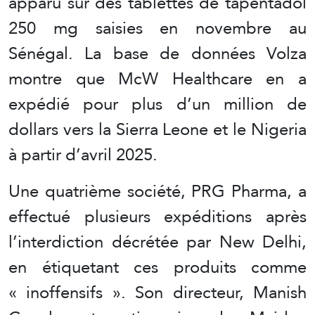
apparu sur des tablettes de tapentadol
250 mg saisies en novembre au
Sénégal. La base de données Volza
montre que McW Healthcare en a
expédié pour plus d’un million de
dollars vers la Sierra Leone et le Nigeria
à partir d’avril 2025.
Une quatrième société, PRG Pharma, a
effectué plusieurs expéditions après
l’interdiction décrétée par New Delhi,
en étiquetant ces produits comme
« inoffensifs ». Son directeur, Manish