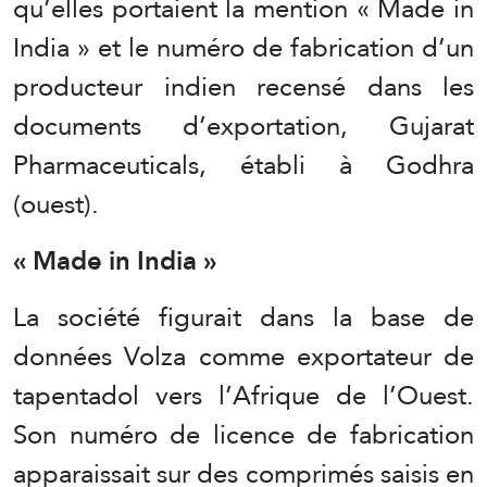
qu’elles portaient la mention « Made in
India » et le numéro de fabrication d’un
producteur indien recensé dans les
documents d’exportation, Gujarat
Pharmaceuticals, établi à Godhra
(ouest).
« Made in India »
La société figurait dans la base de
données Volza comme exportateur de
tapentadol vers l’Afrique de l’Ouest.
Son numéro de licence de fabrication
apparaissait sur des comprimés saisis en