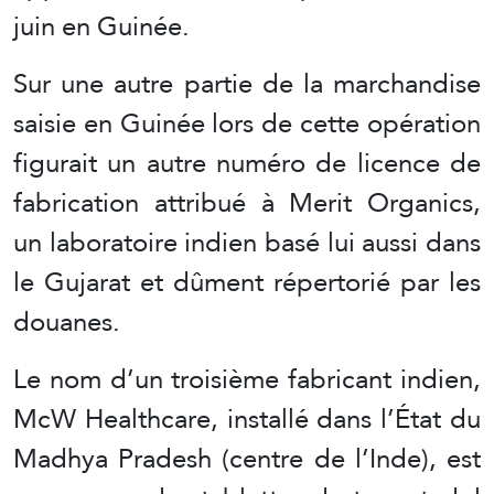
juin en Guinée.
Sur une autre partie de la marchandise
saisie en Guinée lors de cette opération
figurait un autre numéro de licence de
fabrication attribué à Merit Organics,
un laboratoire indien basé lui aussi dans
le Gujarat et dûment répertorié par les
douanes.
Le nom d’un troisième fabricant indien,
McW Healthcare, installé dans l’État du
Madhya Pradesh (centre de l’Inde), est