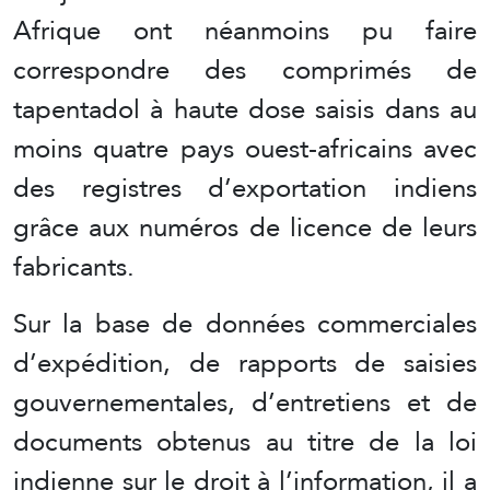
Afrique ont néanmoins pu faire
correspondre des comprimés de
tapentadol à haute dose saisis dans au
moins quatre pays ouest-africains avec
des registres d’exportation indiens
grâce aux numéros de licence de leurs
fabricants.
Sur la base de données commerciales
d’expédition, de rapports de saisies
gouvernementales, d’entretiens et de
documents obtenus au titre de la loi
indienne sur le droit à l’information, il a