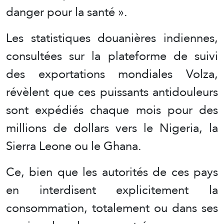
danger pour la santé ».
Les statistiques douanières indiennes,
consultées sur la plateforme de suivi
des exportations mondiales Volza,
révèlent que ces puissants antidouleurs
sont expédiés chaque mois pour des
millions de dollars vers le Nigeria, la
Sierra Leone ou le Ghana.
Ce, bien que les autorités de ces pays
en interdisent explicitement la
consommation, totalement ou dans ses