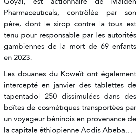
Goyal, est actionnaire de Maiden
Pharmaceuticals, contrôlée par son
père, dont le sirop contre la toux est
tenu pour responsable par les autorités
gambiennes de la mort de 69 enfants
en 2023.
Les douanes du Koweït ont également
intercepté en janvier des tablettes de
tapentadol 250 dissimulées dans des
boîtes de cosmétiques transportées par
un voyageur béninois en provenance de
la capitale éthiopienne Addis Abeba…