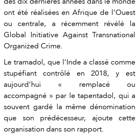
des dix dernières années dans le monde
ont été réalisées en Afrique de l’Ouest
ou centrale, a récemment révélé la
Global Initiative Against Transnational
Organized Crime.
Le tramadol, que l’Inde a classé comme
stupéfiant contrôlé en 2018, y est
aujourd’hui « remplacé ou
accompagné » par le tapentadol, qui a
souvent gardé la même dénomination
que son prédécesseur, ajoute cette
organisation dans son rapport.