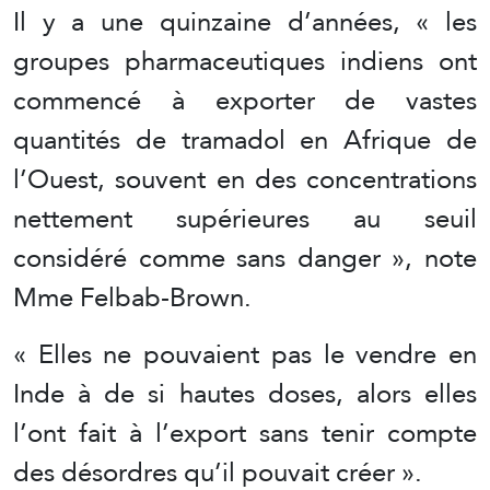
Il y a une quinzaine d’années, « les
groupes pharmaceutiques indiens ont
commencé à exporter de vastes
quantités de tramadol en Afrique de
l’Ouest, souvent en des concentrations
nettement supérieures au seuil
considéré comme sans danger », note
Mme Felbab-Brown.
« Elles ne pouvaient pas le vendre en
Inde à de si hautes doses, alors elles
l’ont fait à l’export sans tenir compte
des désordres qu’il pouvait créer ».