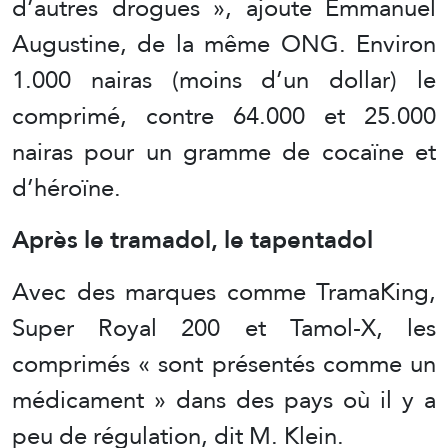
d’autres drogues », ajoute Emmanuel
Augustine, de la même ONG. Environ
1.000 nairas (moins d’un dollar) le
comprimé, contre 64.000 et 25.000
nairas pour un gramme de cocaïne et
d’héroïne.
Après le tramadol, le tapentadol
Avec des marques comme TramaKing,
Super Royal 200 et Tamol-X, les
comprimés « sont présentés comme un
médicament » dans des pays où il y a
peu de régulation, dit M. Klein.