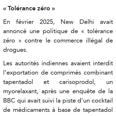
« Tolérance zéro »
En février 2025, New Delhi avait
annoncé une politique de « tolérance
zéro » contre le commerce illégal de
drogues.
Les autorités indiennes avaient interdit
l’exportation de comprimés combinant
tapentadol et carisoprodol, un
myorelaxant, après une enquête de la
BBC qui avait suivi la piste d’un cocktail
de médicaments à base de tapentadol