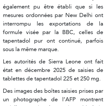
également pu être établi que si les
mesures ordonnées par New Delhi ont
interrompu les exportations de la
formule visée par la BBC, celles de
tapentadol pur ont continué, parfois
sous la même marque.
Les autorités de Sierra Leone ont fait
état en décembre 2025 de saisies de
tablettes de tapentadol 225 et 250 mg.
Des images des boîtes saisies prises par
un photographe de l’AFP montrent