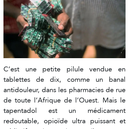
C’est une petite pilule vendue en
tablettes de dix, comme un banal
antidouleur, dans les pharmacies de rue
de toute l’Afrique de l’Ouest. Mais le
tapentadol est un médicament
redoutable, opioïde ultra puissant et