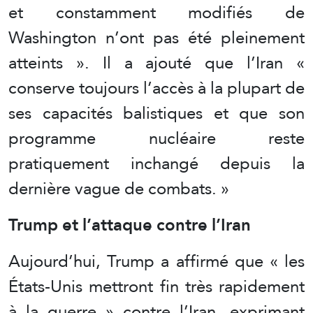
et constamment modifiés de
Washington n’ont pas été pleinement
atteints ». Il a ajouté que l’Iran «
conserve toujours l’accès à la plupart de
ses capacités balistiques et que son
programme nucléaire reste
pratiquement inchangé depuis la
dernière vague de combats. »
Trump et l’attaque contre l’Iran
Aujourd’hui, Trump a affirmé que « les
États-Unis mettront fin très rapidement
à la guerre » contre l’Iran, exprimant