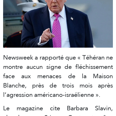
Newsweek a rapporté que « Téhéran ne
montre aucun signe de fléchissement
face aux menaces de la Maison
Blanche, près de trois mois après
l’agression américano-israélienne ».
Le magazine cite Barbara Slavin,