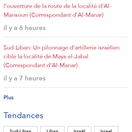
l’ouverture de la route de la localité d’Al-
Mansouri (Correspondant d’Al-Manar)
il y a 6 heures
Sud-Liban: Un pilonnage d’artillerie israélien
cible la localité de Mays el-Jabal
(Correspondant d’Al-Manar)
il y a 7 heures
Plus
Tendances
Sud-Liban
Liban
Israël
Israel