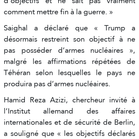
d’objectifs et ne sait pas vraiment
comment mettre fin à la guerre. »
Saighal a déclaré que « Trump a
désormais restreint son objectif à ne
pas posséder d’armes nucléaires »,
malgré les affirmations répétées de
Téhéran selon lesquelles le pays ne
produira pas d’armes nucléaires.
Hamid Reza Azizi, chercheur invité à
l’Institut allemand des affaires
internationales et de sécurité de Berlin,
a souligné que « les objectifs déclarés