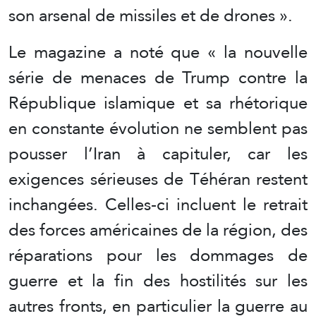
son arsenal de missiles et de drones ».
Le magazine a noté que « la nouvelle
série de menaces de Trump contre la
République islamique et sa rhétorique
en constante évolution ne semblent pas
pousser l’Iran à capituler, car les
exigences sérieuses de Téhéran restent
inchangées. Celles-ci incluent le retrait
des forces américaines de la région, des
réparations pour les dommages de
guerre et la fin des hostilités sur les
autres fronts, en particulier la guerre au