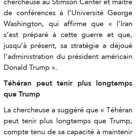
chercheuse au Stimson Center et maître
de conférences à l’Université George
Washington, qui affirme que « l’Iran
s’est préparé à cette guerre et que,
jusqu’à présent, sa stratégie a déjoué
l’administration du président américain
Donald Trump ».
Téhéran peut tenir plus longtemps
que Trump
La chercheuse a suggéré que « Téhéran
peut tenir plus longtemps que Trump,
compte tenu de sa capacité à maintenir