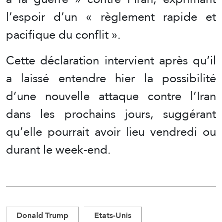
l’espoir d’un « règlement rapide et
pacifique du conflit ».
Cette déclaration intervient après qu’il
a laissé entendre hier la possibilité
d’une nouvelle attaque contre l’Iran
dans les prochains jours, suggérant
qu’elle pourrait avoir lieu vendredi ou
durant le week-end.
Donald Trump
Etats-Unis