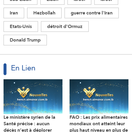
Iran
Hezbollah
guerre contre l'Iran
Etats-Unis
détroit d'Ormuz
Donald Trump
En Lien
Le ministère syrien de la
FAO : Les prix alimentaires
Santé précise : aucun
mondiaux ont atteint leur
décès n’est à déplorer
plus haut niveau en plus de