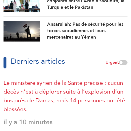
conjointe entre l’Arabie saoudite, la
Turquie et le Pakistan
Ansarullah: Pas de sécurité pour les
forces saoudiennes et leurs
mercenaires au Yémen
Derniers articles
Urgent
Le ministère syrien de la Santé précise : aucun
décès n’est à déplorer suite à l’explosion d’un
bus près de Damas, mais 14 personnes ont été
blessées.
il y a 10 minutes