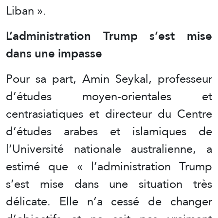
Liban ».
L’administration Trump s’est mise
dans une impasse
Pour sa part, Amin Seykal, professeur
d’études moyen-orientales et
centrasiatiques et directeur du Centre
d’études arabes et islamiques de
l’Université nationale australienne, a
estimé que « l’administration Trump
s’est mise dans une situation très
délicate. Elle n’a cessé de changer