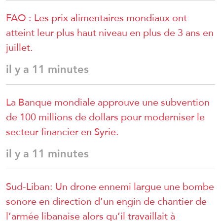
FAO : Les prix alimentaires mondiaux ont
atteint leur plus haut niveau en plus de 3 ans en
juillet.
il y a 11 minutes
La Banque mondiale approuve une subvention
de 100 millions de dollars pour moderniser le
secteur financier en Syrie.
il y a 11 minutes
Sud-Liban: Un drone ennemi largue une bombe
sonore en direction d’un engin de chantier de
l’armée libanaise alors qu’il travaillait à