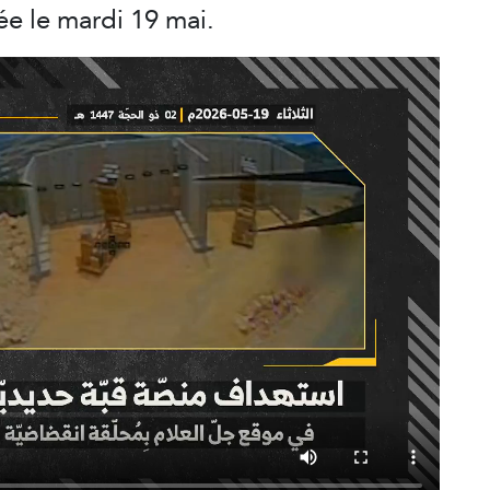
ée le mardi 19 mai.