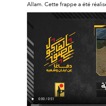
Allam. Cette frappe a été réalis