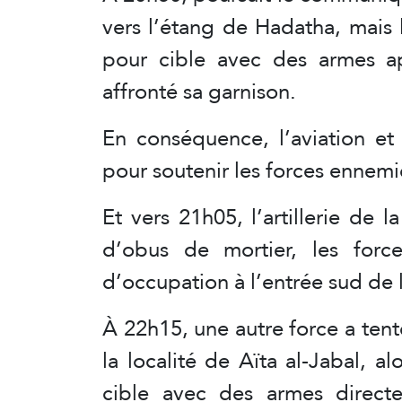
vers l’étang de Hadatha, mais 
pour cible avec des armes app
affronté sa garnison.
En conséquence, l’aviation et 
pour soutenir les forces ennemies
Et vers 21h05, l’artillerie de l
d’obus de mortier, les forc
d’occupation à l’entrée sud de la
À 22h15, une autre force a tent
la localité de Aïta al-Jabal, a
cible avec des armes direct