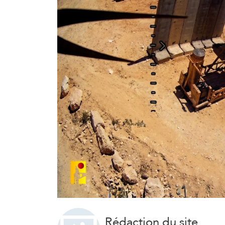
Rédaction du site