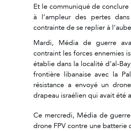
Et le communiqué de conclure :
à l’ampleur des pertes dans
contrainte de se replier à l’aube
Mardi, Média de guerre avai
contraint les forces ennemies is
établie dans la localité d’al-Ba
frontière libanaise avec la P
résistance a envoyé un drone
drapeau israélien qui avait été
Ce mercredi, Média de guerre 
drone FPV contre une batterie d