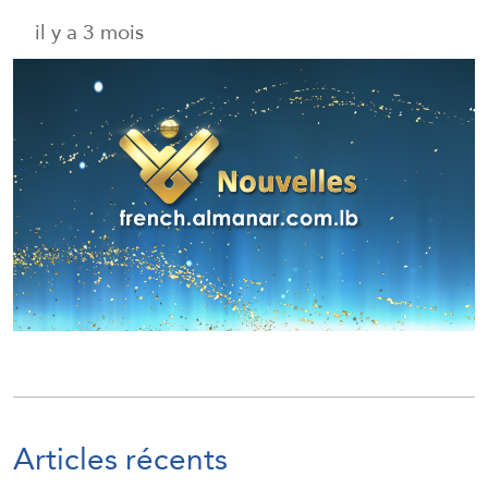
il y a 3 mois
Articles récents