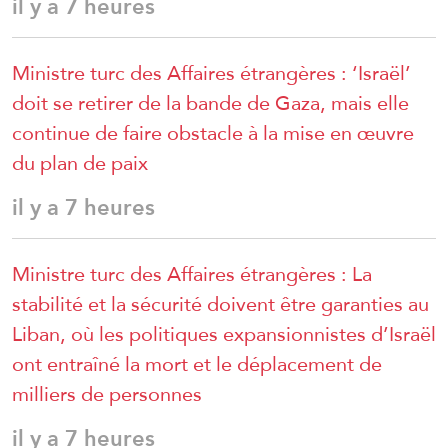
il y a 7 heures
Ministre turc des Affaires étrangères : ‘Israël’
doit se retirer de la bande de Gaza, mais elle
continue de faire obstacle à la mise en œuvre
du plan de paix
il y a 7 heures
Ministre turc des Affaires étrangères : La
stabilité et la sécurité doivent être garanties au
Liban, où les politiques expansionnistes d’Israël
ont entraîné la mort et le déplacement de
milliers de personnes
il y a 7 heures