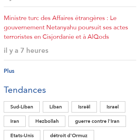
Ministre turc des Affaires étrangères : Le
gouvernement Netanyahu poursuit ses actes
terroristes en Cisjordanie et à AlQods
il y a 7 heures
Plus
Tendances
Sud-Liban
Liban
Israël
Israel
Iran
Hezbollah
guerre contre l'Iran
Etats-Unis
détroit d'Ormuz