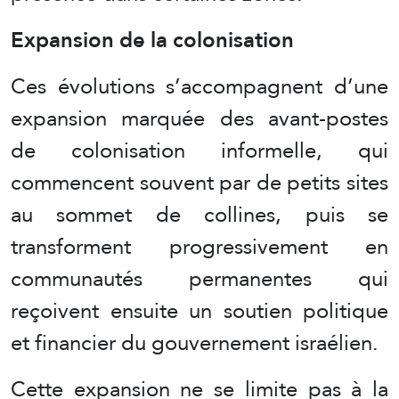
Expansion de la colonisation
Ces évolutions s’accompagnent d’une
expansion marquée des avant-postes
de colonisation informelle, qui
commencent souvent par de petits sites
au sommet de collines, puis se
transforment progressivement en
communautés permanentes qui
reçoivent ensuite un soutien politique
et financier du gouvernement israélien.
Cette expansion ne se limite pas à la