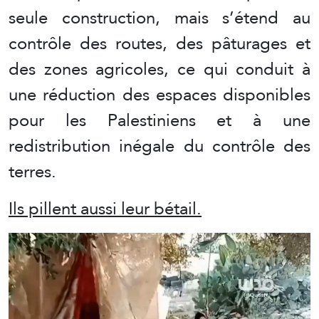
seule construction, mais s’étend au
contrôle des routes, des pâturages et
des zones agricoles, ce qui conduit à
une réduction des espaces disponibles
pour les Palestiniens et à une
redistribution inégale du contrôle des
terres.
Ils pillent aussi leur bétail.