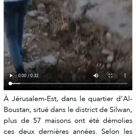
À Jérusalem-Est, dans le quartier d’Al-
Boustan, situé dans le district de Silwan,
plus de 57 maisons ont été démolies
ces deux dernières années. Selon les