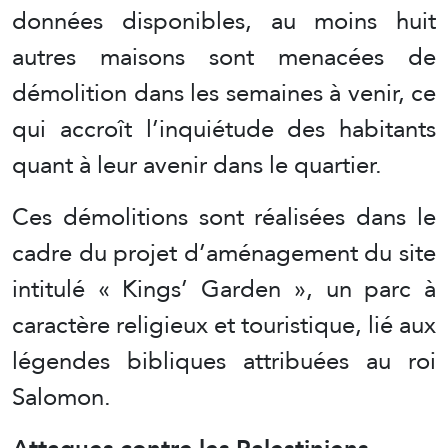
données disponibles, au moins huit
autres maisons sont menacées de
démolition dans les semaines à venir, ce
qui accroît l’inquiétude des habitants
quant à leur avenir dans le quartier.
Ces démolitions sont réalisées dans le
cadre du projet d’aménagement du site
intitulé « Kings’ Garden », un parc à
caractère religieux et touristique, lié aux
légendes bibliques attribuées au roi
Salomon.