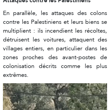
Attaques contre les Palestiniens
En parallèle, les attaques des colons
contre les Palestiniens et leurs biens se
multiplient : ils incendient les récoltes,
détruisent les voitures, attaquent des
villages entiers, en particulier dans les
zones proches des avant-postes de
colonisation décrits comme les plus
extrêmes.