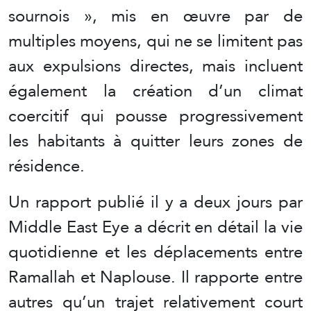
sournois », mis en œuvre par de
multiples moyens, qui ne se limitent pas
aux expulsions directes, mais incluent
également la création d’un climat
coercitif qui pousse progressivement
les habitants à quitter leurs zones de
résidence.
Un rapport publié il y a deux jours par
Middle East Eye a décrit en détail la vie
quotidienne et les déplacements entre
Ramallah et Naplouse. Il rapporte entre
autres qu’un trajet relativement court