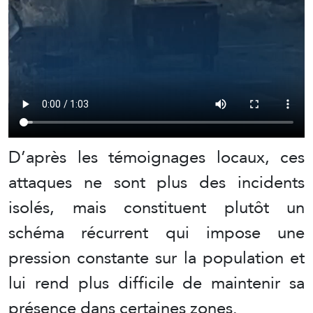
D’après les témoignages locaux, ces
attaques ne sont plus des incidents
isolés, mais constituent plutôt un
schéma récurrent qui impose une
pression constante sur la population et
lui rend plus difficile de maintenir sa
présence dans certaines zones.