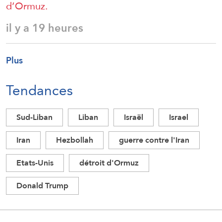
d’Ormuz.
il y a 19 heures
Plus
Tendances
Sud-Liban
Liban
Israël
Israel
Iran
Hezbollah
guerre contre l'Iran
Etats-Unis
détroit d'Ormuz
Donald Trump