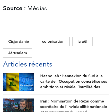
Source :
Médias
Cisjordanie
colonisation
Israël
Jérusalem
Articles récents
Hezbollah : L’annexion du Sud à la
carte de l’Occupation concrétise ses
ambitions et révèle l’inutilité des
concessions
Iran : Nomination de Rezaï comme
secrétaire de l’inviolabilité nationale