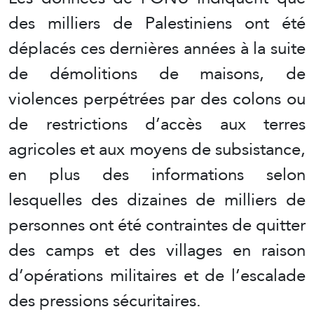
des milliers de Palestiniens ont été
déplacés ces dernières années à la suite
de démolitions de maisons, de
violences perpétrées par des colons ou
de restrictions d’accès aux terres
agricoles et aux moyens de subsistance,
en plus des informations selon
lesquelles des dizaines de milliers de
personnes ont été contraintes de quitter
des camps et des villages en raison
d’opérations militaires et de l’escalade
des pressions sécuritaires.