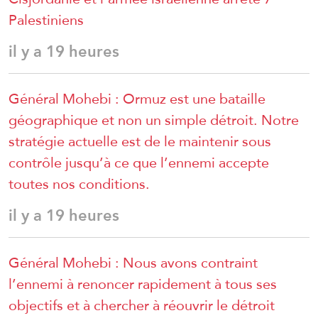
Palestiniens
il y a 19 heures
Général Mohebi : Ormuz est une bataille
géographique et non un simple détroit. Notre
stratégie actuelle est de le maintenir sous
contrôle jusqu’à ce que l’ennemi accepte
toutes nos conditions.
il y a 19 heures
Général Mohebi : Nous avons contraint
l’ennemi à renoncer rapidement à tous ses
objectifs et à chercher à réouvrir le détroit