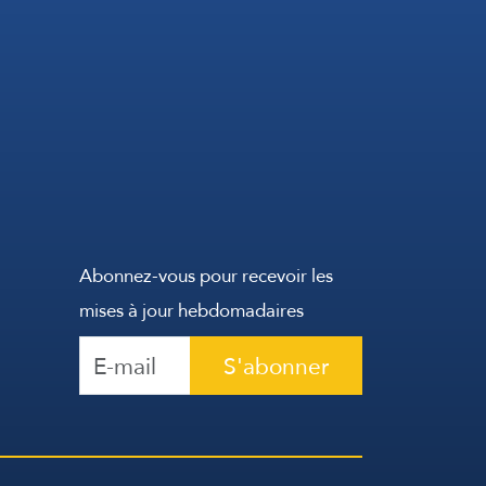
Abonnez-vous pour recevoir les
mises à jour hebdomadaires
S'abonner