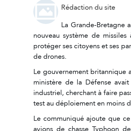
Rédaction du site
La Grande-Bretagne a
nouveau système de missiles 
protéger ses citoyens et ses pa
de drones.
Le gouvernement britannique 
ministère de la Défense avait
industriel, cherchant à faire p
test au déploiement en moins 
Le communiqué ajoute que ce 
avions de chasse Typhoon de 