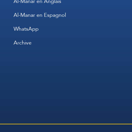
Al-Manar en Anglais
Al-Manar en Espagnol
WhatsApp
Archive