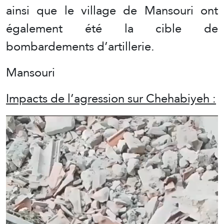
ainsi que le village de Mansouri ont
également été la cible de
bombardements d’artillerie.
Mansouri
Impacts de l’agression sur Chehabiyeh :