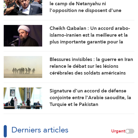
le camp de Netanyahu ni
l’opposition ne disposent d’une
majorité suffisante pour former un
gouvernement
Cheikh Qabalan : Un accord arabo-
islamo-iranien est la meilleure et la
plus importante garantie pour la
région
Blessures invisibles : la guerre en Iran
relance le débat sur les lésions
cérébrales des soldats américains
Signature d’un accord de défense
conjointe entre l’Arabie saoudite, la
Turquie et le Pakistan
Derniers articles
Urgent