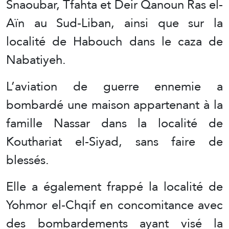
Snaoubar, Tfahta et Deir Qanoun Ras el-
Aïn au Sud-Liban, ainsi que sur la
localité de Habouch dans le caza de
Nabatiyeh.
L’aviation de guerre ennemie a
bombardé une maison appartenant à la
famille Nassar dans la localité de
Kouthariat el-Siyad, sans faire de
blessés.
Elle a également frappé la localité de
Yohmor el-Chqif en concomitance avec
des bombardements ayant visé la