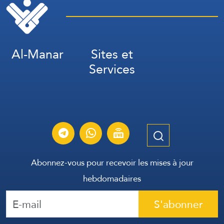
Al-Manar
Sites et
Services
Abonnez-vous pour recevoir les mises à jour
hebdomadaires
S'abonner