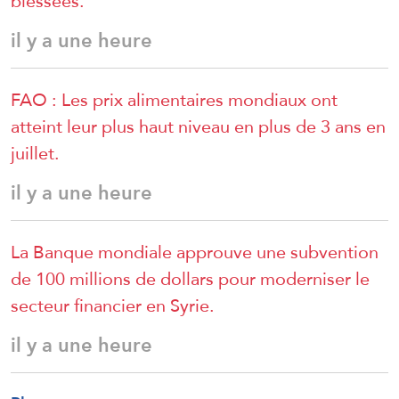
blessées.
il y a une heure
FAO : Les prix alimentaires mondiaux ont
atteint leur plus haut niveau en plus de 3 ans en
juillet.
il y a une heure
La Banque mondiale approuve une subvention
de 100 millions de dollars pour moderniser le
secteur financier en Syrie.
il y a une heure