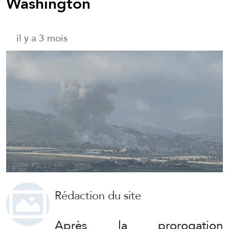
Washington
il y a 3 mois
Rédaction du site
Après la prorogation