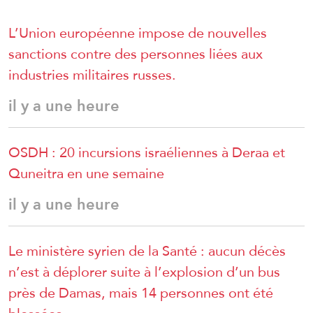
L’Union européenne impose de nouvelles
sanctions contre des personnes liées aux
industries militaires russes.
il y a une heure
OSDH : 20 incursions israéliennes à Deraa et
Quneitra en une semaine
il y a une heure
Le ministère syrien de la Santé : aucun décès
n’est à déplorer suite à l’explosion d’un bus
près de Damas, mais 14 personnes ont été