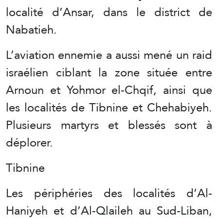
localité d’Ansar, dans le district de
Nabatieh.
L’aviation ennemie a aussi mené un raid
israélien ciblant la zone située entre
Arnoun et Yohmor el-Chqif, ainsi que
les localités de Tibnine et Chehabiyeh.
Plusieurs martyrs et blessés sont à
déplorer.
Tibnine
Les périphéries des localités d’Al-
Haniyeh et d’Al-Qlaileh au Sud-Liban,