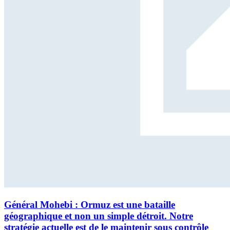
Général Mohebi : Ormuz est une bataille
géographique et non un simple détroit. Notre
stratégie actuelle est de le maintenir sous contrôle