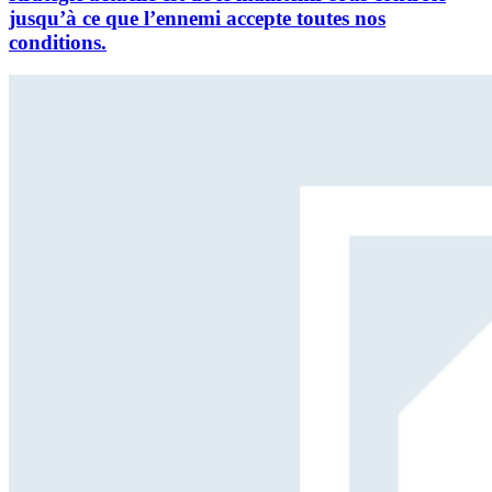
jusqu’à ce que l’ennemi accepte toutes nos
conditions.