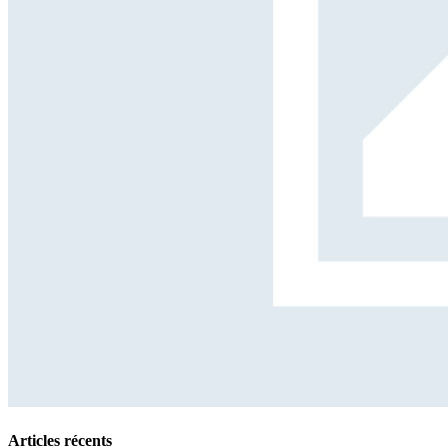
Articles récents