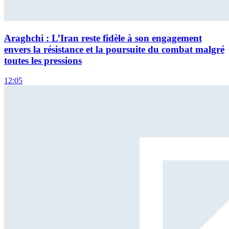
Araghchi : L’Iran reste fidèle à son engagement
envers la résistance et la poursuite du combat malgré
toutes les pressions
12:05