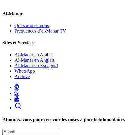
Al-Manar
Qui sommes-nous
Fréquences d’al-Manar TV
Sites et Services
Al-Manar en Arabe
Al-Manar en Anglais
Al-Manar en Espagnol
WhatsApp
Archive
Abonnez-vous pour recevoir les mises à jour hebdomadaires