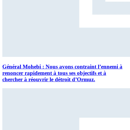
Général Mohebi : Nous avons contraint l’ennemi à
renoncer rapidement à tous ses objectifs et à
chercher à réouvrir le détroit d’Ormuz.