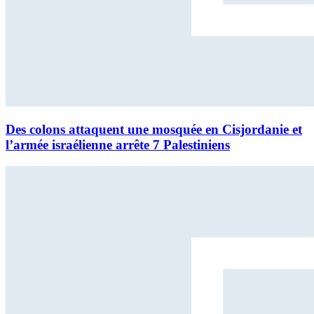
Des colons attaquent une mosquée en Cisjordanie et
l’armée israélienne arrête 7 Palestiniens