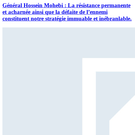
Général Hossein Mohebi : La résistance permanente
et acharnée ainsi que la défaite de l’ennemi
constituent notre stratégie immuable et inébranlable.