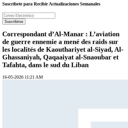
Suscríbete para Recibir Actualizaciones Semanales
Suscribirse
Correspondant d’Al-Manar : L’aviation
de guerre ennemie a mené des raids sur
les localités de Kaouthariyet al-Siyad, Al-
Ghassaniyah, Qaqaaiyat al-Snaoubar et
Tafahta, dans le sud du Liban
16-05-2026 11:21 AM