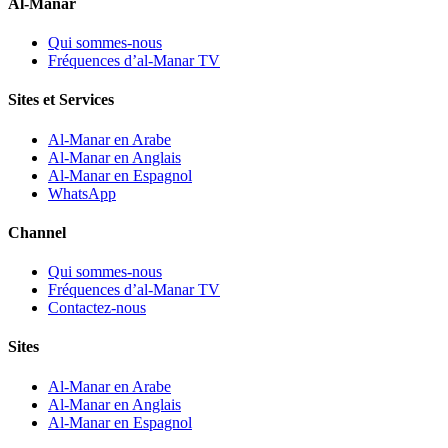
Al-Manar
Qui sommes-nous
Fréquences d’al-Manar TV
Sites et Services
Al-Manar en Arabe
Al-Manar en Anglais
Al-Manar en Espagnol
WhatsApp
Channel
Qui sommes-nous
Fréquences d’al-Manar TV
Contactez-nous
Sites
Al-Manar en Arabe
Al-Manar en Anglais
Al-Manar en Espagnol