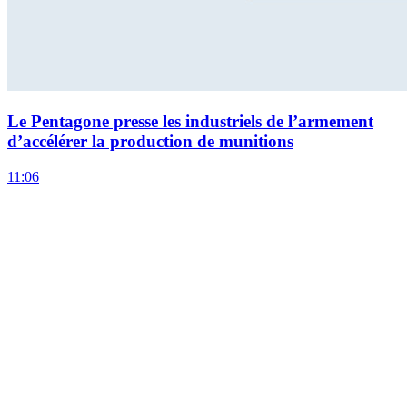
Le Pentagone presse les industriels de l’armement
d’accélérer la production de munitions
11:06