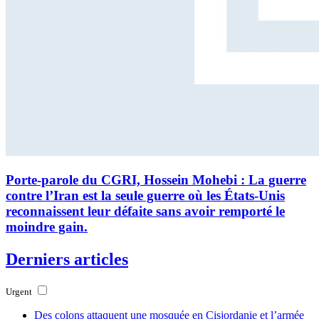
Porte-parole du CGRI, Hossein Mohebi : La guerre
contre l’Iran est la seule guerre où les États-Unis
reconnaissent leur défaite sans avoir remporté le
moindre gain.
Derniers articles
Urgent
Des colons attaquent une mosquée en Cisjordanie et l’armée