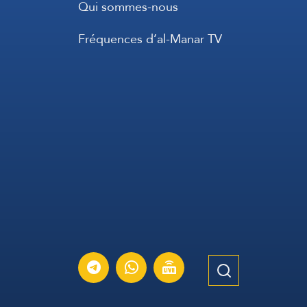
Qui sommes-nous
Fréquences d’al-Manar TV