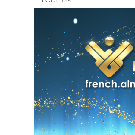
il y a 3 mois