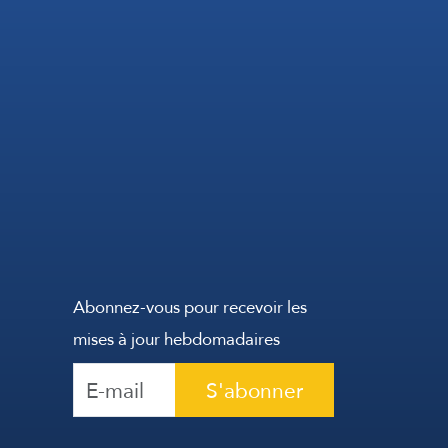
Abonnez-vous pour recevoir les
mises à jour hebdomadaires
S'abonner