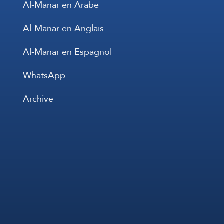
Al-Manar en Arabe
Al-Manar en Anglais
Al-Manar en Espagnol
WhatsApp
Archive