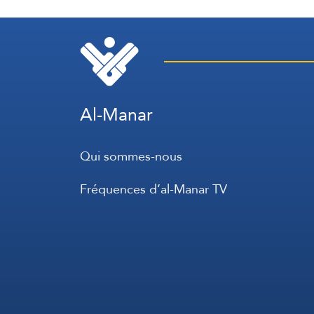
Philippines
Al-Manar
Qui sommes-nous
Fréquences d’al-Manar TV