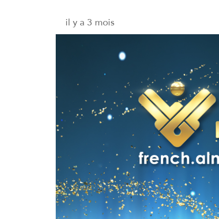
il y a 3 mois