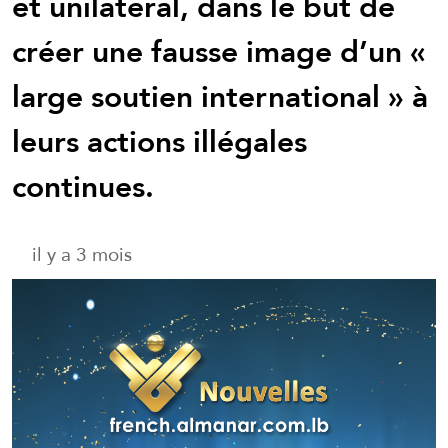
et unilatéral, dans le but de
créer une fausse image d’un «
large soutien international » à
leurs actions illégales
continues.
il y a 3 mois