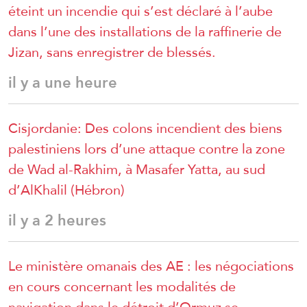
éteint un incendie qui s’est déclaré à l’aube
dans l’une des installations de la raffinerie de
Jizan, sans enregistrer de blessés.
il y a une heure
Cisjordanie: Des colons incendient des biens
palestiniens lors d’une attaque contre la zone
de Wad al-Rakhim, à Masafer Yatta, au sud
d’AlKhalil (Hébron)
il y a 2 heures
Le ministère omanais des AE : les négociations
en cours concernant les modalités de
navigation dans le détroit d’Ormuz se