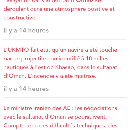
déroulent dans une atmosphère positive et
constructive.
il y a 14 heures
L’UKMTO fait état qu’un navire a été touché
par un projectile non identifié à 18 milles
nautiques à l’est de Khasab, dans le sultanat
d’Oman. L’incendie y a été maîtrisé.
il y a 14 heures
Le ministre iranien des AE : les négociations
avec le sultanat d’Oman se poursuivent.
Compte tenu des difficultés techniques, des