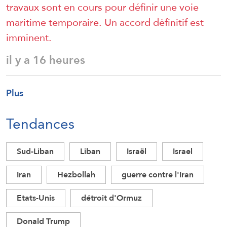
travaux sont en cours pour définir une voie
maritime temporaire. Un accord définitif est
imminent.
il y a 16 heures
Plus
Tendances
Sud-Liban
Liban
Israël
Israel
Iran
Hezbollah
guerre contre l'Iran
Etats-Unis
détroit d'Ormuz
Donald Trump