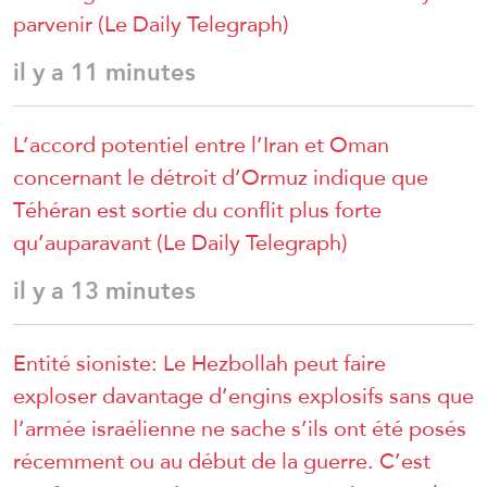
parvenir (Le Daily Telegraph)
il y a 11 minutes
L’accord potentiel entre l’Iran et Oman
concernant le détroit d’Ormuz indique que
Téhéran est sortie du conflit plus forte
qu’auparavant (Le Daily Telegraph)
il y a 13 minutes
Entité sioniste: Le Hezbollah peut faire
exploser davantage d’engins explosifs sans que
l’armée israélienne ne sache s’ils ont été posés
récemment ou au début de la guerre. C’est