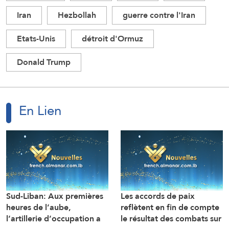
Iran
Hezbollah
guerre contre l'Iran
Etats-Unis
détroit d'Ormuz
Donald Trump
En Lien
Sud-Liban: Aux premières
Les accords de paix
heures de l’aube,
reflètent en fin de compte
l’artillerie d’occupation a
le résultat des combats sur