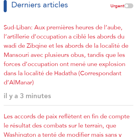
Derniers articles
Urgent
Sud-Liban: Aux premières heures de l’aube,
l’artillerie d’occupation a ciblé les abords du
wadi de Zibqine et les abords de la localité de
Mansouri avec plusieurs obus, tandis que les
forces d’occupation ont mené une explosion
dans la localité de Hadatha (Correspondant
d’AlManar)
il y a 3 minutes
Les accords de paix reflètent en fin de compte
le résultat des combats sur le terrain, que
Washington a tenté de modifier mais sans y