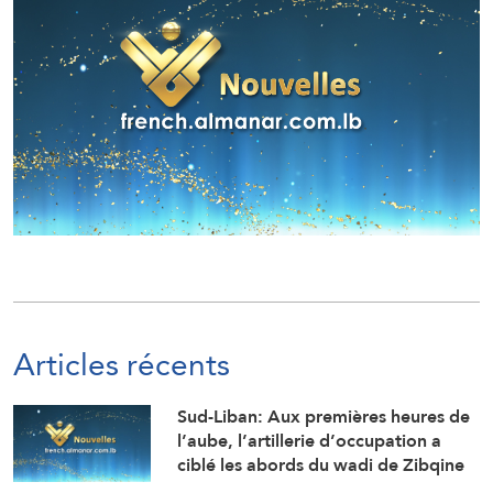
Articles récents
Sud-Liban: Aux premières heures de
l’aube, l’artillerie d’occupation a
ciblé les abords du wadi de Zibqine
et les abords de la localité de