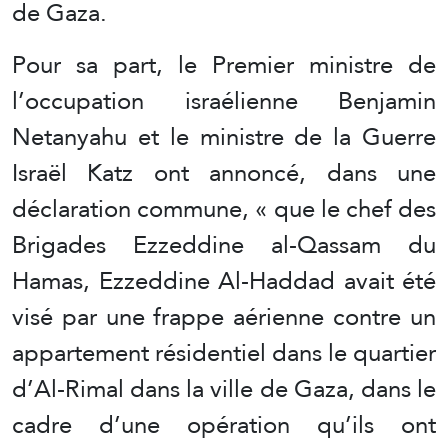
de Gaza.
Pour sa part, le Premier ministre de
l’occupation israélienne Benjamin
Netanyahu et le ministre de la Guerre
Israël Katz ont annoncé, dans une
déclaration commune, « que le chef des
Brigades Ezzeddine al-Qassam du
Hamas, Ezzeddine Al-Haddad avait été
visé par une frappe aérienne contre un
appartement résidentiel dans le quartier
d’Al-Rimal dans la ville de Gaza, dans le
cadre d’une opération qu’ils ont