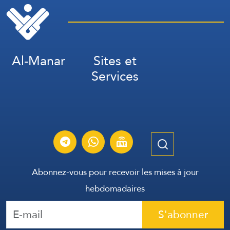
Al-Manar
Sites et
Services
Abonnez-vous pour recevoir les mises à jour
hebdomadaires
S'abonner