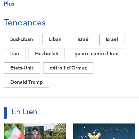
Plus
Tendances
Sud-Liban
Liban
Israël
Israel
Iran
Hezbollah
guerre contre l'Iran
Etats-Unis
détroit d'Ormuz
Donald Trump
En Lien