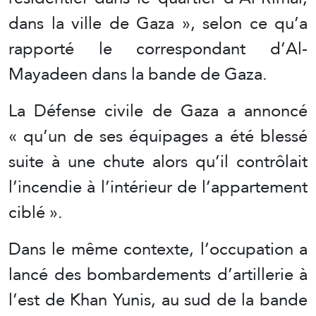
dans la ville de Gaza », selon ce qu’a
rapporté le correspondant d’Al-
Mayadeen dans la bande de Gaza.
La Défense civile de Gaza a annoncé
« qu’un de ses équipages a été blessé
suite à une chute alors qu’il contrôlait
l’incendie à l’intérieur de l’appartement
ciblé ».
Dans le même contexte, l’occupation a
lancé des bombardements d’artillerie à
l’est de Khan Yunis, au sud de la bande