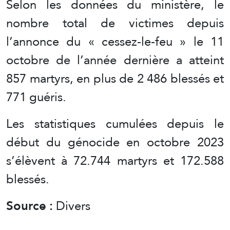
Selon les données du ministère, le
nombre total de victimes depuis
l’annonce du « cessez-le-feu » le 11
octobre de l’année dernière a atteint
857 martyrs, en plus de 2 486 blessés et
771 guéris.
Les statistiques cumulées depuis le
début du génocide en octobre 2023
s’élèvent à 72.744 martyrs et 172.588
blessés.
Source :
Divers