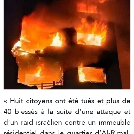
« Huit citoyens ont été tués et plus de
40 blessés à la suite d’une attaque et
d’un raid israélien contre un immeuble
résidentiel dans le quartier d’Al-Rimal,