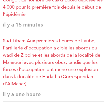
4 000 pour la première fois depuis le début de
l’épidémie
il y a 15 minutes
Sud-Liban: Aux premières heures de l’aube,
l’artillerie d’occupation a ciblé les abords du
wadi de Zibqine et les abords de la localité de
Mansouri avec plusieurs obus, tandis que les
forces d’occupation ont mené une explosion
dans la localité de Hadatha (Correspondant
d’AlManar)
il y a une heure