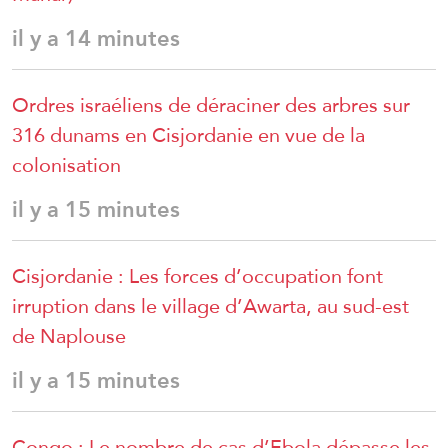
il y a 14 minutes
Ordres israéliens de déraciner des arbres sur
316 dunams en Cisjordanie en vue de la
colonisation
il y a 15 minutes
Cisjordanie : Les forces d’occupation font
irruption dans le village d’Awarta, au sud-est
de Naplouse
il y a 15 minutes
Congo : Le nombre de cas d’Ebola dépasse les