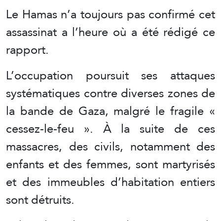
Le Hamas n’a toujours pas confirmé cet
assassinat a l’heure où a été rédigé ce
rapport.
L’occupation poursuit ses attaques
systématiques contre diverses zones de
la bande de Gaza, malgré le fragile «
cessez-le-feu ». À la suite de ces
massacres, des civils, notamment des
enfants et des femmes, sont martyrisés
et des immeubles d’habitation entiers
sont détruits.