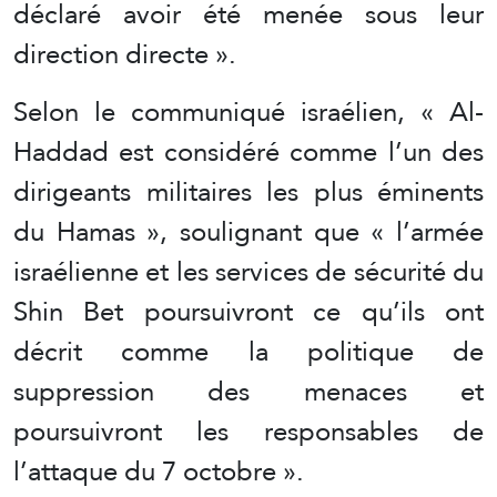
déclaré avoir été menée sous leur
direction directe ».
Selon le communiqué israélien, « Al-
Haddad est considéré comme l’un des
dirigeants militaires les plus éminents
du Hamas
», soulignant que « l’armée
israélienne et les services de sécurité du
Shin Bet poursuivront ce qu’ils ont
décrit comme la politique de
suppression des menaces et
poursuivront les responsables de
l’attaque du 7 octobre ».