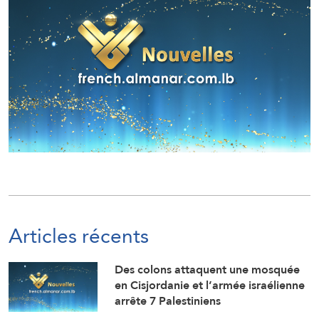
Articles récents
Des colons attaquent une mosquée
en Cisjordanie et l’armée israélienne
arrête 7 Palestiniens