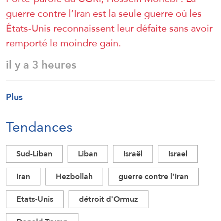
guerre contre l’Iran est la seule guerre où les
États-Unis reconnaissent leur défaite sans avoir
remporté le moindre gain.
il y a 3 heures
Plus
Tendances
Sud-Liban
Liban
Israël
Israel
Iran
Hezbollah
guerre contre l'Iran
Etats-Unis
détroit d'Ormuz