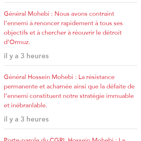
Général Mohebi : Nous avons contraint
l’ennemi à renoncer rapidement à tous ses
objectifs et à chercher à réouvrir le détroit
d’Ormuz.
il y a 3 heures
Général Hossein Mohebi : La résistance
permanente et acharnée ainsi que la défaite de
l’ennemi constituent notre stratégie immuable
et inébranlable.
il y a 3 heures
Porte-parole du CGRI, Hossein Mohebi : La