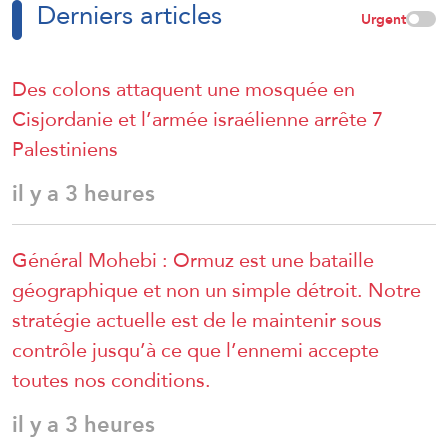
Derniers articles
Urgent
Des colons attaquent une mosquée en
Cisjordanie et l’armée israélienne arrête 7
Palestiniens
il y a 3 heures
Général Mohebi : Ormuz est une bataille
géographique et non un simple détroit. Notre
stratégie actuelle est de le maintenir sous
contrôle jusqu’à ce que l’ennemi accepte
toutes nos conditions.
il y a 3 heures