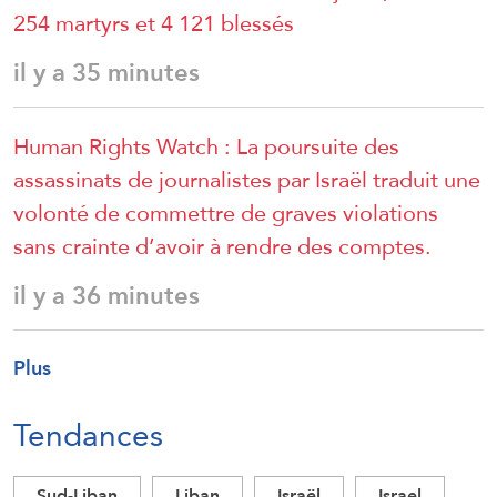
254 martyrs et 4 121 blessés
il y a 35 minutes
Human Rights Watch : La poursuite des
assassinats de journalistes par Israël traduit une
volonté de commettre de graves violations
sans crainte d’avoir à rendre des comptes.
il y a 36 minutes
Plus
Tendances
Sud-Liban
Liban
Israël
Israel