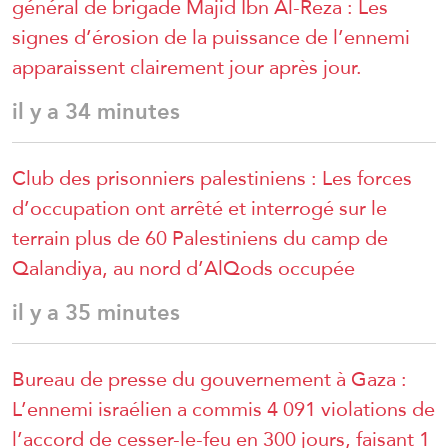
général de brigade Majid Ibn Al-Reza : Les
signes d’érosion de la puissance de l’ennemi
apparaissent clairement jour après jour.
il y a 34 minutes
Club des prisonniers palestiniens : Les forces
d’occupation ont arrêté et interrogé sur le
terrain plus de 60 Palestiniens du camp de
Qalandiya, au nord d’AlQods occupée
il y a 35 minutes
Bureau de presse du gouvernement à Gaza :
L’ennemi israélien a commis 4 091 violations de
l’accord de cesser-le-feu en 300 jours, faisant 1