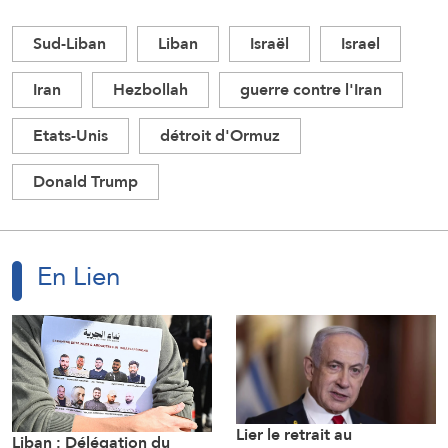
Sud-Liban
Liban
Israël
Israel
Iran
Hezbollah
guerre contre l'Iran
Etats-Unis
détroit d'Ormuz
Donald Trump
En Lien
Lier le retrait au
Liban : Délégation du