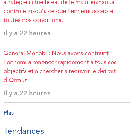
stratégie actuelle est de le maintenir sous
contrôle jusqu’à ce que l’ennemi accepte
toutes nos conditions.
il y a 22 heures
Général Mohebi : Nous avons contraint
l’ennemi à renoncer rapidement à tous ses
objectifs et à chercher à réouvrir le détroit
d’Ormuz.
il y a 22 heures
Plus
Tendances