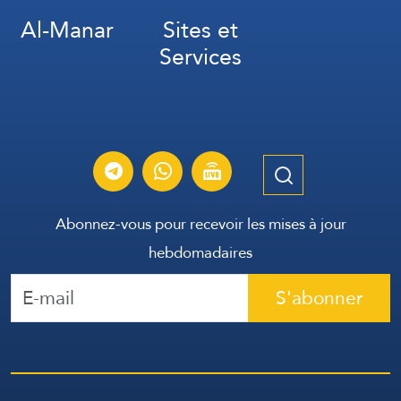
Al-Manar
Sites et
Services
Abonnez-vous pour recevoir les mises à jour
hebdomadaires
S'abonner