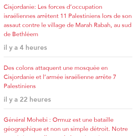
Cisjordanie: Les forces d’occupation
israéliennes arrêtent 11 Palestiniens lors de son
assaut contre le village de Marah Rabah, au sud
de Bethléem
il y a 4 heures
Des colons attaquent une mosquée en
Cisjordanie et l’armée israélienne arrête 7
Palestiniens
il y a 22 heures
Général Mohebi : Ormuz est une bataille
géographique et non un simple détroit. Notre