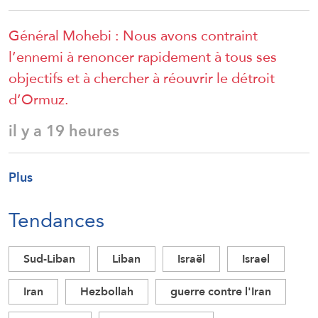
Général Mohebi : Nous avons contraint
l’ennemi à renoncer rapidement à tous ses
objectifs et à chercher à réouvrir le détroit
d’Ormuz.
il y a 19 heures
Plus
Tendances
Sud-Liban
Liban
Israël
Israel
Iran
Hezbollah
guerre contre l'Iran