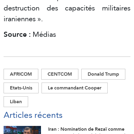
destruction des capacités militaires
iraniennes ».
Source :
Médias
AFRICOM
CENTCOM
Donald Trump
Etats-Unis
Le commandant Cooper
Liban
Articles récents
Iran : Nomination de Rezaï comme