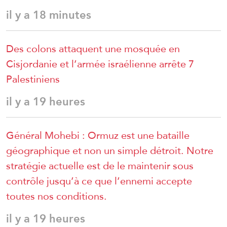
il y a 18 minutes
Des colons attaquent une mosquée en
Cisjordanie et l’armée israélienne arrête 7
Palestiniens
il y a 19 heures
Général Mohebi : Ormuz est une bataille
géographique et non un simple détroit. Notre
stratégie actuelle est de le maintenir sous
contrôle jusqu’à ce que l’ennemi accepte
toutes nos conditions.
il y a 19 heures