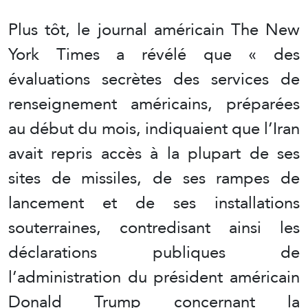
Plus tôt, le journal américain The New
York Times a révélé que « des
évaluations secrètes des services de
renseignement américains, préparées
au début du mois, indiquaient que l’Iran
avait repris accès à la plupart de ses
sites de missiles, de ses rampes de
lancement et de ses installations
souterraines, contredisant ainsi les
déclarations publiques de
l’administration du président américain
Donald Trump concernant la