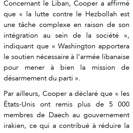
Concernant le Liban, Cooper a affirmé
que « la lutte contre le Hezbollah est
une tâche complexe en raison de son
intégration au sein de la société »,
indiquant que « Washington apportera
le soutien nécessaire à l’armée libanaise
pour mener à bien la mission de
désarmement du parti ».
Par ailleurs, Cooper a déclaré que « les
États-Unis ont remis plus de 5 000
membres de Daech au gouvernement
irakien, ce qui a contribué à réduire la