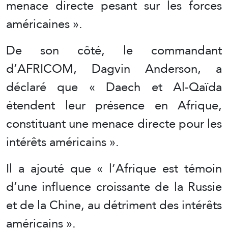
menace directe pesant sur les forces
américaines ».
De son côté, le commandant
d’AFRICOM, Dagvin Anderson, a
déclaré que « Daech et Al-Qaïda
étendent leur présence en Afrique,
constituant une menace directe pour les
intérêts américains ».
Il a ajouté que « l’Afrique est témoin
d’une influence croissante de la Russie
et de la Chine, au détriment des intérêts
américains ».