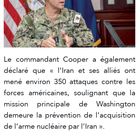
Le commandant Cooper a également
déclaré que « l’Iran et ses alliés ont
mené environ 350 attaques contre les
forces américaines, soulignant que la
mission principale de Washington
demeure la prévention de l’acquisition
de l’arme nucléaire par l’Iran ».