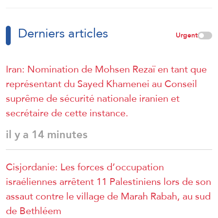
géographique »
Derniers articles
Urgent
Iran: Nomination de Mohsen Rezaï en tant que
représentant du Sayed Khamenei au Conseil
suprême de sécurité nationale iranien et
secrétaire de cette instance.
il y a 14 minutes
Cisjordanie: Les forces d’occupation
israéliennes arrêtent 11 Palestiniens lors de son
assaut contre le village de Marah Rabah, au sud
de Bethléem