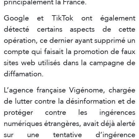
principalement la France.
Google et TikTok ont ​​également
détecté certains aspects de cette
opération, ce dernier ayant supprimé un
compte qui faisait la promotion de faux
sites web utilisés dans la campagne de
diffamation.
L’agence française Vigénome, chargée
de lutter contre la désinformation et de
protéger contre les ingérences
numériques étrangères, avait déjà alerté
sur une tentative d’ingérence