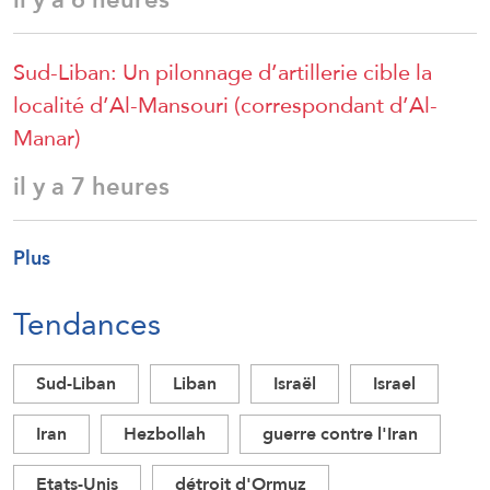
Sud-Liban: Un pilonnage d’artillerie cible la
localité d’Al-Mansouri (correspondant d’Al-
Manar)
il y a 7 heures
Plus
Tendances
Sud-Liban
Liban
Israël
Israel
Iran
Hezbollah
guerre contre l'Iran
Etats-Unis
détroit d'Ormuz