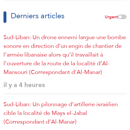
Derniers articles
Urgent
Sud-Liban: Un drone ennemi largue une bombe
sonore en direction d’un engin de chantier de
l’armée libanaise alors qu’il travaillait à
l’ouverture de la route de la localité d’Al-
Mansouri (Correspondant d’Al-Manar)
il y a 4 heures
Sud-Liban: Un pilonnage d’artillerie israélien
cible la localité de Mays el-Jabal
(Correspondant d’Al-Manar)