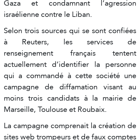
Gaza et condamnant l’agression
israélienne contre le Liban.
Selon trois sources qui se sont confiées
à Reuters, les services de
renseignement français tentent
actuellement d’identifier la personne
qui a commandé à cette société une
campagne de diffamation visant au
moins trois candidats à la mairie de
Marseille, Toulouse et Roubaix.
La campagne comprenait la création de
sites web trompeurs et de faux comptes