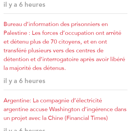
il y a 6 heures
Bureau d’information des prisonniers en
Palestine : Les forces d’occupation ont arrêté
et détenu plus de 70 citoyens, et en ont
transféré plusieurs vers des centres de
détention et d’interrogatoire après avoir libéré
la majorité des détenus.
il y a 6 heures
Argentine: La compagnie d’électricité
argentine accuse Washington d’ingérence dans
un projet avec la Chine (Financial Times)
il y a 6 heures