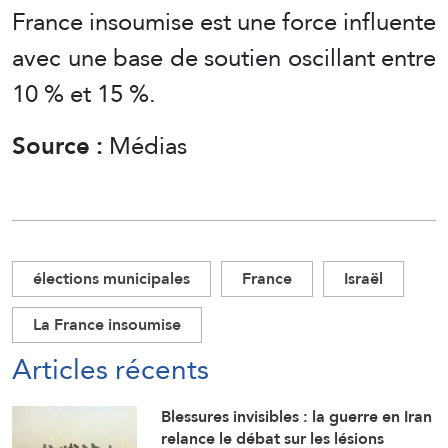
France insoumise est une force influente
avec une base de soutien oscillant entre
10 % et 15 %.
Source :
Médias
élections municipales
France
Israël
La France insoumise
Articles récents
Blessures invisibles : la guerre en Iran
relance le débat sur les lésions