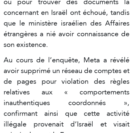
ou pour trouver des documents la
concernant en Israël ont échoué, tandis
que le ministère israélien des Affaires
étrangères a nié avoir connaissance de
son existence.
Au cours de l’enquête, Meta a révélé
avoir supprimé un réseau de comptes et
de pages pour violation des règles
relatives aux « comportements
inauthentiques coordonnés »,
confirmant ainsi que cette activité
illégale provenait d’Israël et visait