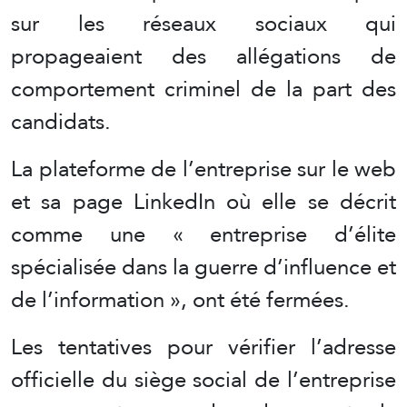
sur les réseaux sociaux qui
propageaient des allégations de
comportement criminel de la part des
candidats.
La plateforme de l’entreprise sur le web
et sa page LinkedIn où elle se décrit
comme une « entreprise d’élite
spécialisée dans la guerre d’influence et
de l’information », ont été fermées.
Les tentatives pour vérifier l’adresse
officielle du siège social de l’entreprise