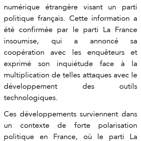
numérique étrangère visant un parti
politique français. Cette information a
été confirmée par le parti La France
insoumise, qui a annoncé sa
coopération avec les enquêteurs et
exprimé son inquiétude face à la
multiplication de telles attaques avec le
développement des outils
technologiques.
Ces développements surviennent dans
un contexte de forte polarisation
politique en France, où le parti La