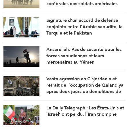
cérébrales des soldats américains
Signature d’un accord de défense
conjointe entre l’Arabie saoudite, la
Turquie et le Pakistan
Ansarullah: Pas de sécurité pour les
forces saoudiennes et leurs
mercenaires au Yémen
Vaste agression en Cisjordanie et
retrait de l’occupation de Qalandiya
après deux jours de démolitions de
maisons
Le Daily Telegraph : Les États-Unis et
‘Israël’ ont perdu, l’Iran triomphe