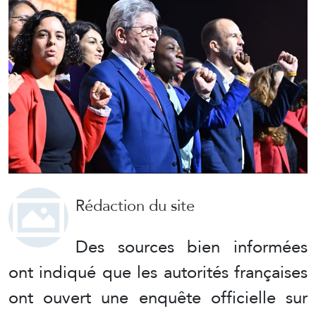
Rédaction du site
Des sources bien informées
ont indiqué que les autorités françaises
ont ouvert une enquête officielle sur