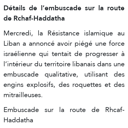
Détails de l’embuscade sur la route
de Rchaf-Haddatha
Mercredi, la Résistance islamique au
Liban a annoncé avoir piégé une force
israélienne qui tentait de progresser à
l’intérieur du territoire libanais dans une
embuscade qualitative, utilisant des
engins explosifs, des roquettes et des
mitrailleuses.
Embuscade sur la route de Rhcaf-
Haddatha