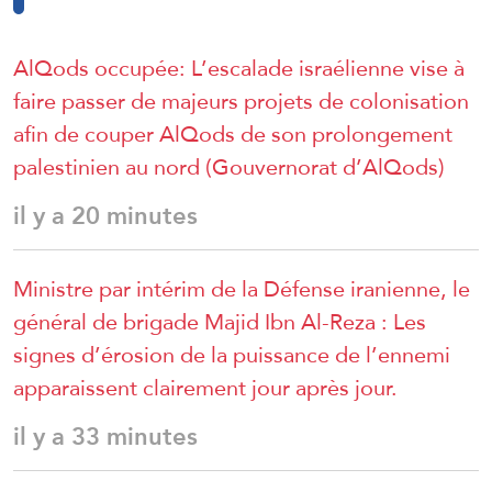
AlQods occupée: L’escalade israélienne vise à
faire passer de majeurs projets de colonisation
afin de couper AlQods de son prolongement
palestinien au nord (Gouvernorat d’AlQods)
il y a 20 minutes
Ministre par intérim de la Défense iranienne, le
général de brigade Majid Ibn Al-Reza : Les
signes d’érosion de la puissance de l’ennemi
apparaissent clairement jour après jour.
il y a 33 minutes