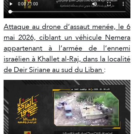
Attaque au drone d’assaut menée, le 6
mai 2026, ciblant un véhicule Nemera
appartenant à l’armée de l’ennemi
israélien à Khallet al-Raj, dans la localité
de Deir Siriane au sud du Liban
: