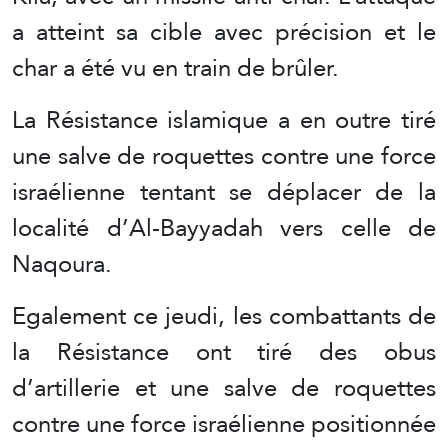
a atteint sa cible avec précision et le
char a été vu en train de brûler.
La Résistance islamique a en outre tiré
une salve de roquettes contre une force
israélienne tentant se déplacer de la
localité d’Al-Bayyadah vers celle de
Naqoura.
Egalement ce jeudi, les combattants de
la Résistance ont tiré des obus
d’artillerie et une salve de roquettes
contre une force israélienne positionnée