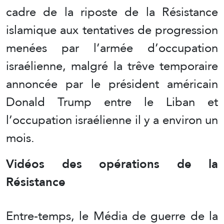
cadre de la riposte de la Résistance
islamique aux tentatives de progression
menées par l’armée d’occupation
israélienne, malgré la trêve temporaire
annoncée par le président américain
Donald Trump entre le Liban et
l’occupation israélienne il y a environ un
mois.
Vidéos des opérations de la
Résistance
Entre-temps, le Média de guerre de la