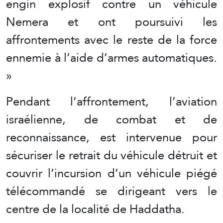
engin explosif contre un véhicule
Nemera et ont poursuivi les
affrontements avec le reste de la force
ennemie à l’aide d’armes automatiques.
»
Pendant l’affrontement, l’aviation
israélienne, de combat et de
reconnaissance, est intervenue pour
sécuriser le retrait du véhicule détruit et
couvrir l’incursion d’un véhicule piégé
télécommandé se dirigeant vers le
centre de la localité de Haddatha.