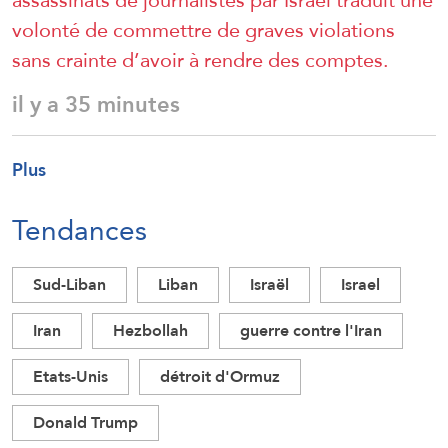
volonté de commettre de graves violations
sans crainte d’avoir à rendre des comptes.
il y a 35 minutes
Plus
Tendances
Sud-Liban
Liban
Israël
Israel
Iran
Hezbollah
guerre contre l'Iran
Etats-Unis
détroit d'Ormuz
Donald Trump