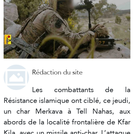
Rédaction du site
Les combattants de la
Résistance islamique ont ciblé, ce jeudi,
un char Merkava à Tell Nahas, aux
abords de la localité frontalière de Kfar
Kila, avec un missile anti-char. L’attaque