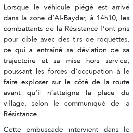
Lorsque le véhicule piégé est arrivé
dans la zone d’Al-Baydar, à 14h10, les
combattants de la Résistance l’ont pris
pour cible avec des tirs de roquettes,
ce qui a entraîné sa déviation de sa
trajectoire et sa mise hors service,
poussant les forces d’occupation à le
faire exploser sur le côté de la route
avant qu’il n’atteigne la place du
village, selon le communiqué de la
Résistance.
Cette embuscade intervient dans le