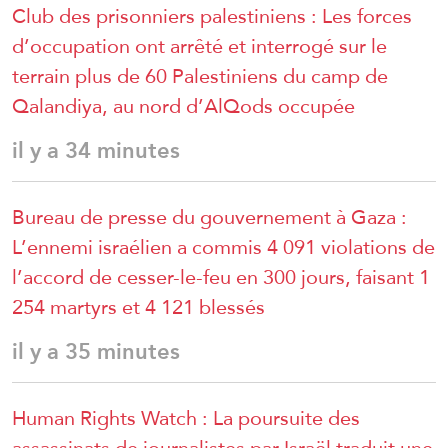
Club des prisonniers palestiniens : Les forces
d’occupation ont arrêté et interrogé sur le
terrain plus de 60 Palestiniens du camp de
Qalandiya, au nord d’AlQods occupée
il y a 34 minutes
Bureau de presse du gouvernement à Gaza :
L’ennemi israélien a commis 4 091 violations de
l’accord de cesser-le-feu en 300 jours, faisant 1
254 martyrs et 4 121 blessés
il y a 35 minutes
Human Rights Watch : La poursuite des
assassinats de journalistes par Israël traduit une