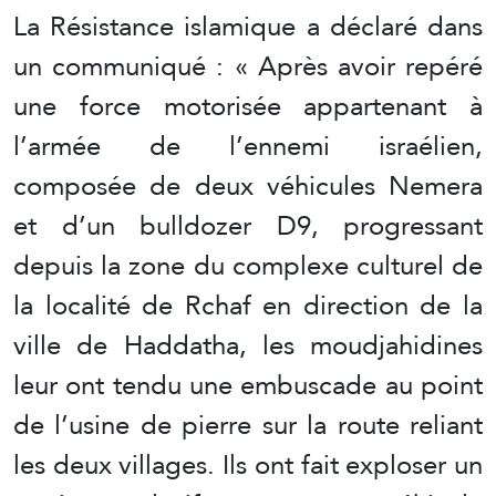
La Résistance islamique a déclaré dans
un communiqué : « Après avoir repéré
une force motorisée appartenant à
l’armée de l’ennemi israélien,
composée de deux véhicules Nemera
et d’un bulldozer D9, progressant
depuis la zone du complexe culturel de
la localité de Rchaf en direction de la
ville de Haddatha, les moudjahidines
leur ont tendu une embuscade au point
de l’usine de pierre sur la route reliant
les deux villages. Ils ont fait exploser un