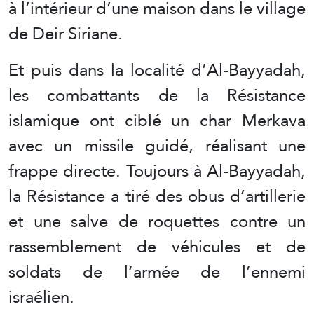
à l’intérieur d’une maison dans le village
de Deir Siriane.
Et puis dans la localité d’Al-Bayyadah,
les combattants de la Résistance
islamique ont ciblé un char Merkava
avec un missile guidé, réalisant une
frappe directe. Toujours à Al-Bayyadah,
la Résistance a tiré des obus d’artillerie
et une salve de roquettes contre un
rassemblement de véhicules et de
soldats de l’armée de l’ennemi
israélien.