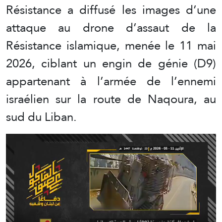
Résistance a diffusé les images d’une
attaque au drone d’assaut de la
Résistance islamique, menée le 11 mai
2026, ciblant un engin de génie (D9)
appartenant à l’armée de l’ennemi
israélien sur la route de Naqoura, au
sud du Liban.