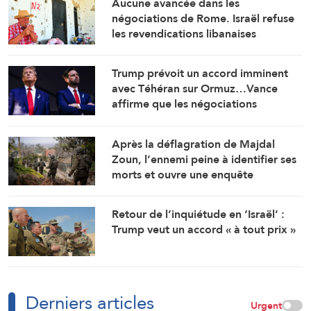
Aucune avancée dans les
négociations de Rome. Israël refuse
les revendications libanaises
Trump prévoit un accord imminent
avec Téhéran sur Ormuz…Vance
affirme que les négociations
prendront du temps
Après la déflagration de Majdal
Zoun, l’ennemi peine à identifier ses
morts et ouvre une enquête
Retour de l’inquiétude en ‘Israël’ :
Trump veut un accord « à tout prix »
Derniers articles
Urgent