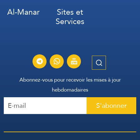
Al-Manar
Sites et
Services
Abonnez-vous pour recevoir les mises à jour
hebdomadaires
S'abonner