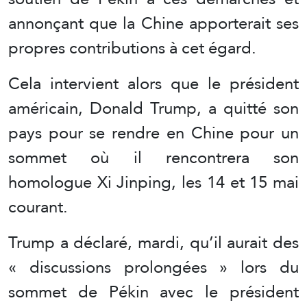
annonçant que la Chine apporterait ses
propres contributions à cet égard.
Cela intervient alors que le président
américain, Donald Trump, a quitté son
pays pour se rendre en Chine pour un
sommet où il rencontrera son
homologue Xi Jinping, les 14 et 15 mai
courant.
Trump a déclaré, mardi, qu’il aurait des
« discussions prolongées » lors du
sommet de Pékin avec le président