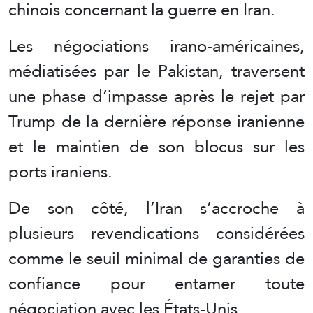
chinois concernant la guerre en Iran.
Les négociations irano-américaines,
médiatisées par le Pakistan, traversent
une phase d’impasse après le rejet par
Trump de la dernière réponse iranienne
et le maintien de son blocus sur les
ports iraniens.
De son côté, l’Iran s’accroche à
plusieurs revendications considérées
comme le seuil minimal de garanties de
confiance pour entamer toute
négociation avec les États-Unis.