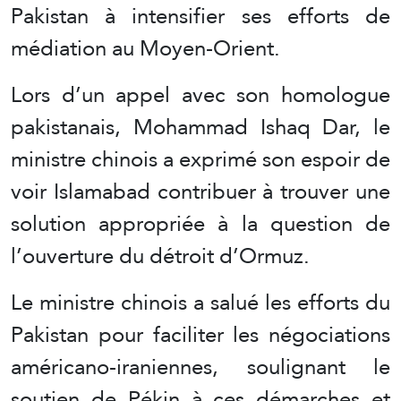
Pakistan à intensifier ses efforts de
médiation au Moyen-Orient.
Lors d’un appel avec son homologue
pakistanais, Mohammad Ishaq Dar, le
ministre chinois a exprimé son espoir de
voir Islamabad contribuer à trouver une
solution appropriée à la question de
l’ouverture du détroit d’Ormuz.
Le ministre chinois a salué les efforts du
Pakistan pour faciliter les négociations
américano-iraniennes, soulignant le
soutien de Pékin à ces démarches et