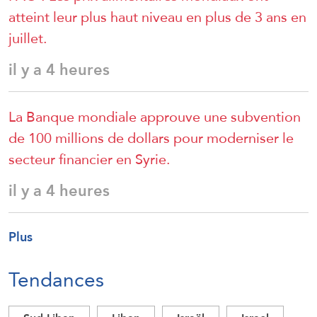
atteint leur plus haut niveau en plus de 3 ans en
juillet.
il y a 4 heures
La Banque mondiale approuve une subvention
de 100 millions de dollars pour moderniser le
secteur financier en Syrie.
il y a 4 heures
Plus
Tendances