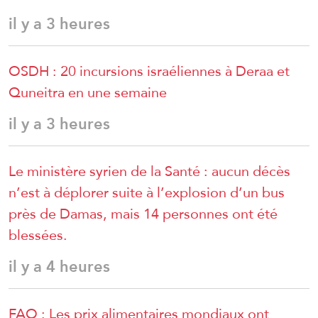
il y a 3 heures
OSDH : 20 incursions israéliennes à Deraa et
Quneitra en une semaine
il y a 3 heures
Le ministère syrien de la Santé : aucun décès
n’est à déplorer suite à l’explosion d’un bus
près de Damas, mais 14 personnes ont été
blessées.
il y a 4 heures
FAO : Les prix alimentaires mondiaux ont