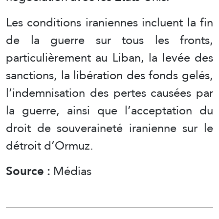
Les conditions iraniennes incluent la fin
de la guerre sur tous les fronts,
particulièrement au Liban, la levée des
sanctions, la libération des fonds gelés,
l’indemnisation des pertes causées par
la guerre, ainsi que l’acceptation du
droit de souveraineté iranienne sur le
détroit d’Ormuz.
Source :
Médias