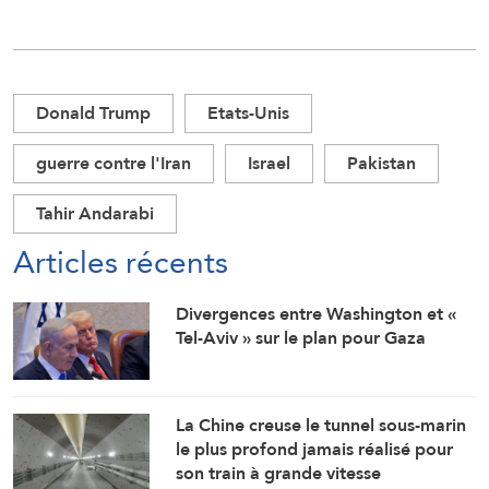
Donald Trump
Etats-Unis
guerre contre l'Iran
Israel
Pakistan
Tahir Andarabi
Articles récents
Divergences entre Washington et «
Tel-Aviv » sur le plan pour Gaza
La Chine creuse le tunnel sous-marin
le plus profond jamais réalisé pour
son train à grande vitesse