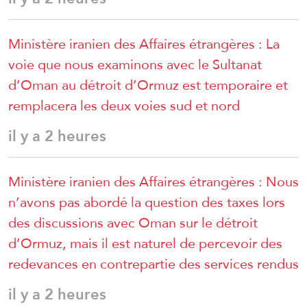
Ministère iranien des Affaires étrangères : La
voie que nous examinons avec le Sultanat
d’Oman au détroit d’Ormuz est temporaire et
remplacera les deux voies sud et nord
il y a 2 heures
Ministère iranien des Affaires étrangères : Nous
n’avons pas abordé la question des taxes lors
des discussions avec Oman sur le détroit
d’Ormuz, mais il est naturel de percevoir des
redevances en contrepartie des services rendus
il y a 2 heures