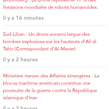
livraisons mondiales de robots humanoïdes.
il y a 16 minutes
Sud-Liban : Un drone ennemi largue des
bombes explosives sur les hauteurs d’Ali al-
Tahir (Correspondant d’Al-Manar)
il y a 2 heures
Ministère iranien des Affaires étrangères : Le
blocus maritime américain constitue une
poursuite de la guerre contre la République
islamique d’Iran
il y a 2 heures