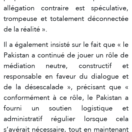
allégation contraire est spéculative,
trompeuse et totalement déconnectée
de la réalité ».
Il a également insisté sur le fait que « le
Pakistan a continué de jouer un rôle de
médiation neutre, constructif et
responsable en faveur du dialogue et
de la désescalade », précisant que «
conformément à ce rôle, le Pakistan a
fourni un soutien logistique et
administratif régulier lorsque cela
s’avérait nécessaire, tout en maintenant