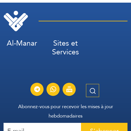
Al-Manar
Sites et
Services
Abonnez-vous pour recevoir les mises à jour
hebdomadaires
S'abonner