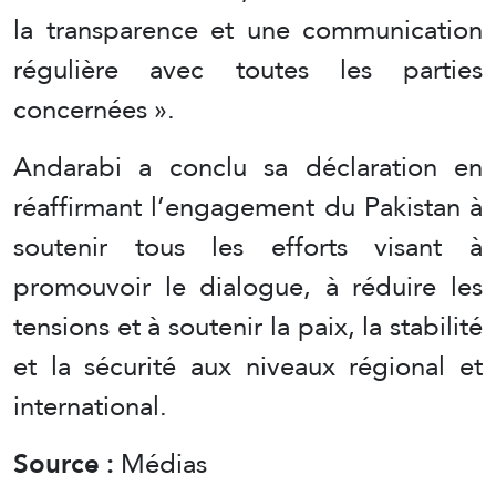
la transparence et une communication
régulière avec toutes les parties
concernées ».
Andarabi a conclu sa déclaration en
réaffirmant l’engagement du Pakistan à
soutenir tous les efforts visant à
promouvoir le dialogue, à réduire les
tensions et à soutenir la paix, la stabilité
et la sécurité aux niveaux régional et
international.
Source :
Médias