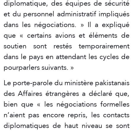
diplomatique, des équipes de sécurité
et du personnel administratif impliqués
dans les négociations. » Il a expliqué
que « certains avions et éléments de
soutien sont restés temporairement
dans le pays en attendant les cycles de
pourparlers suivants. »
Le porte-parole du ministère pakistanais
des Affaires étrangères a déclaré que,
bien que « les négociations formelles
n’aient pas encore repris, les contacts
diplomatiques de haut niveau se sont