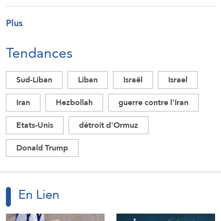
Plus
Tendances
Sud-Liban
Liban
Israël
Israel
Iran
Hezbollah
guerre contre l'Iran
Etats-Unis
détroit d'Ormuz
Donald Trump
En Lien