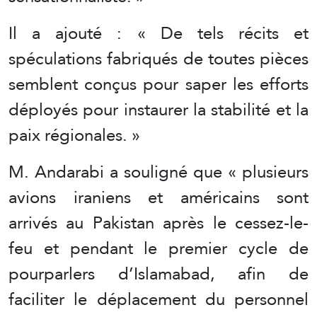
Il a ajouté : « De tels récits et
spéculations fabriqués de toutes pièces
semblent conçus pour saper les efforts
déployés pour instaurer la stabilité et la
paix régionales. »
M. Andarabi a souligné que « plusieurs
avions iraniens et américains sont
arrivés au Pakistan après le cessez-le-
feu et pendant le premier cycle de
pourparlers d’Islamabad, afin de
faciliter le déplacement du personnel