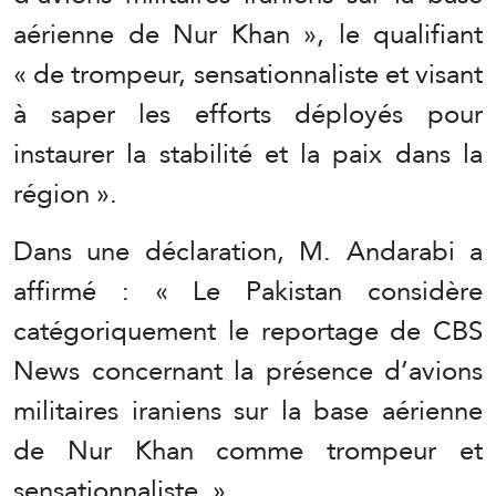
aérienne de Nur Khan », le qualifiant
« de trompeur, sensationnaliste et visant
à saper les efforts déployés pour
instaurer la stabilité et la paix dans la
région ».
Dans une déclaration, M. Andarabi a
affirmé : « Le Pakistan considère
catégoriquement le reportage de CBS
News concernant la présence d’avions
militaires iraniens sur la base aérienne
de Nur Khan comme trompeur et
sensationnaliste. »