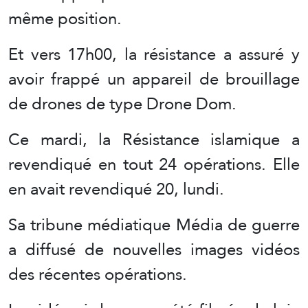
même position.
Et vers 17h00, la résistance a assuré y
avoir frappé un appareil de brouillage
de drones de type Drone Dom.
Ce mardi, la Résistance islamique a
revendiqué en tout 24 opérations. Elle
en avait revendiqué 20, lundi.
Sa tribune médiatique Média de guerre
a diffusé de nouvelles images vidéos
des récentes opérations.