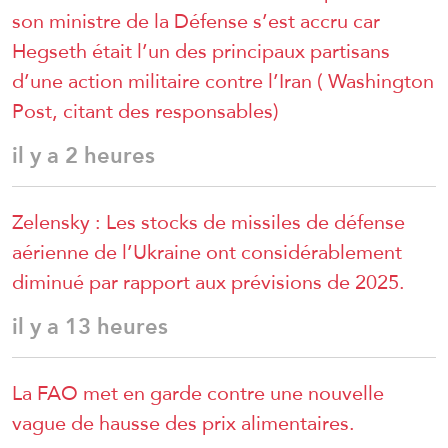
son ministre de la Défense s’est accru car
Hegseth était l’un des principaux partisans
d’une action militaire contre l’Iran ( Washington
Post, citant des responsables)
il y a 2 heures
Zelensky : Les stocks de missiles de défense
aérienne de l’Ukraine ont considérablement
diminué par rapport aux prévisions de 2025.
il y a 13 heures
La FAO met en garde contre une nouvelle
vague de hausse des prix alimentaires.