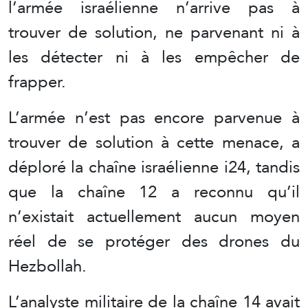
l’armée israélienne n’arrive pas à
trouver de solution, ne parvenant ni à
les détecter ni à les empêcher de
frapper.
L’armée n’est pas encore parvenue à
trouver de solution à cette menace, a
déploré la chaîne israélienne i24, tandis
que la chaîne 12 a reconnu qu’il
n’existait actuellement aucun moyen
réel de se protéger des drones du
Hezbollah.
L’analyste militaire de la chaîne 14 avait