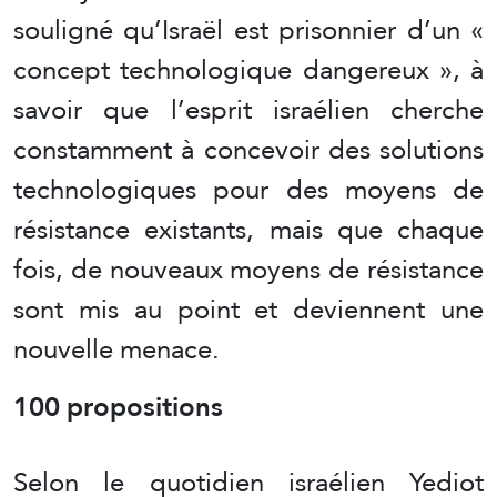
souligné qu’Israël est prisonnier d’un «
concept technologique dangereux », à
savoir que l’esprit israélien cherche
constamment à concevoir des solutions
technologiques pour des moyens de
résistance existants, mais que chaque
fois, de nouveaux moyens de résistance
sont mis au point et deviennent une
nouvelle menace.
100 propositions
Selon le quotidien israélien Yediot