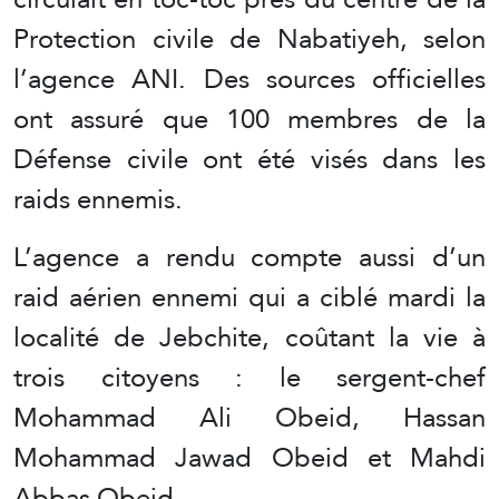
Protection civile de Nabatiyeh, selon
l’agence ANI. Des sources officielles
ont assuré que 100 membres de la
Défense civile ont été visés dans les
raids ennemis.
L’agence a rendu compte aussi d’un
raid aérien ennemi qui a ciblé mardi la
localité de Jebchite, coûtant la vie à
trois citoyens : le sergent-chef
Mohammad Ali Obeid, Hassan
Mohammad Jawad Obeid et Mahdi
Abbas Obeid.