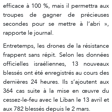
efficace à 100 %, mais il permettra aux
troupes de gagner de précieuses
secondes pour se mettre à l’abri »,
rapporte le journal.
Entretemps, les drones de la résistance
frappent sans répit. Selon les données
officielles israéliennes, 13 nouveaux
blessés ont été enregistrés au cours des
dernières 24 heures. Ils s’ajoutent aux
364 cas suite à la mise en œuvre du
cessez-le-feu avec le Liban le 13 avril et
aux 782 blessés depuis le 2 mars.