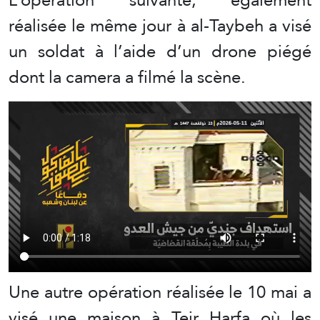
réalisée le même jour à al-Taybeh a visé
un soldat à l’aide d’un drone piégé
dont la camera a filmé la scène.
Une autre opération réalisée le 10 mai a
visé une maison à Teir Harfa où les