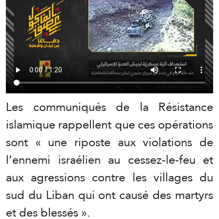
Les communiqués de la Résistance
islamique rappellent que ces opérations
sont « une riposte aux violations de
l’ennemi israélien au cessez-le-feu et
aux agressions contre les villages du
sud du Liban qui ont causé des martyrs
et des blessés ».