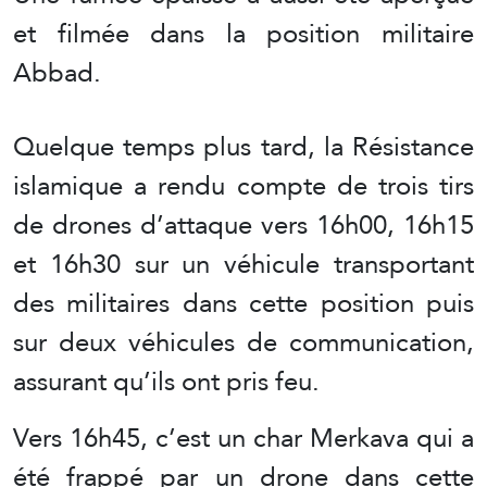
et filmée dans la position militaire
Abbad.
Quelque temps plus tard, la Résistance
islamique a rendu compte de trois tirs
de drones d’attaque vers 16h00, 16h15
et 16h30 sur un véhicule transportant
des militaires dans cette position puis
sur deux véhicules de communication,
assurant qu’ils ont pris feu.
Vers 16h45, c’est un char Merkava qui a
été frappé par un drone dans cette