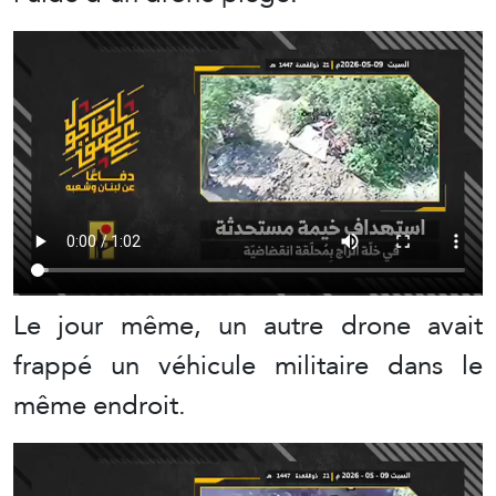
Le jour même, un autre drone avait
frappé un véhicule militaire dans le
même endroit.