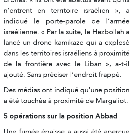
n’entrent en territoire israélien », a
indiqué le porte-parole de l’armée
israélienne. « Par la suite, le Hezbollah a
lancé un drone kamikaze qui a explosé
dans les territoires israéliens à proximité
de la frontière avec le Liban », a-t-il
ajouté. Sans préciser l’endroit frappé.
Des médias ont indiqué qu’une position
a été touchée à proximité de Margaliot.
5 opérations sur la position Abbad
Une fumée épaisse a aussi été aperçue