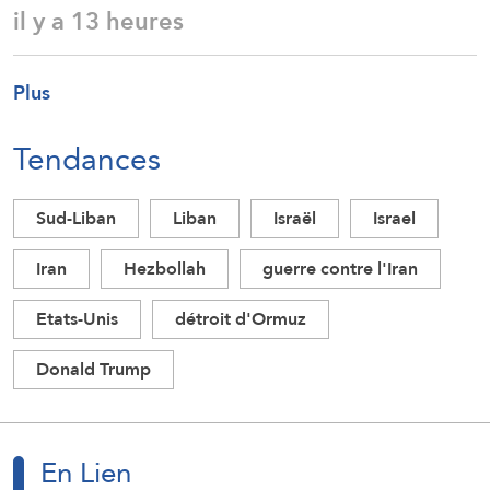
il y a 13 heures
Plus
Tendances
Sud-Liban
Liban
Israël
Israel
Iran
Hezbollah
guerre contre l'Iran
Etats-Unis
détroit d'Ormuz
Donald Trump
En Lien