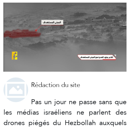
Rédaction du site
Pas un jour ne passe sans que
les médias israéliens ne parlent des
drones piégés du Hezbollah auxquels