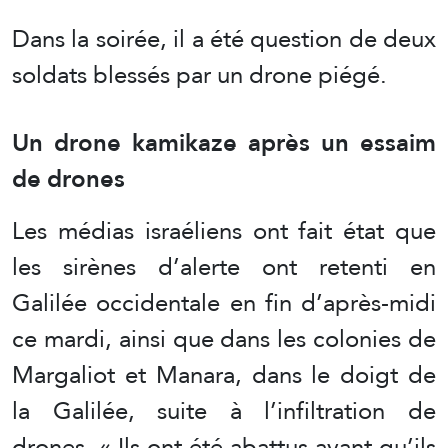
Dans la soirée, il a été question de deux
soldats blessés par un drone piégé.
Un drone
kamikaze après un essaim
de drones
Les médias israéliens ont fait état que
les sirènes d’alerte ont retenti en
Galilée occidentale en fin d’après-midi
ce mardi, ainsi que dans les colonies de
Margaliot et Manara, dans le doigt de
la Galilée, suite à l’infiltration de
drones. « Ils ont été abattus avant qu’ils