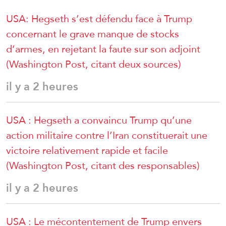
USA: Hegseth s’est défendu face à Trump
concernant le grave manque de stocks
d’armes, en rejetant la faute sur son adjoint
(Washington Post, citant deux sources)
il y a 2 heures
USA : Hegseth a convaincu Trump qu’une
action militaire contre l’Iran constituerait une
victoire relativement rapide et facile
(Washington Post, citant des responsables)
il y a 2 heures
USA : Le mécontentement de Trump envers