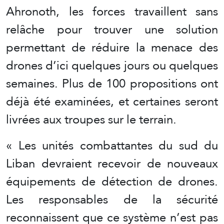
Ahronoth, les forces travaillent sans
relâche pour trouver une solution
permettant de réduire la menace des
drones d’ici quelques jours ou quelques
semaines. Plus de 100 propositions ont
déjà été examinées, et certaines seront
livrées aux troupes sur le terrain.
« Les unités combattantes du sud du
Liban devraient recevoir de nouveaux
équipements de détection de drones.
Les responsables de la sécurité
reconnaissent que ce système n’est pas