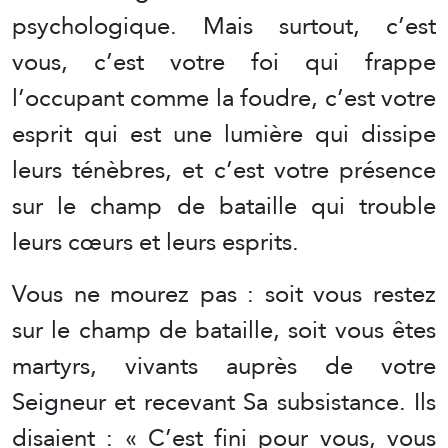
psychologique. Mais surtout, c’est
vous, c’est votre foi qui frappe
l’occupant comme la foudre, c’est votre
esprit qui est une lumière qui dissipe
leurs ténèbres, et c’est votre présence
sur le champ de bataille qui trouble
leurs cœurs et leurs esprits.
Vous ne mourez pas : soit vous restez
sur le champ de bataille, soit vous êtes
martyrs, vivants auprès de votre
Seigneur et recevant Sa subsistance. Ils
disaient : « C’est fini pour vous, vous