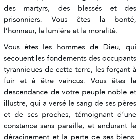
des martyrs, des blessés et des
prisonniers. Vous êtes la bonté,
l’honneur, la lumière et la moralité.
Vous êtes les hommes de Dieu, qui
secouent les fondements des occupants
tyranniques de cette terre, les forçant à
fuir et à être vaincus. Vous êtes la
descendance de votre peuple noble et
illustre, qui a versé le sang de ses pères
et de ses proches, témoignant d’une
constance sans pareille, et endurant le
déracinement et la perte de ses biens.