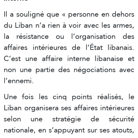
Il a souligné que « personne en dehors
du Liban n’a rien à voir avec les armes,
la résistance ou l’organisation des
affaires intérieures de l’État libanais.
C’est une affaire interne libanaise et
non une partie des négociations avec
l’ennemi.
Une fois les cinq points réalisés, le
Liban organisera ses affaires intérieures
selon une stratégie de sécurité
nationale, en s’appuyant sur ses atouts,