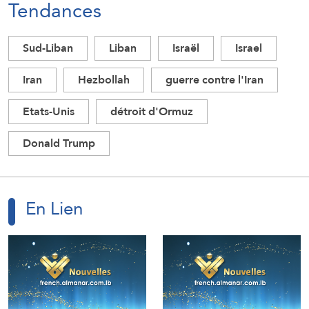
Tendances
Sud-Liban
Liban
Israël
Israel
Iran
Hezbollah
guerre contre l'Iran
Etats-Unis
détroit d'Ormuz
Donald Trump
En Lien