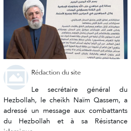
Rédaction du site
Le secrétaire général du
Hezbollah, le cheikh Naïm Qassem, a
adressé un message aux combattants
du Hezbollah et à sa Résistance