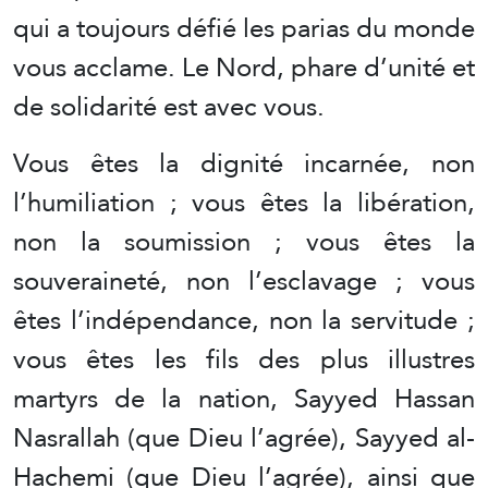
qui a toujours défié les parias du monde
vous acclame. Le Nord, phare d’unité et
de solidarité est avec vous.
Vous êtes la dignité incarnée, non
l’humiliation ; vous êtes la libération,
non la soumission ; vous êtes la
souveraineté, non l’esclavage ; vous
êtes l’indépendance, non la servitude ;
vous êtes les fils des plus illustres
martyrs de la nation, Sayyed Hassan
Nasrallah (que Dieu l’agrée), Sayyed al-
Hachemi (que Dieu l’agrée), ainsi que