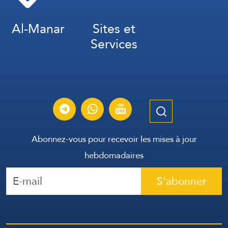
Al-Manar
Sites et
Services
Abonnez-vous pour recevoir les mises à jour
hebdomadaires
S'abonner