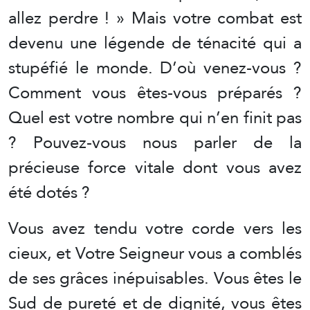
allez perdre ! » Mais votre combat est
devenu une légende de ténacité qui a
stupéfié le monde. D’où venez-vous ?
Comment vous êtes-vous préparés ?
Quel est votre nombre qui n’en finit pas
? Pouvez-vous nous parler de la
précieuse force vitale dont vous avez
été dotés ?
Vous avez tendu votre corde vers les
cieux, et Votre Seigneur vous a comblés
de ses grâces inépuisables. Vous êtes le
Sud de pureté et de dignité, vous êtes