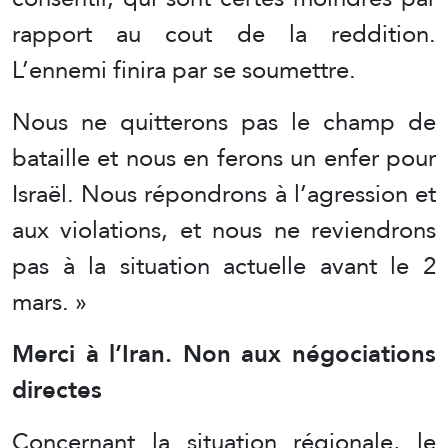
rapport au cout de la reddition.
L’ennemi finira par se soumettre.
Nous ne quitterons pas le champ de
bataille et nous en ferons un enfer pour
Israël. Nous répondrons à l’agression et
aux violations, et nous ne reviendrons
pas à la situation actuelle avant le 2
mars. »
Merci à l’Iran. Non aux négociations
directes
Concernant la situation régionale, le