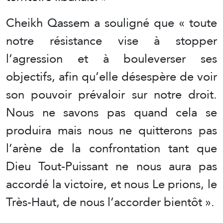
Cheikh Qassem a souligné que « toute
notre résistance vise à stopper
l’agression et à bouleverser ses
objectifs, afin qu’elle désespère de voir
son pouvoir prévaloir sur notre droit.
Nous ne savons pas quand cela se
produira mais nous ne quitterons pas
l’arène de la confrontation tant que
Dieu Tout-Puissant ne nous aura pas
accordé la victoire, et nous Le prions, le
Très-Haut, de nous l’accorder bientôt ».