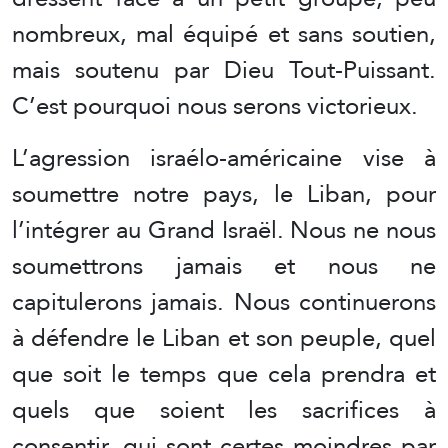
nombreux, mal équipé et sans soutien,
mais soutenu par Dieu Tout-Puissant.
C’est pourquoi nous serons victorieux.
L’agression israélo-américaine vise à
soumettre notre pays, le Liban, pour
l’intégrer au Grand Israël. Nous ne nous
soumettrons jamais et nous ne
capitulerons jamais. Nous continuerons
à défendre le Liban et son peuple, quel
que soit le temps que cela prendra et
quels que soient les sacrifices à
consentir, qui sont certes moindres par