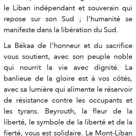
le Liban indépendant et souverain qui
repose sur son Sud ; l’humanité se
manifeste dans la libération du Sud.
La Békaa de l’honneur et du sacrifice
vous soutient, avec son peuple noble
qui nourrit la vie avec dignité. La
banlieue de la gloire est à vos côtés,
avec sa lumière qui alimente le réservoir
de résistance contre les occupants et
les tyrans. Beyrouth, la fleur de la
liberté, le symbole de la liberté et de la
fierté, vous est solidaire. Le Mont-Liban