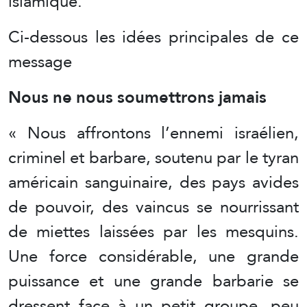
islamique.
Ci-dessous les idées principales de ce
message
Nous ne nous soumettrons jamais
« Nous affrontons l’ennemi israélien,
criminel et barbare, soutenu par le tyran
américain sanguinaire, des pays avides
de pouvoir, des vaincus se nourrissant
de miettes laissées par les mesquins.
Une force considérable, une grande
puissance et une grande barbarie se
dressent face à un petit groupe, peu