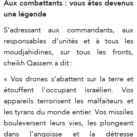
Aux combattants : vous êtes devenus
une légende
S’adressant aux commandants, aux
responsables d’unités et à tous les
moudjahidines, sur tous les fronts,
cheikh Qassem a dit :
« Vos drones s’abattent sur la terre et
étouffent l’occupant israélien. Vos
appareils terrorisent les malfaiteurs et
les tyrans du monde entier. Vos missiles
bouleversent leurs vies, les plongeant
dans l’angoisse et la détresse