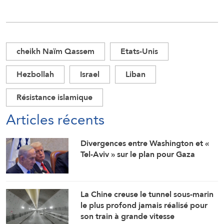
cheikh Naïm Qassem
Etats-Unis
Hezbollah
Israel
Liban
Résistance islamique
Articles récents
Divergences entre Washington et «
Tel-Aviv » sur le plan pour Gaza
La Chine creuse le tunnel sous-marin
le plus profond jamais réalisé pour
son train à grande vitesse