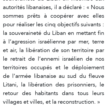
autorités libanaises, il a déclaré : « Nous
sommes prêts à coopérer avec elles
pour réaliser les cinq objectifs suivants :
la souveraineté du Liban en mettant fin
à l’agression israélienne par mer, terre
et air, la libération de son territoire par
le retrait de l’ennemi israélien de nos
territoires occupés et le déploiement
de l’armée libanaise au sud du fleuve
Litani, la libération des prisonniers, le
retour des habitants dans tous leurs
villages et villes, et la reconstruction. »