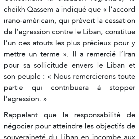
cheikh Qassem a indiqué que « l’accord
irano-américain, qui prévoit la cessation
de l’agression contre le Liban, constitue
l’un des atouts les plus précieux pour y
mettre un terme ». Il a remercié l’Iran
pour sa sollicitude envers le Liban et
son peuple : « Nous remercierons toute
partie qui contribuera à stopper
l’agression. »
Rappelant que la responsabilité de
négocier pour atteindre les objectifs de
souveraineté du Liban en incombe aux