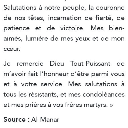
Salutations à notre peuple, la couronne
de nos têtes, incarnation de fierté, de
patience et de victoire. Mes bien-
aimés, lumière de mes yeux et de mon
cœur.
Je remercie Dieu Tout-Puissant de
m’avoir fait l’honneur d’être parmi vous
et à votre service. Mes salutations à
tous les résistants, et mes condoléances
et mes prières à vos frères martyrs. »
Source :
Al-Manar