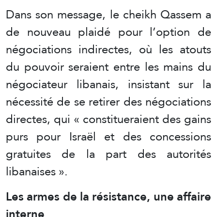
Dans son message, le cheikh Qassem a
de nouveau plaidé pour l’option de
négociations indirectes, où les atouts
du pouvoir seraient entre les mains du
négociateur libanais, insistant sur la
nécessité de se retirer des négociations
directes, qui « constitueraient des gains
purs pour Israël et des concessions
gratuites de la part des autorités
libanaises ».
Les armes de la résistance, une affaire
interne