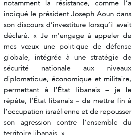
notamment la résistance, comme l’a
indiqué le président Joseph Aoun dans
son discours d’investiture lorsqu’il avait
déclaré: « Je m’engage à appeler de
mes vœux une politique de défense
globale, intégrée à une stratégie de
sécurité nationale aux niveaux
diplomatique, économique et militaire,
permettant à l’État libanais – je le
répète, l’État libanais – de mettre fin à
l’occupation israélienne et de repousser
son agression contre l’ensemble du
territoire libanais. »