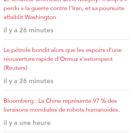
perdu » la guerre contre l’Iran, et sa poursuite
affaiblit Washington
il y a 26 minutes
Le pétrole bondit alors que les espoirs d’une
réouverture rapide d’Ormuz s’estompent
(Reuters)
il y a 26 minutes
Bloomberg : La Chine représente 97 % des
livraisons mondiales de robots humanoïdes.
il y a une heure