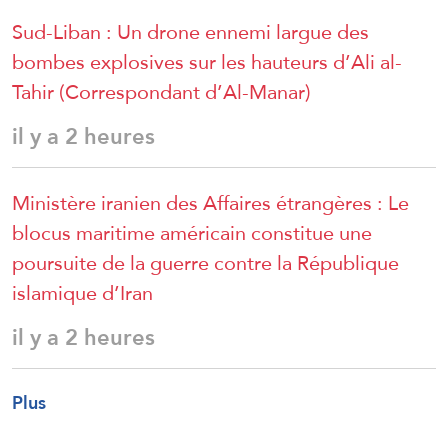
Sud-Liban : Un drone ennemi largue des
bombes explosives sur les hauteurs d’Ali al-
Tahir (Correspondant d’Al-Manar)
il y a 2 heures
Ministère iranien des Affaires étrangères : Le
blocus maritime américain constitue une
poursuite de la guerre contre la République
islamique d’Iran
il y a 2 heures
Plus