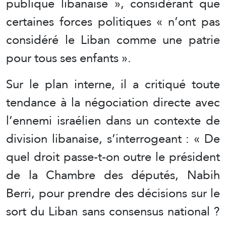
publique libanaise », considérant que
certaines forces politiques « n’ont pas
considéré le Liban comme une patrie
pour tous ses enfants ».
Sur le plan interne, il a critiqué toute
tendance à la négociation directe avec
l’ennemi israélien dans un contexte de
division libanaise, s’interrogeant : « De
quel droit passe-t-on outre le président
de la Chambre des députés, Nabih
Berri, pour prendre des décisions sur le
sort du Liban sans consensus national ?