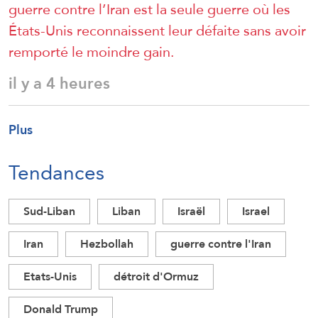
guerre contre l’Iran est la seule guerre où les
États-Unis reconnaissent leur défaite sans avoir
remporté le moindre gain.
il y a 4 heures
Plus
Tendances
Sud-Liban
Liban
Israël
Israel
Iran
Hezbollah
guerre contre l'Iran
Etats-Unis
détroit d'Ormuz
Donald Trump