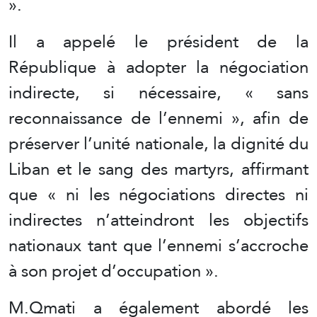
».
Il a appelé le président de la
République à adopter la négociation
indirecte, si nécessaire, « sans
reconnaissance de l’ennemi », afin de
préserver l’unité nationale, la dignité du
Liban et le sang des martyrs, affirmant
que « ni les négociations directes ni
indirectes n’atteindront les objectifs
nationaux tant que l’ennemi s’accroche
à son projet d’occupation ».
M.Qmati a également abordé les