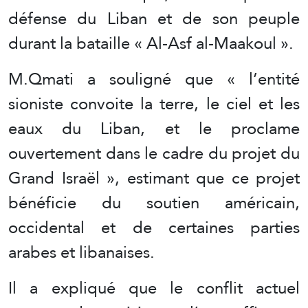
défense du Liban et de son peuple
durant la bataille « Al-Asf al-Maakoul ».
M.Qmati a souligné que « l’entité
sioniste convoite la terre, le ciel et les
eaux du Liban, et le proclame
ouvertement dans le cadre du projet du
Grand Israël », estimant que ce projet
bénéficie du soutien américain,
occidental et de certaines parties
arabes et libanaises.
Il a expliqué que le conflit actuel