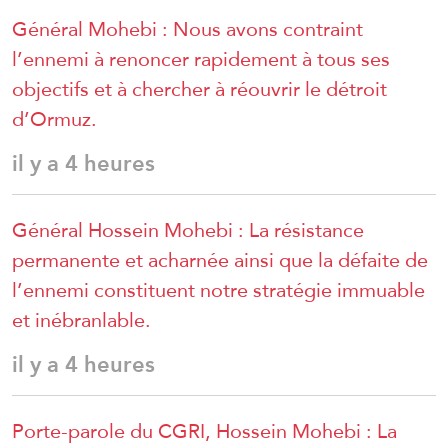
Général Mohebi : Nous avons contraint
l’ennemi à renoncer rapidement à tous ses
objectifs et à chercher à réouvrir le détroit
d’Ormuz.
il y a 4 heures
Général Hossein Mohebi : La résistance
permanente et acharnée ainsi que la défaite de
l’ennemi constituent notre stratégie immuable
et inébranlable.
il y a 4 heures
Porte-parole du CGRI, Hossein Mohebi : La