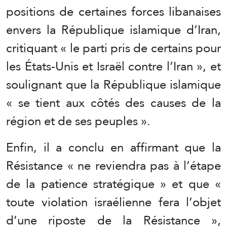
positions de certaines forces libanaises
envers la République islamique d’Iran,
critiquant « le parti pris de certains pour
les États-Unis et Israël contre l’Iran », et
soulignant que la République islamique
« se tient aux côtés des causes de la
région et de ses peuples ».
Enfin, il a conclu en affirmant que la
Résistance « ne reviendra pas à l’étape
de la patience stratégique » et que «
toute violation israélienne fera l’objet
d’une riposte de la Résistance »,