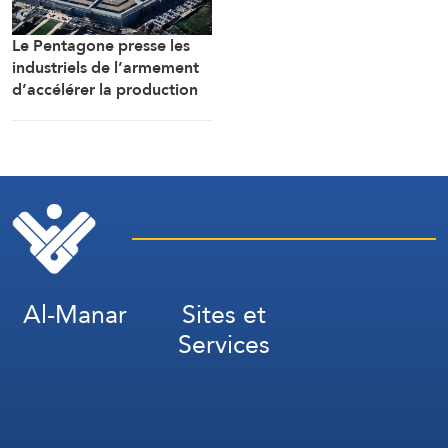
Le Pentagone presse les
industriels de l’armement
d’accélérer la production
de munitions
Al-Manar
Sites et
Services