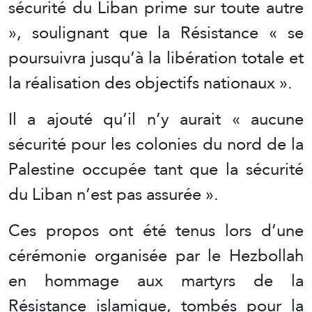
sécurité du Liban prime sur toute autre
», soulignant que la Résistance « se
poursuivra jusqu’à la libération totale et
la réalisation des objectifs nationaux ».
Il a ajouté qu’il n’y aurait « aucune
sécurité pour les colonies du nord de la
Palestine occupée tant que la sécurité
du Liban n’est pas assurée ».
Ces propos ont été tenus lors d’une
cérémonie organisée par le Hezbollah
en hommage aux martyrs de la
Résistance islamique, tombés pour la