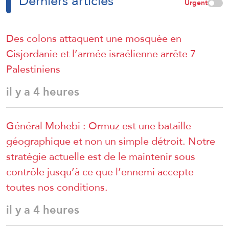
Derniers articles
Urgent
Des colons attaquent une mosquée en
Cisjordanie et l’armée israélienne arrête 7
Palestiniens
il y a 4 heures
Général Mohebi : Ormuz est une bataille
géographique et non un simple détroit. Notre
stratégie actuelle est de le maintenir sous
contrôle jusqu’à ce que l’ennemi accepte
toutes nos conditions.
il y a 4 heures