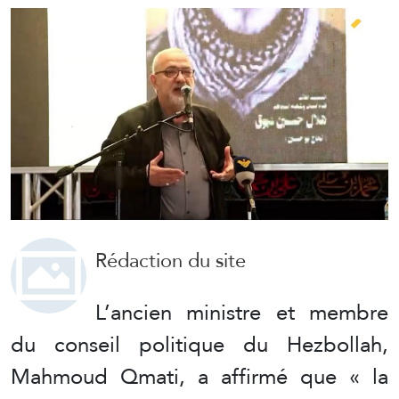
Rédaction du site
L’ancien ministre et membre
du conseil politique du Hezbollah,
Mahmoud Qmati, a affirmé que « la