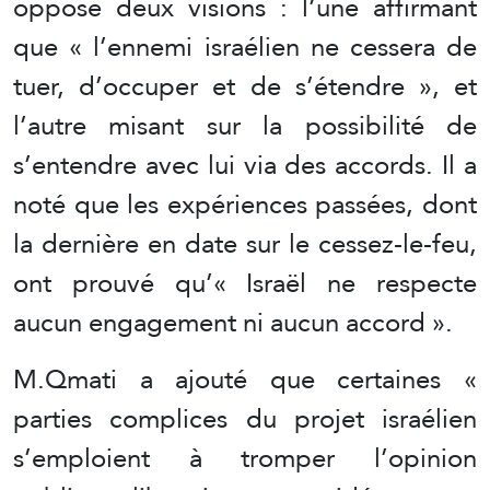
oppose deux visions : l’une affirmant
que « l’ennemi israélien ne cessera de
tuer, d’occuper et de s’étendre », et
l’autre misant sur la possibilité de
s’entendre avec lui via des accords. Il a
noté que les expériences passées, dont
la dernière en date sur le cessez-le-feu,
ont prouvé qu’« Israël ne respecte
aucun engagement ni aucun accord ».
M.Qmati a ajouté que certaines «
parties complices du projet israélien
s’emploient à tromper l’opinion