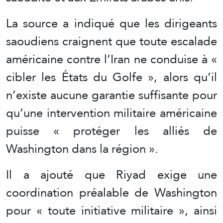
La source a indiqué que les dirigeants
saoudiens craignent que toute escalade
américaine contre l’Iran ne conduise à «
cibler les États du Golfe », alors qu’il
n’existe aucune garantie suffisante pour
qu’une intervention militaire américaine
puisse « protéger les alliés de
Washington dans la région ».
Il a ajouté que Riyad exige une
coordination préalable de Washington
pour « toute initiative militaire », ainsi