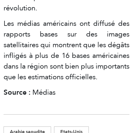
révolution.
Les médias américains ont diffusé des
rapports bases sur des images
satellitaires qui montrent que les dégâts
infligés à plus de 16 bases américaines
dans la région sont bien plus importants
que les estimations officielles.
Source :
Médias
Arabie saoudite
Etats-Unis