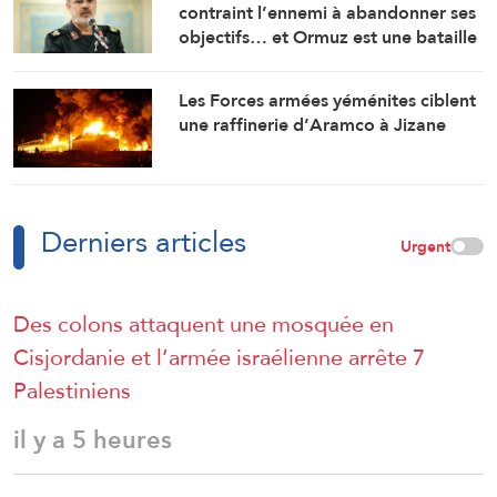
contraint l’ennemi à abandonner ses
objectifs… et Ormuz est une bataille
géographique »
Les Forces armées yéménites ciblent
une raffinerie d’Aramco à Jizane
Derniers articles
Urgent
Des colons attaquent une mosquée en
Cisjordanie et l’armée israélienne arrête 7
Palestiniens
il y a 5 heures