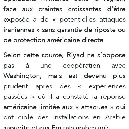
face aux craintes croissantes d’être
exposée à de « potentielles attaques
iraniennes » sans garantie de riposte ou
de protection américaine directe.
Selon cette source, Riyad ne s’oppose
pas à une coopération avec
Washington, mais est devenu plus
prudent après des « expériences
passées » où il a constaté la réponse
américaine limitée aux « attaques » qui
ont ciblé des installations en Arabie
saoudite et aux Émirats arabes unis.