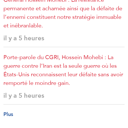
permanente et acharnée ainsi que la défaite de
l’ennemi constituent notre stratégie immuable
et inébranlable.
il y a 5 heures
Porte-parole du CGRI, Hossein Mohebi : La
guerre contre l’Iran est la seule guerre où les
États-Unis reconnaissent leur défaite sans avoir
remporté le moindre gain.
il y a 5 heures
Plus