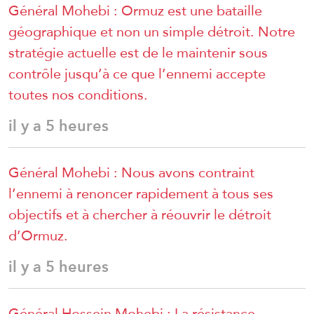
Général Mohebi : Ormuz est une bataille
géographique et non un simple détroit. Notre
stratégie actuelle est de le maintenir sous
contrôle jusqu’à ce que l’ennemi accepte
toutes nos conditions.
il y a 5 heures
Général Mohebi : Nous avons contraint
l’ennemi à renoncer rapidement à tous ses
objectifs et à chercher à réouvrir le détroit
d’Ormuz.
il y a 5 heures
Général Hossein Mohebi : La résistance