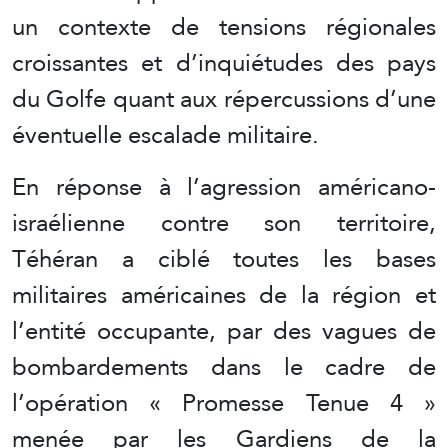
un contexte de tensions régionales
croissantes et d’inquiétudes des pays
du Golfe quant aux répercussions d’une
éventuelle escalade militaire.
En réponse à l’agression américano-
israélienne contre son territoire,
Téhéran a ciblé toutes les bases
militaires américaines de la région et
l’entité occupante, par des vagues de
bombardements dans le cadre de
l’opération « Promesse Tenue 4 »
menée par les Gardiens de la