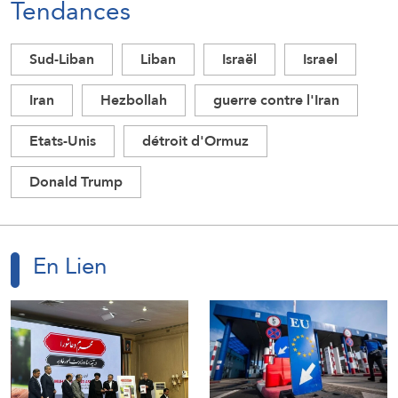
Tendances
Sud-Liban
Liban
Israël
Israel
Iran
Hezbollah
guerre contre l'Iran
Etats-Unis
détroit d'Ormuz
Donald Trump
En Lien