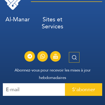
Al-Manar
Sites et
Services
Abonnez-vous pour recevoir les mises à jour
hebdomadaires
S'abonner