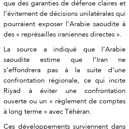
que des garanties de défense claires et
l’évitement de décisions unilatérales qui
pourraient exposer l’Arabie saoudite à
des « représailles iraniennes directes ».
La source a indiqué que l’Arabie
saoudite estime que l’Iran ne
s’effondrera pas à la suite d’une
confrontation régionale, ce qui incite
Riyad à éviter une confrontation
ouverte ou un « règlement de comptes
à long terme » avec Téhéran.
Ces développements surviennent dans