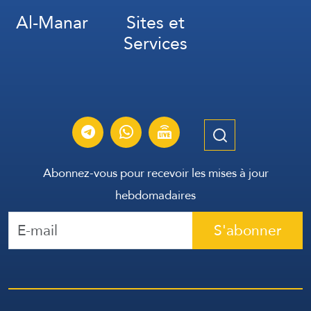
Al-Manar
Sites et
Services
Abonnez-vous pour recevoir les mises à jour
hebdomadaires
S'abonner