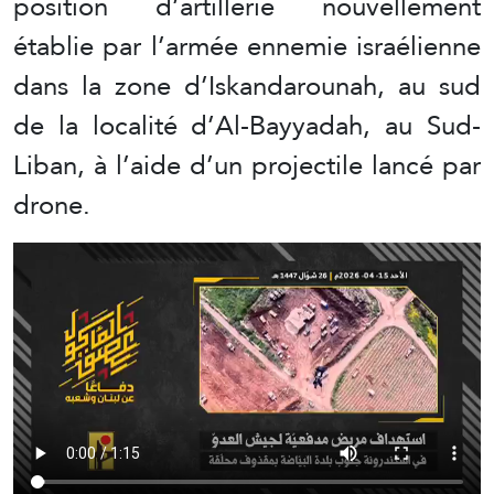
position d’artillerie nouvellement
établie par l’armée ennemie israélienne
dans la zone d’Iskandarounah, au sud
de la localité d’Al-Bayyadah, au Sud-
Liban, à l’aide d’un projectile lancé par
drone.