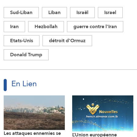
Sud-Liban
Liban
Israël
Israel
Iran
Hezbollah
guerre contre l'Iran
Etats-Unis
détroit d'Ormuz
Donald Trump
En Lien
Les attaques ennemies se
L’Union européenne