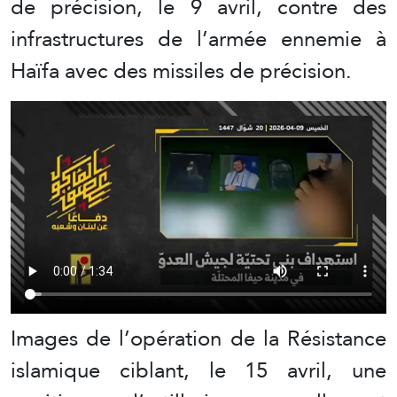
de précision, le 9 avril, contre des
infrastructures de l’armée ennemie à
Haïfa avec des missiles de précision.
Images de l’opération de la Résistance
islamique ciblant, le 15 avril, une