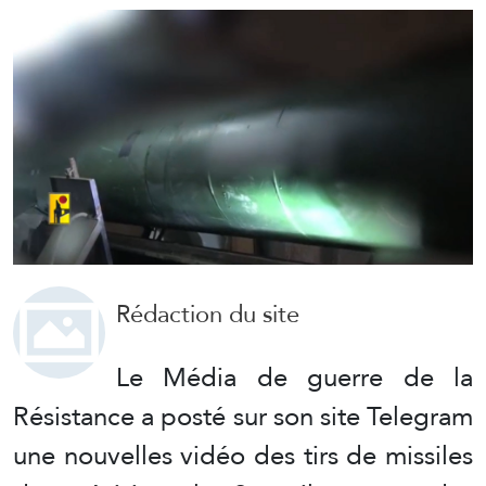
Rédaction du site
Le Média de guerre de la
Résistance a posté sur son site Telegram
une nouvelles vidéo des tirs de missiles