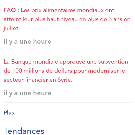
FAO : Les prix alimentaires mondiaux ont
atteint leur plus haut niveau en plus de 3 ans en
juillet.
il y a une heure
La Banque mondiale approuve une subvention
de 100 millions de dollars pour moderniser le
secteur financier en Syrie.
il y a une heure
Plus
Tendances