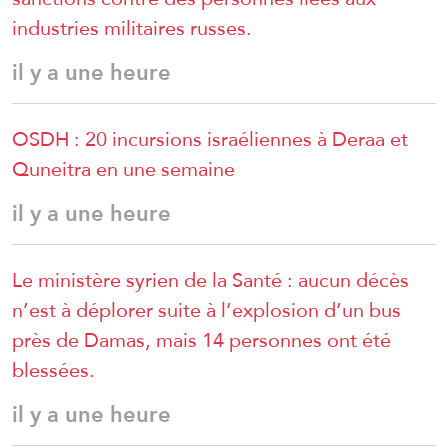
industries militaires russes.
il y a une heure
OSDH : 20 incursions israéliennes à Deraa et
Quneitra en une semaine
il y a une heure
Le ministère syrien de la Santé : aucun décès
n’est à déplorer suite à l’explosion d’un bus
près de Damas, mais 14 personnes ont été
blessées.
il y a une heure