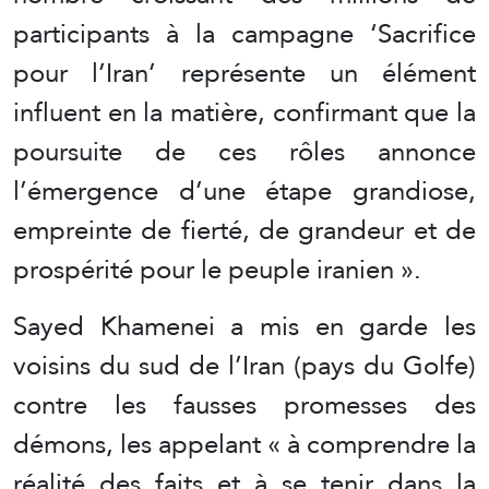
participants à la campagne ‘Sacrifice
pour l’Iran’ représente un élément
influent en la matière, confirmant que la
poursuite de ces rôles annonce
l’émergence d’une étape grandiose,
empreinte de fierté, de grandeur et de
prospérité pour le peuple iranien ».
Sayed Khamenei a mis en garde les
voisins du sud de l’Iran (pays du Golfe)
contre les fausses promesses des
démons, les appelant « à comprendre la
réalité des faits et à se tenir dans la