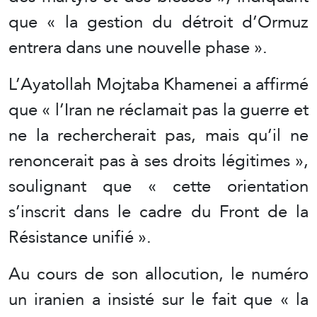
que « la gestion du détroit d’Ormuz
entrera dans une nouvelle phase ».
L’Ayatollah Mojtaba Khamenei a affirmé
que « l’Iran ne réclamait pas la guerre et
ne la rechercherait pas, mais qu’il ne
renoncerait pas à ses droits légitimes »,
soulignant que « cette orientation
s’inscrit dans le cadre du Front de la
Résistance unifié ».
Au cours de son allocution, le numéro
un iranien a insisté sur le fait que « la