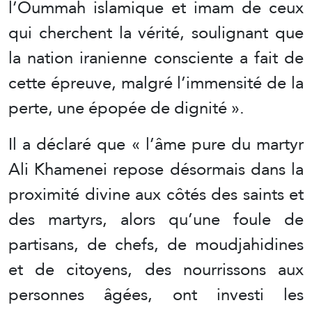
l’Oummah islamique et imam de ceux
qui cherchent la vérité, soulignant que
la nation iranienne consciente a fait de
cette épreuve, malgré l’immensité de la
perte, une épopée de dignité ».
Il a déclaré que « l’âme pure du martyr
Ali Khamenei repose désormais dans la
proximité divine aux côtés des saints et
des martyrs, alors qu’une foule de
partisans, de chefs, de moudjahidines
et de citoyens, des nourrissons aux
personnes âgées, ont investi les