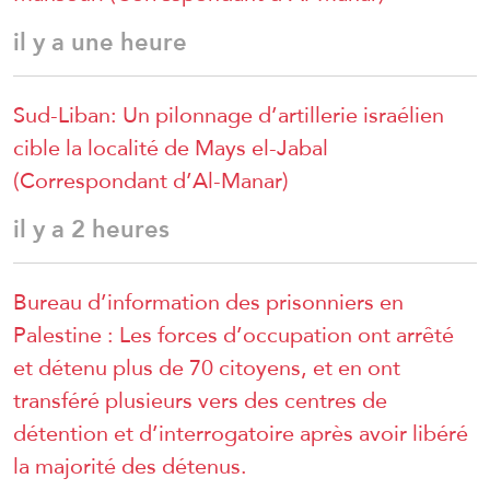
il y a une heure
Sud-Liban: Un pilonnage d’artillerie israélien
cible la localité de Mays el-Jabal
(Correspondant d’Al-Manar)
il y a 2 heures
Bureau d’information des prisonniers en
Palestine : Les forces d’occupation ont arrêté
et détenu plus de 70 citoyens, et en ont
transféré plusieurs vers des centres de
détention et d’interrogatoire après avoir libéré
la majorité des détenus.