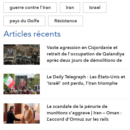
guerre contre l'Iran
Iran
Israel
pays du Golfe
Résistance
Articles récents
Vaste agression en Cisjordanie et
retrait de l’occupation de Qalandiya
après deux jours de démolitions de
maisons
Le Daily Telegraph : Les États-Unis et
‘Israël’ ont perdu, l’Iran triomphe
Le scandale de la pénurie de
munitions s’aggrave | Iran – Oman :
L’accord d’Ormuz sur les rails