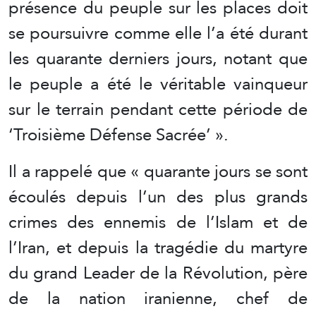
présence du peuple sur les places doit
se poursuivre comme elle l’a été durant
les quarante derniers jours, notant que
le peuple a été le véritable vainqueur
sur le terrain pendant cette période de
‘Troisième Défense Sacrée’ ».
Il a rappelé que « quarante jours se sont
écoulés depuis l’un des plus grands
crimes des ennemis de l’Islam et de
l’Iran, et depuis la tragédie du martyre
du grand Leader de la Révolution, père
de la nation iranienne, chef de