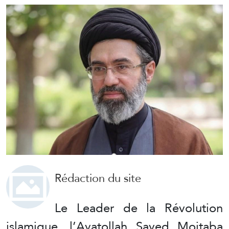
Rédaction du site
Le Leader de la Révolution
islamique, l’Ayatollah Sayed Mojtaba