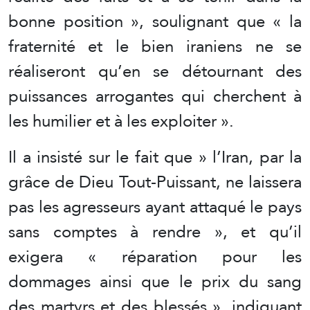
bonne position », soulignant que « la
fraternité et le bien iraniens ne se
réaliseront qu’en se détournant des
puissances arrogantes qui cherchent à
les humilier et à les exploiter ».
Il a insisté sur le fait que » l’Iran, par la
grâce de Dieu Tout-Puissant, ne laissera
pas les agresseurs ayant attaqué le pays
sans comptes à rendre », et qu’il
exigera « réparation pour les
dommages ainsi que le prix du sang
des martyrs et des blessés », indiquant