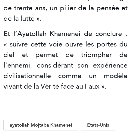
de trente ans, un pilier de la pensée et
de la lutte ».
Et l’Ayatollah Khamenei de conclure :
« suivre cette voie ouvre les portes du
ciel et permet de triompher de
l’ennemi, considérant son expérience
civilisationnelle comme un modèle
vivant de la Vérité face au Faux ».
ayatollah Mojtaba Khamenei
Etats-Unis