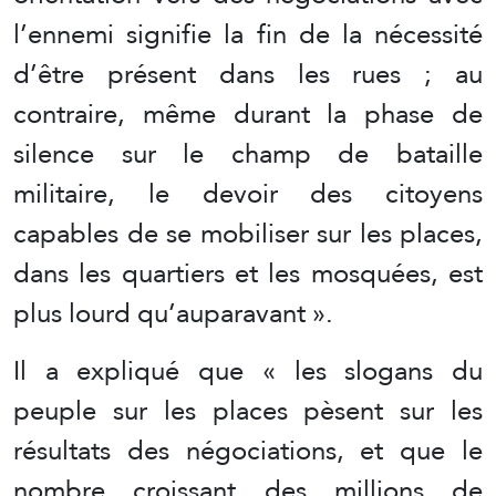
l’ennemi signifie la fin de la nécessité
d’être présent dans les rues ; au
contraire, même durant la phase de
silence sur le champ de bataille
militaire, le devoir des citoyens
capables de se mobiliser sur les places,
dans les quartiers et les mosquées, est
plus lourd qu’auparavant ».
Il a expliqué que « les slogans du
peuple sur les places pèsent sur les
résultats des négociations, et que le
nombre croissant des millions de