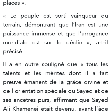
places ».
« Le peuple est sorti vainqueur du
terrain, démontrant que l’Iran est une
puissance immense et que l’arrogance
mondiale est sur le déclin », a-t-il
précisé.
Il a en outre souligné que « tous les
talents et les mérites dont il a fait
preuve émanent de la grâce divine et
de l’orientation spéciale du Sayed et de
ses ancêtres purs, affirmant que Sayed
Ali Khamenei était devenu, avant l’âge