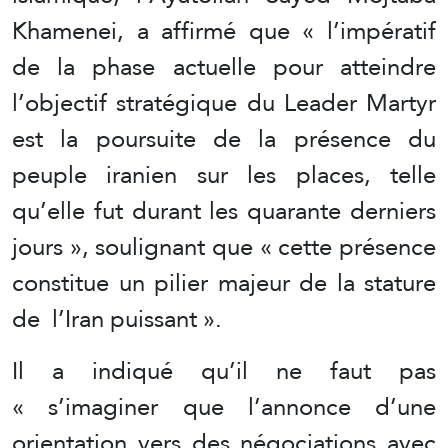
Khamenei, a affirmé que « l’impératif
de la phase actuelle pour atteindre
l’objectif stratégique du Leader Martyr
est la poursuite de la présence du
peuple iranien sur les places, telle
qu’elle fut durant les quarante derniers
jours », soulignant que « cette présence
constitue un pilier majeur de la stature
de l’Iran puissant ».
Il a indiqué qu’il ne faut pas
« s’imaginer que l’annonce d’une
orientation vers des négociations avec