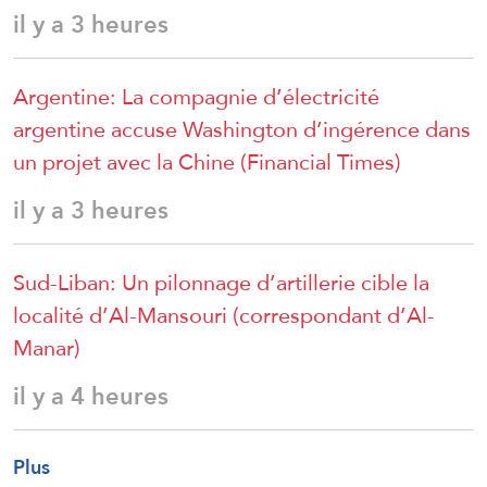
il y a 3 heures
Argentine: La compagnie d’électricité
argentine accuse Washington d’ingérence dans
un projet avec la Chine (Financial Times)
il y a 3 heures
Sud-Liban: Un pilonnage d’artillerie cible la
localité d’Al-Mansouri (correspondant d’Al-
Manar)
il y a 4 heures
Plus