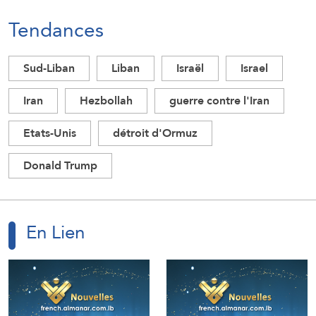
Tendances
Sud-Liban
Liban
Israël
Israel
Iran
Hezbollah
guerre contre l'Iran
Etats-Unis
détroit d'Ormuz
Donald Trump
En Lien