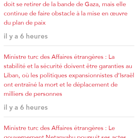
doit se retirer de la bande de Gaza, mais elle
continue de faire obstacle à la mise en œuvre
du plan de paix
il y a 6 heures
Ministre turc des Affaires étrangères : La
stabilité et la sécurité doivent être garanties au
Liban, où les politiques expansionnistes d’Israël
ont entraîné la mort et le déplacement de
milliers de personnes
il y a 6 heures
Ministre turc des Affaires étrangères : Le
gouvernement Netanyahu poursuit ses actes