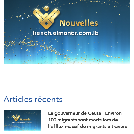
Articles récents
Le gouverneur de Ceuta : Environ
100 migrants sont morts lors de
l’afflux massif de migrants à travers
la frontière.