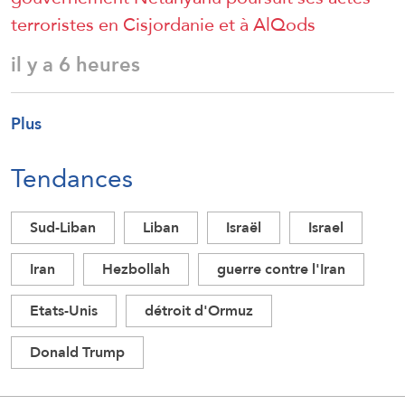
terroristes en Cisjordanie et à AlQods
il y a 6 heures
Plus
Tendances
Sud-Liban
Liban
Israël
Israel
Iran
Hezbollah
guerre contre l'Iran
Etats-Unis
détroit d'Ormuz
Donald Trump