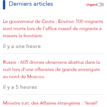
Derniers articles
Urgent
Le gouverneur de Ceuta : Environ 100 migrants
sont morts lors de l’afflux massif de migrants à
travers la frontière.
il y a une heure
Russie : 605 drones ukrainiens abattus dans la
nuit lors d’une offensive de grande envergure
au nord de Moscou
il y a 5 heures
Ministre turc des Affaires étrangères : ‘Israël’