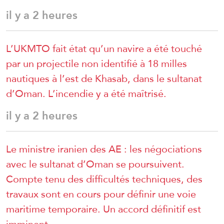
il y a 2 heures
L’UKMTO fait état qu’un navire a été touché
par un projectile non identifié à 18 milles
nautiques à l’est de Khasab, dans le sultanat
d’Oman. L’incendie y a été maîtrisé.
il y a 2 heures
Le ministre iranien des AE : les négociations
avec le sultanat d’Oman se poursuivent.
Compte tenu des difficultés techniques, des
travaux sont en cours pour définir une voie
maritime temporaire. Un accord définitif est
imminent.