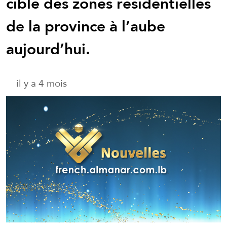
ciblé des zones résidentielles
de la province à l’aube
aujourd’hui.
il y a 4 mois