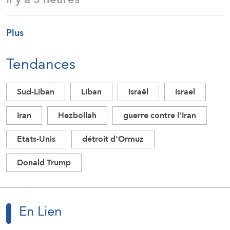
Plus
Tendances
Sud-Liban
Liban
Israël
Israel
Iran
Hezbollah
guerre contre l'Iran
Etats-Unis
détroit d'Ormuz
Donald Trump
En Lien