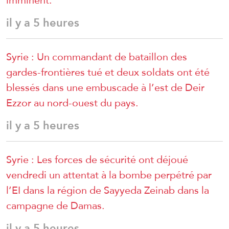
il y a 5 heures
Syrie : Un commandant de bataillon des
gardes-frontières tué et deux soldats ont été
blessés dans une embuscade à l’est de Deir
Ezzor au nord-ouest du pays.
il y a 5 heures
Syrie : Les forces de sécurité ont déjoué
vendredi un attentat à la bombe perpétré par
l’EI dans la région de Sayyeda Zeinab dans la
campagne de Damas.
il y a 5 heures