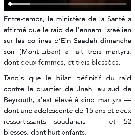
Entre-temps, le ministère de la Santé a
affirmé que le raid de l’ennemi israélien
sur les collines d’Ein Saadeh dimanche
soir (Mont-Liban) a fait trois martyrs,
dont deux femmes, et trois blessées.
Tandis que le bilan définitif du raid
contre le quartier de Jnah, au sud de
Beyrouth, s’est élevé à cinq martyrs —
dont une adolescente de 15 ans et deux
ressortissants soudanais — et 52
blessés, dont huit enfants.