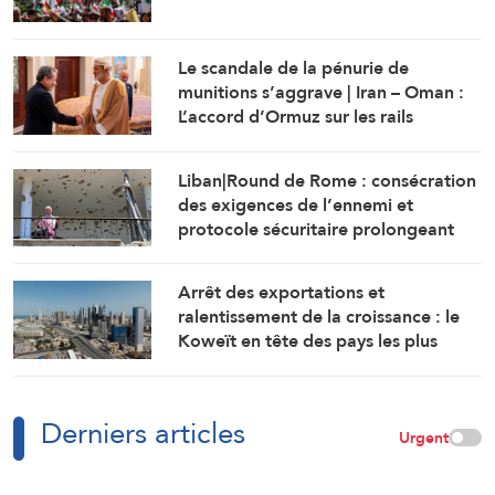
Le scandale de la pénurie de
munitions s’aggrave | Iran – Oman :
L’accord d’Ormuz sur les rails
Liban|Round de Rome : consécration
des exigences de l’ennemi et
protocole sécuritaire prolongeant
l’occupation
Arrêt des exportations et
ralentissement de la croissance : le
Koweït en tête des pays les plus
touchés par la guerre
Derniers articles
Urgent