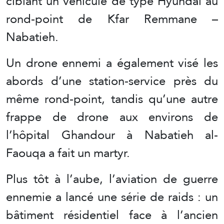
ciblant un véhicule de type Hyundai au
rond-point de Kfar Remmane –
Nabatieh.
Un drone ennemi a également visé les
abords d’une station-service près du
même rond-point, tandis qu’une autre
frappe de drone aux environs de
l’hôpital Ghandour à Nabatieh al-
Faouqa a fait un martyr.
Plus tôt à l’aube, l’aviation de guerre
ennemie a lancé une série de raids : un
bâtiment résidentiel face à l’ancien