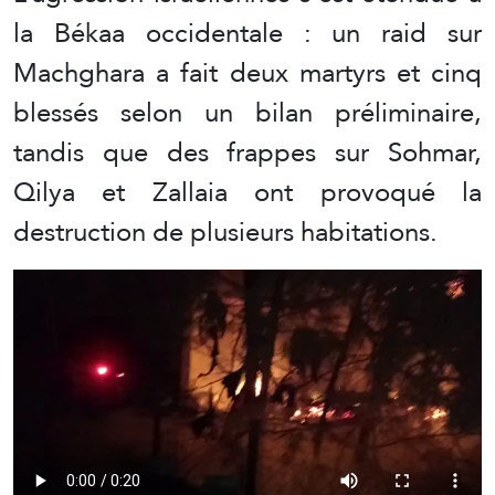
la Békaa occidentale : un raid sur
Machghara a fait deux martyrs et cinq
blessés selon un bilan préliminaire,
tandis que des frappes sur Sohmar,
Qilya et Zallaia ont provoqué la
destruction de plusieurs habitations.