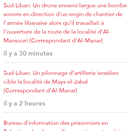
Sud-Liban: Un drone ennemi largue une bombe
sonore en direction d’un engin de chantier de
l’armée libanaise alors qu’il travaillait à
l’ouverture de la route de la localité d’Al-
Mansouri (Correspondant d’Al-Manar)
il y a 30 minutes
Sud-Liban: Un pilonnage d’artillerie israélien
cible la localité de Mays el-Jabal
(Correspondant d’Al-Manar)
il y a 2 heures
Bureau d’information des prisonniers en