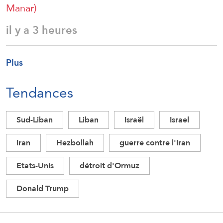
Manar)
il y a 3 heures
Plus
Tendances
Sud-Liban
Liban
Israël
Israel
Iran
Hezbollah
guerre contre l'Iran
Etats-Unis
détroit d'Ormuz
Donald Trump