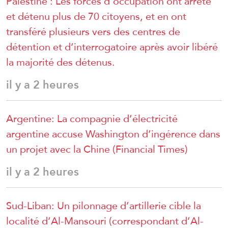
Palestine : Les forces d’occupation ont arrêté
et détenu plus de 70 citoyens, et en ont
transféré plusieurs vers des centres de
détention et d’interrogatoire après avoir libéré
la majorité des détenus.
il y a 2 heures
Argentine: La compagnie d’électricité
argentine accuse Washington d’ingérence dans
un projet avec la Chine (Financial Times)
il y a 2 heures
Sud-Liban: Un pilonnage d’artillerie cible la
localité d’Al-Mansouri (correspondant d’Al-