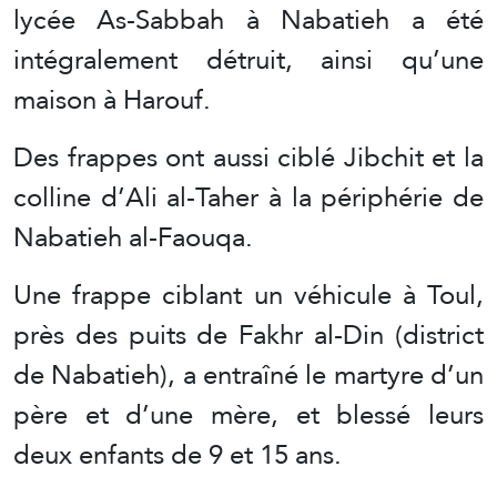
lycée As-Sabbah à Nabatieh a été
intégralement détruit, ainsi qu’une
maison à Harouf.
Des frappes ont aussi ciblé Jibchit et la
colline d’Ali al-Taher à la périphérie de
Nabatieh al-Faouqa.
Une frappe ciblant un véhicule à Toul,
près des puits de Fakhr al-Din (district
de Nabatieh), a entraîné le martyre d’un
père et d’une mère, et blessé leurs
deux enfants de 9 et 15 ans.