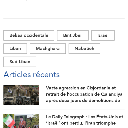
Bekaa occidentale
Bint Jbeil
Israel
Liban
Machghara
Nabatieh
Sud-Liban
Articles récents
Vaste agression en Cisjordanie et
retrait de l’occupation de Qalandiya
après deux jours de démolitions de
maisons
Le Daily Telegraph : Les États-Unis et
‘Israël’ ont perdu, l’Iran triomphe