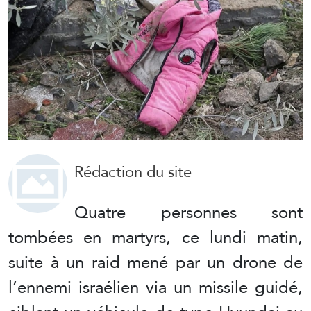
Rédaction du site
Quatre personnes sont
tombées en martyrs, ce lundi matin,
suite à un raid mené par un drone de
l’ennemi israélien via un missile guidé,