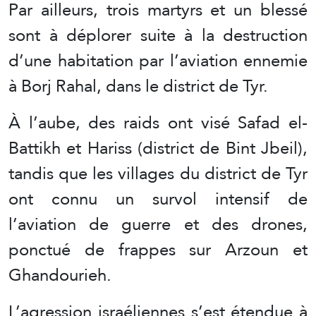
Par ailleurs, trois martyrs et un blessé
sont à déplorer suite à la destruction
d’une habitation par l’aviation ennemie
à Borj Rahal, dans le district de Tyr.
À l’aube, des raids ont visé Safad el-
Battikh et Hariss (district de Bint Jbeil),
tandis que les villages du district de Tyr
ont connu un survol intensif de
l’aviation de guerre et des drones,
ponctué de frappes sur Arzoun et
Ghandourieh.
L’agression israéliennes s’est étendue à