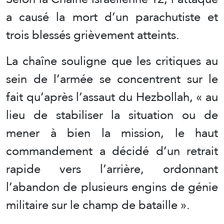
a causé la mort d’un parachutiste et
trois blessés grièvement atteints.
La chaîne souligne que les critiques au
sein de l’armée se concentrent sur le
fait qu’après l’assaut du Hezbollah, « au
lieu de stabiliser la situation ou de
mener à bien la mission, le haut
commandement a décidé d’un retrait
rapide vers l’arrière, ordonnant
l’abandon de plusieurs engins de génie
militaire sur le champ de bataille ».