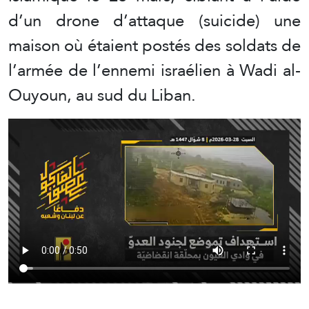
d’un drone d’attaque (suicide) une
maison où étaient postés des soldats de
l’armée de l’ennemi israélien à Wadi al-
Ouyoun, au sud du Liban.