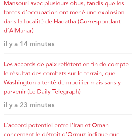
Mansouri avec plusieurs obus, tandis que les
forces d’occupation ont mené une explosion
dans la localité de Hadatha (Correspondant
d’AlManar)
il y a 14 minutes
Les accords de paix reflètent en fin de compte
le résultat des combats sur le terrain, que
Washington a tenté de modifier mais sans y
parvenir (Le Daily Telegraph)
il y a 23 minutes
L’accord potentiel entre l’Iran et Oman
concernant le détroit d’Ormuz indique que