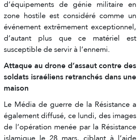
d’équipements de génie militaire en
zone hostile est considéré comme un
événement extrêmement exceptionnel,
d’autant plus que ce matériel est
susceptible de servir à l’ennemi.
Attaque au drone d’assaut contre des
soldats israéliens retranchés dans une
maison
Le Média de guerre de la Résistance a
également diffusé, ce lundi, des images
de l’opération menée par la Résistance
islamique le 28 mars, ciblant à l’aide