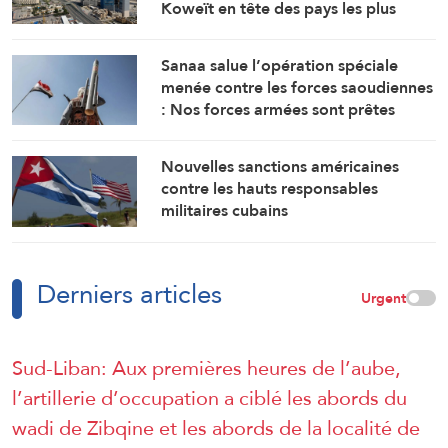
Koweït en tête des pays les plus
touchés par la guerre
Sanaa salue l’opération spéciale
menée contre les forces saoudiennes
: Nos forces armées sont prêtes
Nouvelles sanctions américaines
contre les hauts responsables
militaires cubains
Derniers articles
Urgent
Sud-Liban: Aux premières heures de l’aube,
l’artillerie d’occupation a ciblé les abords du
wadi de Zibqine et les abords de la localité de