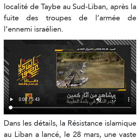
localité de Taybe au Sud-Liban, après la
fuite des troupes de l’armée de
l’ennemi israélien.
Dans les détails, la Résistance islamique
au Liban a lancé, le 28 mars, une vaste