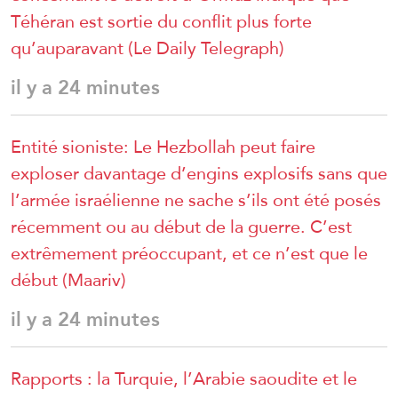
Téhéran est sortie du conflit plus forte
qu’auparavant (Le Daily Telegraph)
il y a 24 minutes
Entité sioniste: Le Hezbollah peut faire
exploser davantage d’engins explosifs sans que
l’armée israélienne ne sache s’ils ont été posés
récemment ou au début de la guerre. C’est
extrêmement préoccupant, et ce n’est que le
début (Maariv)
il y a 24 minutes
Rapports : la Turquie, l’Arabie saoudite et le