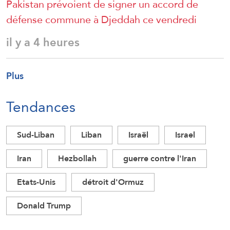
Pakistan prévoient de signer un accord de
défense commune à Djeddah ce vendredi
il y a 4 heures
Plus
Tendances
Sud-Liban
Liban
Israël
Israel
Iran
Hezbollah
guerre contre l'Iran
Etats-Unis
détroit d'Ormuz
Donald Trump