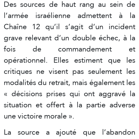
Des sources de haut rang au sein de
l’armée israélienne admettent à la
Chaîne 12 qu’il s’agit d’un incident
grave relevant d’un double échec, à la
fois de commandement et
opérationnel. Elles estiment que les
critiques ne visent pas seulement les
modalités du retrait, mais également les
« décisions prises qui ont aggravé la
situation et offert à la partie adverse
une victoire morale ».
La source a ajouté que l’abandon