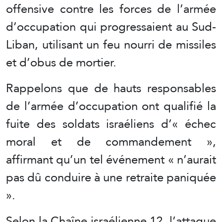
offensive contre les forces de l’armée
d’occupation qui progressaient au Sud-
Liban, utilisant un feu nourri de missiles
et d’obus de mortier.
Rappelons que de hauts responsables
de l’armée d’occupation ont qualifié la
fuite des soldats israéliens d’« échec
moral et de commandement »,
affirmant qu’un tel événement « n’aurait
pas dû conduire à une retraite paniquée
».
Selon la Chaîne israélienne 12, l’attaque