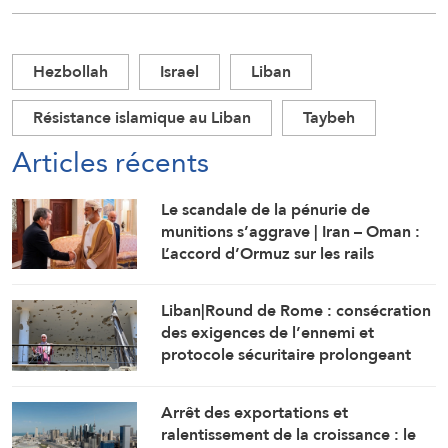
Hezbollah
Israel
Liban
Résistance islamique au Liban
Taybeh
Articles récents
Le scandale de la pénurie de
munitions s’aggrave | Iran – Oman :
L’accord d’Ormuz sur les rails
Liban|Round de Rome : consécration
des exigences de l’ennemi et
protocole sécuritaire prolongeant
l’occupation
Arrêt des exportations et
ralentissement de la croissance : le