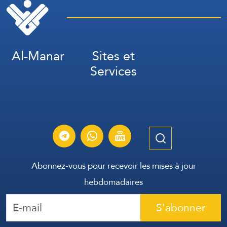
Al-Manar
Sites et
Services
Abonnez-vous pour recevoir les mises à jour
hebdomadaires
S'abonner