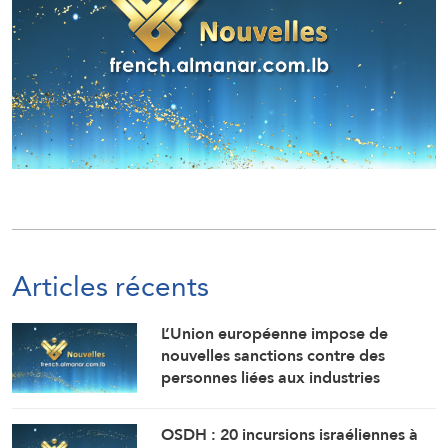
Articles récents
L’Union européenne impose de
nouvelles sanctions contre des
personnes liées aux industries
militaires russes.
OSDH : 20 incursions israéliennes à