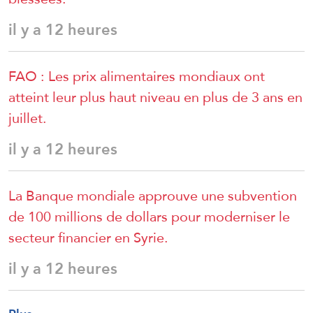
il y a 12 heures
FAO : Les prix alimentaires mondiaux ont
atteint leur plus haut niveau en plus de 3 ans en
juillet.
il y a 12 heures
La Banque mondiale approuve une subvention
de 100 millions de dollars pour moderniser le
secteur financier en Syrie.
il y a 12 heures