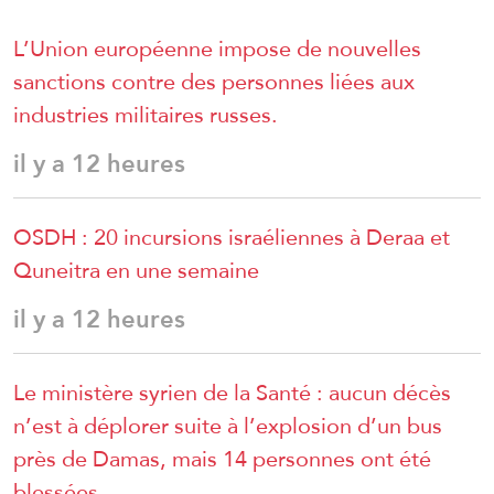
L’Union européenne impose de nouvelles
sanctions contre des personnes liées aux
industries militaires russes.
il y a 12 heures
OSDH : 20 incursions israéliennes à Deraa et
Quneitra en une semaine
il y a 12 heures
Le ministère syrien de la Santé : aucun décès
n’est à déplorer suite à l’explosion d’un bus
près de Damas, mais 14 personnes ont été
blessées.