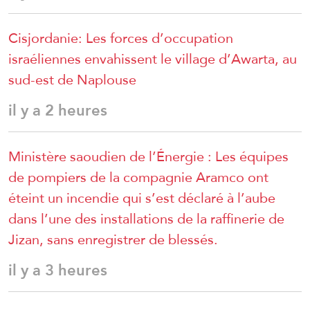
Cisjordanie: Les forces d’occupation
israéliennes envahissent le village d’Awarta, au
sud-est de Naplouse
il y a 2 heures
Ministère saoudien de l’Énergie : Les équipes
de pompiers de la compagnie Aramco ont
éteint un incendie qui s’est déclaré à l’aube
dans l’une des installations de la raffinerie de
Jizan, sans enregistrer de blessés.
il y a 3 heures