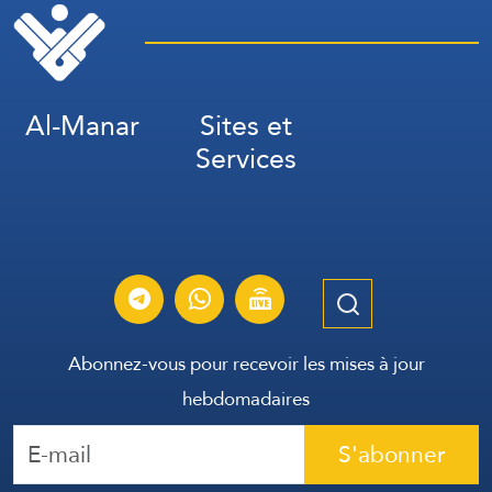
Al-Manar
Sites et
Services
Abonnez-vous pour recevoir les mises à jour
hebdomadaires
S'abonner