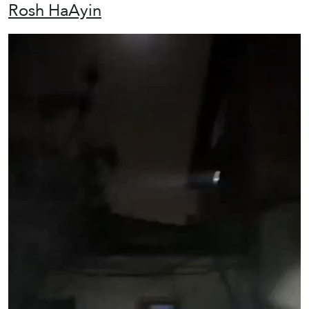
Rosh HaAyin