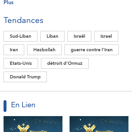
Plus
Tendances
Sud-Liban
Liban
Israël
Israel
Iran
Hezbollah
guerre contre l'Iran
Etats-Unis
détroit d'Ormuz
Donald Trump
En Lien