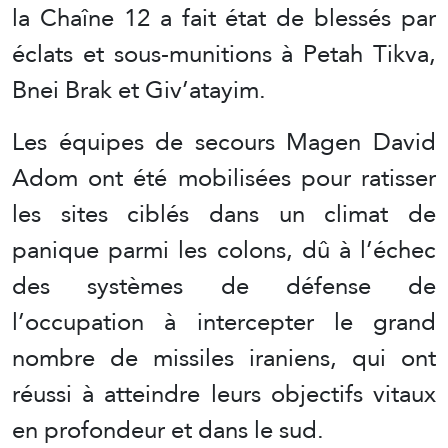
la Chaîne 12 a fait état de blessés par
éclats et sous-munitions à Petah Tikva,
Bnei Brak et Giv’atayim.
Les équipes de secours Magen David
Adom ont été mobilisées pour ratisser
les sites ciblés dans un climat de
panique parmi les colons, dû à l’échec
des systèmes de défense de
l’occupation à intercepter le grand
nombre de missiles iraniens, qui ont
réussi à atteindre leurs objectifs vitaux
en profondeur et dans le sud.