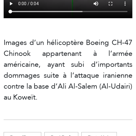
Images d’un hélicoptère Boeing CH-47
Chinook appartenant à l’armée
américaine, ayant subi d’importants
dommages suite à l’attaque iranienne
contre la base d’Ali Al-Salem (Al-Udairi)
au Koweït.