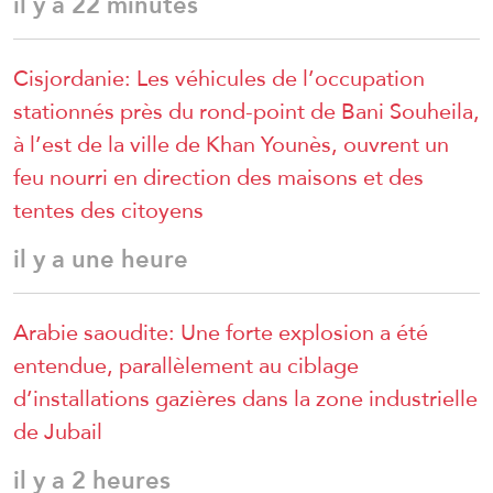
il y a 22 minutes
Cisjordanie: Les véhicules de l’occupation
stationnés près du rond-point de Bani Souheila,
à l’est de la ville de Khan Younès, ouvrent un
feu nourri en direction des maisons et des
tentes des citoyens
il y a une heure
Arabie saoudite: Une forte explosion a été
entendue, parallèlement au ciblage
d’installations gazières dans la zone industrielle
de Jubail
il y a 2 heures