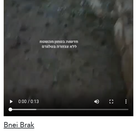
Bnei Brak