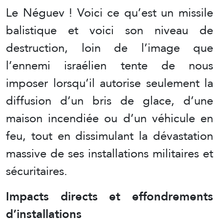
Le Néguev ! Voici ce qu’est un missile
balistique et voici son niveau de
destruction, loin de l’image que
l’ennemi israélien tente de nous
imposer lorsqu’il autorise seulement la
diffusion d’un bris de glace, d’une
maison incendiée ou d’un véhicule en
feu, tout en dissimulant la dévastation
massive de ses installations militaires et
sécuritaires.
Impacts directs et effondrements
d’installations