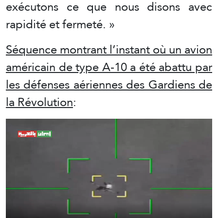
exécutons ce que nous disons avec
rapidité et fermeté. »
Séquence montrant l’instant où un avion
américain de type A-10 a été abattu par
les défenses aériennes des Gardiens de
la Révolution
: