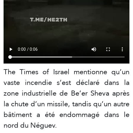
The Times of Israel mentionne qu’un
vaste incendie s’est déclaré dans la
zone industrielle de Be’er Sheva après
la chute d’un missile, tandis qu’un autre
bâtiment a été endommagé dans le
nord du Néguev.