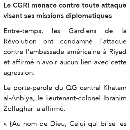
Le CGRI menace contre toute attaque
visant ses missions diplomatiques
Entre-temps, les Gardiens de la
Révolution ont condamné l’attaque
contre l’ambassade américaine à Riyad
et affirmé n’avoir aucun lien avec cette
agression.
Le porte-parole du QG central Khatam
al-Anbiya, le lieutenant-colonel Ibrahim
Zolfaghari a affirmé:
« {Au nom de Dieu, Celui qui brise les