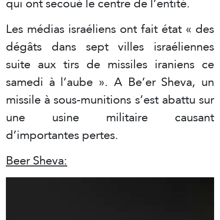
qui ont secoué le centre de l’entité.
Les médias israéliens ont fait état « des
dégâts dans sept villes israéliennes
suite aux tirs de missiles iraniens ce
samedi à l’aube ». A Be’er Sheva, un
missile à sous-munitions s’est abattu sur
une usine militaire causant
d’importantes pertes.
Beer Sheva: