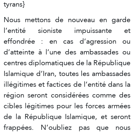
tyrans}
Nous mettons de nouveau en garde
l’entité sioniste impuissante et
effondrée : en cas d’agression ou
d’atteinte à l’une des ambassades ou
centres diplomatiques de la République
Islamique d’Iran, toutes les ambassades
illégitimes et factices de l’entité dans la
région seront considérées comme des
cibles légitimes pour les forces armées
de la République Islamique, et seront
frappées. N’oubliez pas que nous