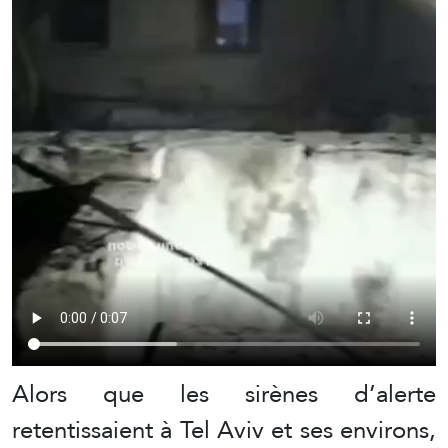
Alors que les sirènes d’alerte
retentissaient à Tel Aviv et ses environs,