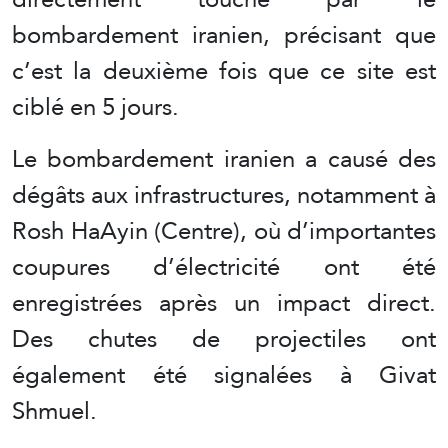
bombardement iranien, précisant que
c’est la deuxième fois que ce site est
ciblé en 5 jours.
Le bombardement iranien a causé des
dégâts aux infrastructures, notamment à
Rosh HaAyin (Centre), où d’importantes
coupures d’électricité ont été
enregistrées après un impact direct.
Des chutes de projectiles ont
également été signalées à Givat
Shmuel.