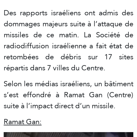
Des rapports israéliens ont admis des
dommages majeurs suite à l’attaque de
missiles de ce matin. La Société de
radiodiffusion israélienne a fait état de
retombées de débris sur 17 sites
répartis dans 7 villes du Centre.
Selon les médias israéliens, un bâtiment
s’est effondré à Ramat Gan (Centre)
suite à l’impact direct d’un missile.
Ramat Gan: