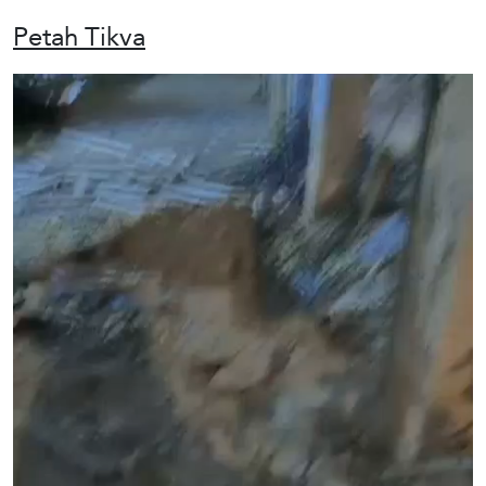
Petah Tikva