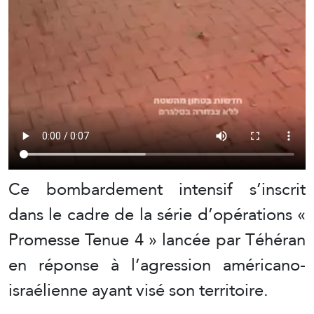
Ce bombardement intensif s’inscrit
dans le cadre de la série d’opérations «
Promesse Tenue 4 » lancée par Téhéran
en réponse à l’agression américano-
israélienne ayant visé son territoire.