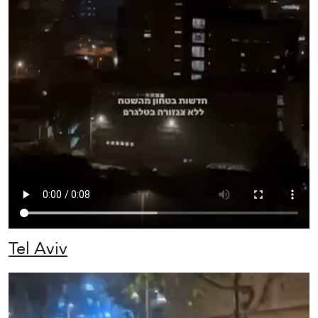
Tel Aviv