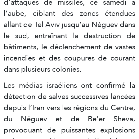
d’attaques de missiles, ce samedi à
l’aube, ciblant des zones étendues
allant de Tel Aviv jusqu’au Néguev dans
le sud, entraînant la destruction de
bâtiments, le déclenchement de vastes
incendies et des coupures de courant
dans plusieurs colonies.
Les médias israéliens ont confirmé la
détection de salves successives lancées
depuis l’Iran vers les régions du Centre,
du Néguev et de Be’er Sheva,
provoquant de puissantes explosions