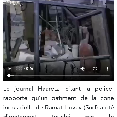
Le journal Haaretz, citant la police,
rapporte qu’un bâtiment de la zone
industrielle de Ramat Hovav (Sud) a été
directement touché par le