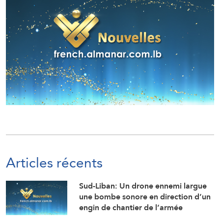
Articles récents
Sud-Liban: Un drone ennemi largue
une bombe sonore en direction d’un
engin de chantier de l’armée
libanaise alors qu’il travaillait à