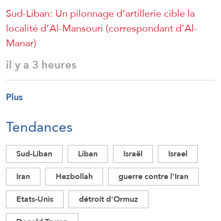
Sud-Liban: Un pilonnage d’artillerie cible la
localité d’Al-Mansouri (correspondant d’Al-
Manar)
il y a 3 heures
Plus
Tendances
Sud-Liban
Liban
Israël
Israel
Iran
Hezbollah
guerre contre l'Iran
Etats-Unis
détroit d'Ormuz