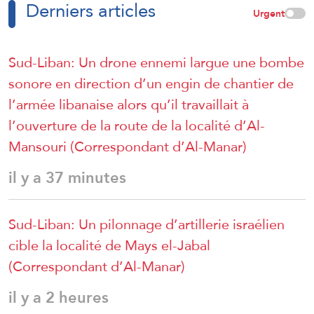
Derniers articles
Urgent
Sud-Liban: Un drone ennemi largue une bombe
sonore en direction d’un engin de chantier de
l’armée libanaise alors qu’il travaillait à
l’ouverture de la route de la localité d’Al-
Mansouri (Correspondant d’Al-Manar)
il y a 37 minutes
Sud-Liban: Un pilonnage d’artillerie israélien
cible la localité de Mays el-Jabal
(Correspondant d’Al-Manar)
il y a 2 heures