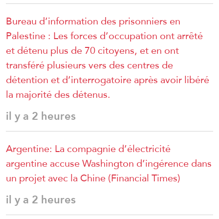
Bureau d’information des prisonniers en
Palestine : Les forces d’occupation ont arrêté
et détenu plus de 70 citoyens, et en ont
transféré plusieurs vers des centres de
détention et d’interrogatoire après avoir libéré
la majorité des détenus.
il y a 2 heures
Argentine: La compagnie d’électricité
argentine accuse Washington d’ingérence dans
un projet avec la Chine (Financial Times)
il y a 2 heures