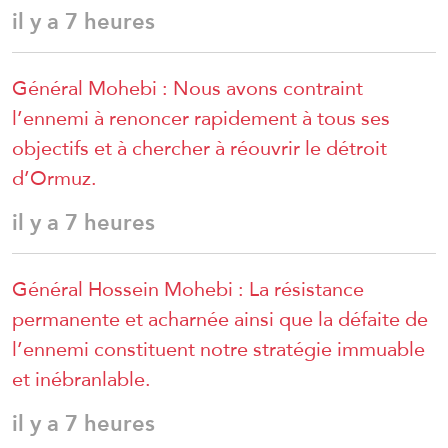
il y a 7 heures
Général Mohebi : Nous avons contraint
l’ennemi à renoncer rapidement à tous ses
objectifs et à chercher à réouvrir le détroit
d’Ormuz.
il y a 7 heures
Général Hossein Mohebi : La résistance
permanente et acharnée ainsi que la défaite de
l’ennemi constituent notre stratégie immuable
et inébranlable.
il y a 7 heures