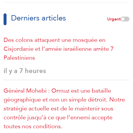
remporté le moindre gain.
Derniers articles
Urgent
Des colons attaquent une mosquée en
Cisjordanie et l’armée israélienne arrête 7
Palestiniens
il y a 7 heures
Général Mohebi : Ormuz est une bataille
géographique et non un simple détroit. Notre
stratégie actuelle est de le maintenir sous
contrôle jusqu’à ce que l’ennemi accepte
toutes nos conditions.