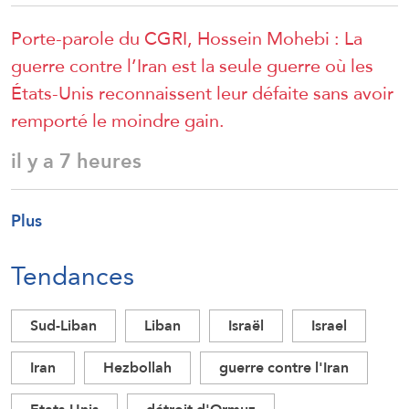
Porte-parole du CGRI, Hossein Mohebi : La
guerre contre l’Iran est la seule guerre où les
États-Unis reconnaissent leur défaite sans avoir
remporté le moindre gain.
il y a 7 heures
Plus
Tendances
Sud-Liban
Liban
Israël
Israel
Iran
Hezbollah
guerre contre l'Iran