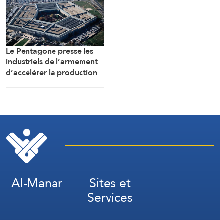
Le Pentagone presse les
industriels de l’armement
d’accélérer la production
de munitions
Al-Manar
Sites et
Services