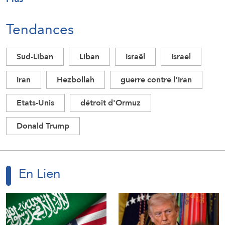
Tendances
Sud-Liban
Liban
Israël
Israel
Iran
Hezbollah
guerre contre l'Iran
Etats-Unis
détroit d'Ormuz
Donald Trump
En Lien