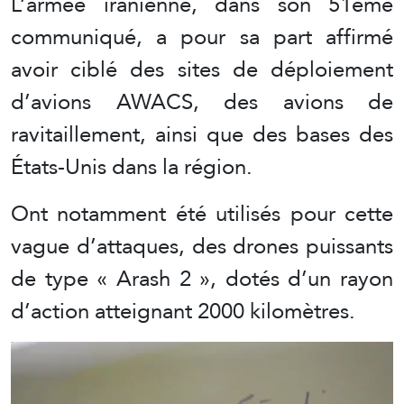
L’armée iranienne, dans son 51ème
communiqué, a pour sa part affirmé
avoir ciblé des sites de déploiement
d’avions AWACS, des avions de
ravitaillement, ainsi que des bases des
États-Unis dans la région.
Ont notamment été utilisés pour cette
vague d’attaques, des drones puissants
de type « Arash 2 », dotés d’un rayon
d’action atteignant 2000 kilomètres.