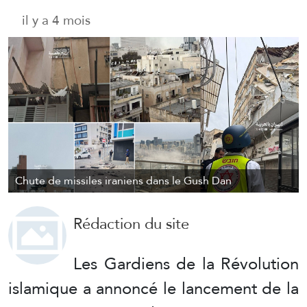
il y a 4 mois
Chute de missiles iraniens dans le Gush Dan
Rédaction du site
Les Gardiens de la Révolution
islamique a annoncé le lancement de la