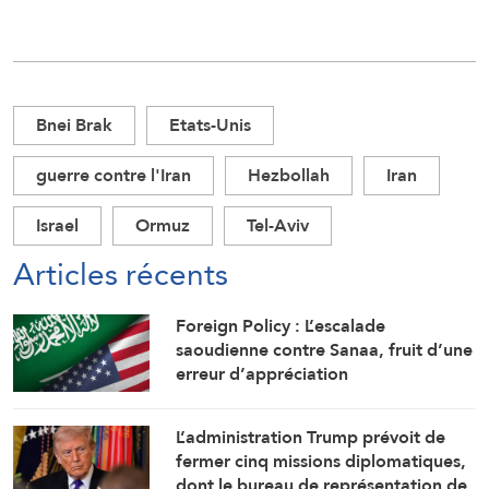
Bnei Brak
Etats-Unis
guerre contre l'Iran
Hezbollah
Iran
Israel
Ormuz
Tel-Aviv
Articles récents
Foreign Policy : L’escalade
saoudienne contre Sanaa, fruit d’une
erreur d’appréciation
L’administration Trump prévoit de
fermer cinq missions diplomatiques,
dont le bureau de représentation de