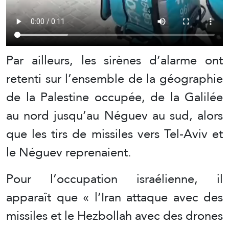
Par ailleurs, les sirènes d’alarme ont
retenti sur l’ensemble de la géographie
de la Palestine occupée, de la Galilée
au nord jusqu’au Néguev au sud, alors
que les tirs de missiles vers Tel-Aviv et
le Néguev reprenaient.
Pour l’occupation israélienne, il
apparaît que « l’Iran attaque avec des
missiles et le Hezbollah avec des drones