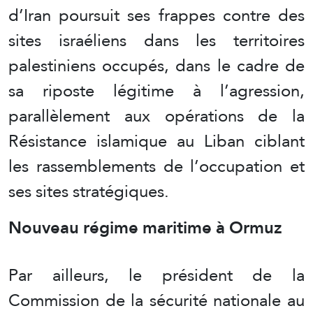
d’Iran poursuit ses frappes contre des
sites israéliens dans les territoires
palestiniens occupés, dans le cadre de
sa riposte légitime à l’agression,
parallèlement aux opérations de la
Résistance islamique au Liban ciblant
les rassemblements de l’occupation et
ses sites stratégiques.
Nouveau régime maritime à Ormuz
Par ailleurs, le président de la
Commission de la sécurité nationale au