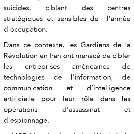
suicides, ciblant des centres
stratégiques et sensibles de l’armée
d’occupation.
Dans ce contexte, les Gardiens de la
Révolution en Iran ont menacé de cibler
les entreprises américaines de
technologies de l’information, de
communication et d’intelligence
artificielle pour leur rôle dans les
opérations d’assassinat et
d’espionnage.