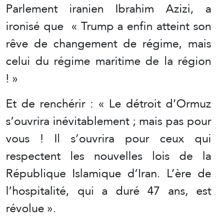
Parlement iranien Ibrahim Azizi, a
ironisé que « Trump a enfin atteint son
rêve de changement de régime, mais
celui du régime maritime de la région
! »
Et de renchérir : « Le détroit d’Ormuz
s’ouvrira inévitablement ; mais pas pour
vous ! Il s’ouvrira pour ceux qui
respectent les nouvelles lois de la
République Islamique d’Iran. L’ère de
l’hospitalité, qui a duré 47 ans, est
révolue ».