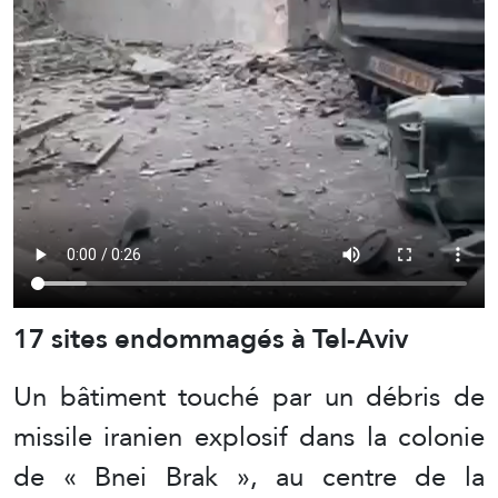
17 sites endommagés à Tel-Aviv
Un bâtiment touché par un débris de
missile iranien explosif dans la colonie
de « Bnei Brak », au centre de la