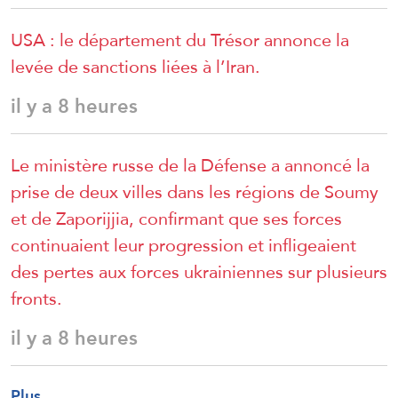
USA : le département du Trésor annonce la
levée de sanctions liées à l’Iran.
il y a 8 heures
Le ministère russe de la Défense a annoncé la
prise de deux villes dans les régions de Soumy
et de Zaporijjia, confirmant que ses forces
continuaient leur progression et infligeaient
des pertes aux forces ukrainiennes sur plusieurs
fronts.
il y a 8 heures
Plus