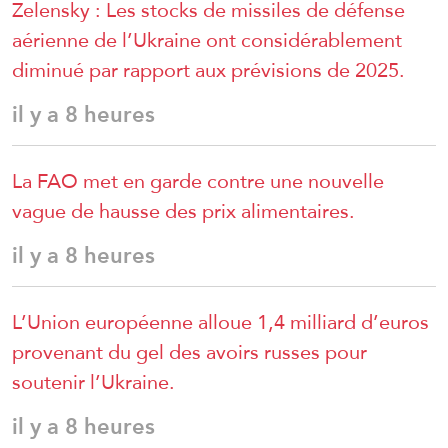
Zelensky : Les stocks de missiles de défense
aérienne de l’Ukraine ont considérablement
diminué par rapport aux prévisions de 2025.
il y a 8 heures
La FAO met en garde contre une nouvelle
vague de hausse des prix alimentaires.
il y a 8 heures
L’Union européenne alloue 1,4 milliard d’euros
provenant du gel des avoirs russes pour
soutenir l’Ukraine.
il y a 8 heures