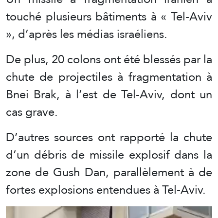
touché plusieurs bâtiments à « Tel-Aviv
», d’après les médias israéliens.
De plus, 20 colons ont été blessés par la
chute de projectiles à fragmentation à
Bnei Brak, à l’est de Tel-Aviv, dont un
cas grave.
D’autres sources ont rapporté la chute
d’un débris de missile explosif dans la
zone de Gush Dan, parallèlement à de
fortes explosions entendues à Tel-Aviv.