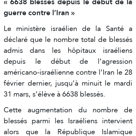
« 6638 blessés depuis le début de la
guerre contre l’Iran »
Le ministère israélien de la Santé a
déclaré que le nombre total de blessés
admis dans les hôpitaux israéliens
depuis le début de l’agression
américano-israélienne contre l’Iran le 28
février dernier, jusqu’à minuit le mardi
31 mars, s’élève à 6638 blessés.
Cette augmentation du nombre de
blessés parmi les Israéliens intervient
alors que la République Islamique