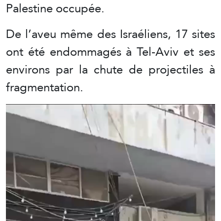
Palestine occupée.
De l’aveu même des Israéliens, 17 sites
ont été endommagés à Tel-Aviv et ses
environs par la chute de projectiles à
fragmentation.