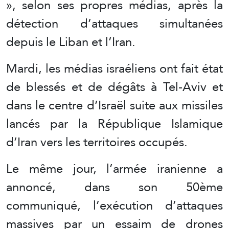
», selon ses propres médias, après la
détection d’attaques simultanées
depuis le Liban et l’Iran.
Mardi, les médias israéliens ont fait état
de blessés et de dégâts à Tel-Aviv et
dans le centre d’Israël suite aux missiles
lancés par la République Islamique
d’Iran vers les territoires occupés.
Le même jour, l’armée iranienne a
annoncé, dans son 50ème
communiqué, l’exécution d’attaques
massives par un essaim de drones