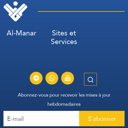
Al-Manar
Sites et
Services
Abonnez-vous pour recevoir les mises à jour
hebdomadaires
S'abonner