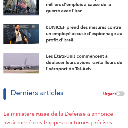
milliers d’emplois à cause de la
guerre avec l’Iran
L’UNICEF prend des mesures contre
un employé accusé d’espionnage au
profit d’Israël
Les États-Unis commencent à
déplacer leurs avions ravitailleurs de
l’aéroport de Tel-Aviv
Derniers articles
Urgent
Le ministère russe de la Défense a annoncé
avoir mené des frappes nocturnes précises