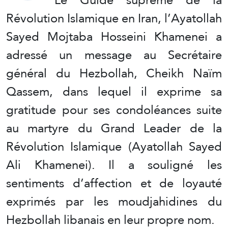
Révolution Islamique en Iran, l’Ayatollah
Sayed Mojtaba Hosseini Khamenei a
adressé un message au Secrétaire
général du Hezbollah, Cheikh Naïm
Qassem, dans lequel il exprime sa
gratitude pour ses condoléances suite
au martyre du Grand Leader de la
Révolution Islamique (Ayatollah Sayed
Ali Khamenei). Il a souligné les
sentiments d’affection et de loyauté
exprimés par les moudjahidines du
Hezbollah libanais en leur propre nom.