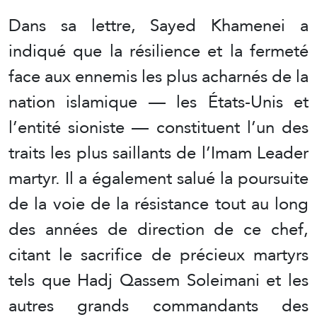
Dans sa lettre, Sayed Khamenei a
indiqué que la résilience et la fermeté
face aux ennemis les plus acharnés de la
nation islamique — les États-Unis et
l’entité sioniste — constituent l’un des
traits les plus saillants de l’Imam Leader
martyr. Il a également salué la poursuite
de la voie de la résistance tout au long
des années de direction de ce chef,
citant le sacrifice de précieux martyrs
tels que Hadj Qassem Soleimani et les
autres grands commandants des