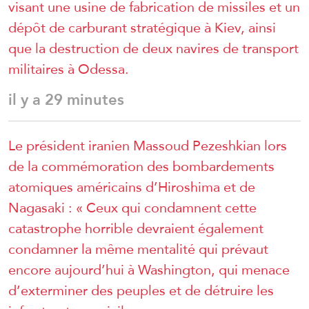
visant une usine de fabrication de missiles et un
dépôt de carburant stratégique à Kiev, ainsi
que la destruction de deux navires de transport
militaires à Odessa.
il y a 29 minutes
Le président iranien Massoud Pezeshkian lors
de la commémoration des bombardements
atomiques américains d’Hiroshima et de
Nagasaki : « Ceux qui condamnent cette
catastrophe horrible devraient également
condamner la même mentalité qui prévaut
encore aujourd’hui à Washington, qui menace
d’exterminer des peuples et de détruire les