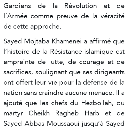
Gardiens de la Révolution et de
l’Armée comme preuve de la véracité
de cette approche.
Sayed Mojtaba Khamenei a affirmé que
l’histoire de la Résistance islamique est
empreinte de lutte, de courage et de
sacrifices, soulignant que ses dirigeants
ont offert leur vie pour la défense de la
nation sans craindre aucune menace. Il a
ajouté que les chefs du Hezbollah, du
martyr Cheikh Ragheb Harb et de
Sayed Abbas Moussaoui jusqu’à Sayed