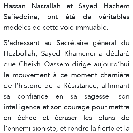
Hassan Nasrallah et Sayed Hachem
Safieddine, ont été de véritables
modèles de cette voie immuable.
S’adressant au Secrétaire général du
Hezbollah, Sayed Khamenei a déclaré
que Cheikh Qassem dirige aujourd’hui
le mouvement à ce moment charnière
de l’histoire de la Résistance, affirmant
sa confiance en sa sagesse, son
intelligence et son courage pour mettre
en échec et écraser les plans de
l’ennemi sioniste, et rendre la fierté et la