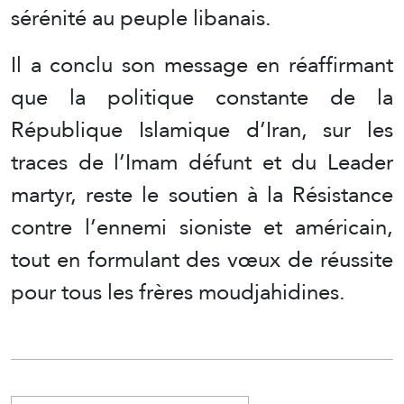
sérénité au peuple libanais.
Il a conclu son message en réaffirmant
que la politique constante de la
République Islamique d’Iran, sur les
traces de l’Imam défunt et du Leader
martyr, reste le soutien à la Résistance
contre l’ennemi sioniste et américain,
tout en formulant des vœux de réussite
pour tous les frères moudjahidines.