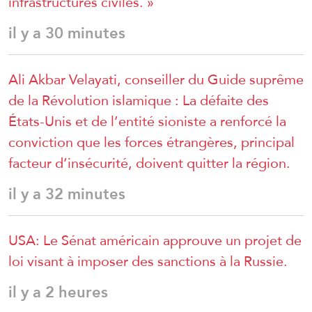
infrastructures civiles. »
il y a 30 minutes
Ali Akbar Velayati, conseiller du Guide suprême
de la Révolution islamique : La défaite des
États-Unis et de l’entité sioniste a renforcé la
conviction que les forces étrangères, principal
facteur d’insécurité, doivent quitter la région.
il y a 32 minutes
USA: Le Sénat américain approuve un projet de
loi visant à imposer des sanctions à la Russie.
il y a 2 heures