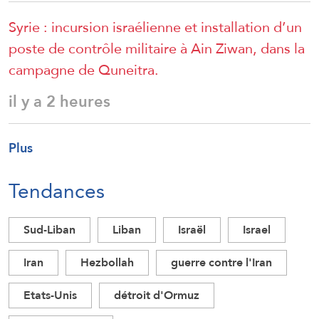
Syrie : incursion israélienne et installation d’un
poste de contrôle militaire à Ain Ziwan, dans la
campagne de Quneitra.
il y a 2 heures
Plus
Tendances
Sud-Liban
Liban
Israël
Israel
Iran
Hezbollah
guerre contre l'Iran
Etats-Unis
détroit d'Ormuz