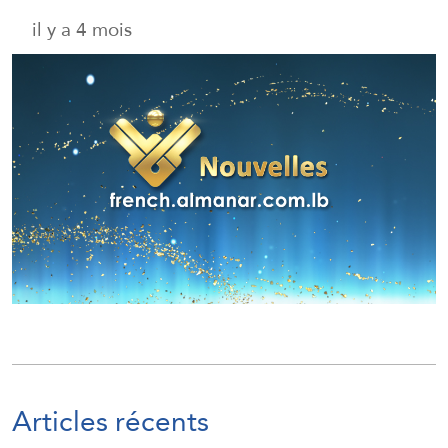
il y a 4 mois
Articles récents