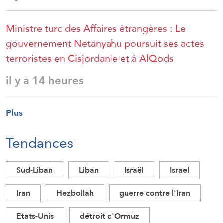
Ministre turc des Affaires étrangères : Le
gouvernement Netanyahu poursuit ses actes
terroristes en Cisjordanie et à AlQods
il y a 14 heures
Plus
Tendances
Sud-Liban
Liban
Israël
Israel
Iran
Hezbollah
guerre contre l'Iran
Etats-Unis
détroit d'Ormuz