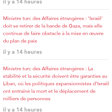
il y a 14 heures
Ministre turc des Affaires étrangères : ‘Israël’
doit se retirer de la bande de Gaza, mais elle
continue de faire obstacle à la mise en œuvre
du plan de paix
il y a 14 heures
Ministre turc des Affaires étrangères : La
stabilité et la sécurité doivent être garanties au
Liban, où les politiques expansionnistes d’Israël
ont entraîné la mort et le déplacement de
milliers de personnes
il y a 14 heures