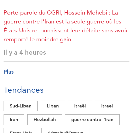
Porte-parole du CGRI, Hossein Mohebi : La
guerre contre l’Iran est la seule guerre où les
États-Unis reconnaissent leur défaite sans avoir
remporté le moindre gain.
il y a 4 heures
Plus
Tendances
Sud-Liban
Liban
Israël
Israel
Iran
Hezbollah
guerre contre l'Iran