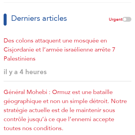
remporté le moindre gain.
Derniers articles
Urgent
Des colons attaquent une mosquée en
Cisjordanie et l’armée israélienne arrête 7
Palestiniens
il y a 4 heures
Général Mohebi : Ormuz est une bataille
géographique et non un simple détroit. Notre
stratégie actuelle est de le maintenir sous
contrôle jusqu’à ce que l’ennemi accepte
toutes nos conditions.