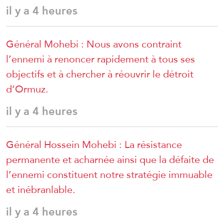
il y a 4 heures
Général Mohebi : Nous avons contraint
l’ennemi à renoncer rapidement à tous ses
objectifs et à chercher à réouvrir le détroit
d’Ormuz.
il y a 4 heures
Général Hossein Mohebi : La résistance
permanente et acharnée ainsi que la défaite de
l’ennemi constituent notre stratégie immuable
et inébranlable.
il y a 4 heures