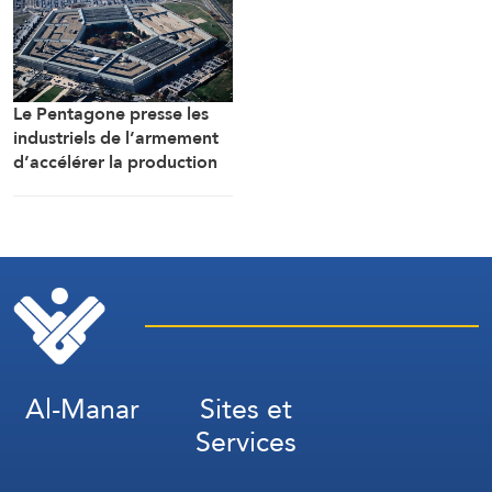
Le Pentagone presse les
industriels de l’armement
d’accélérer la production
de munitions
Al-Manar
Sites et
Services