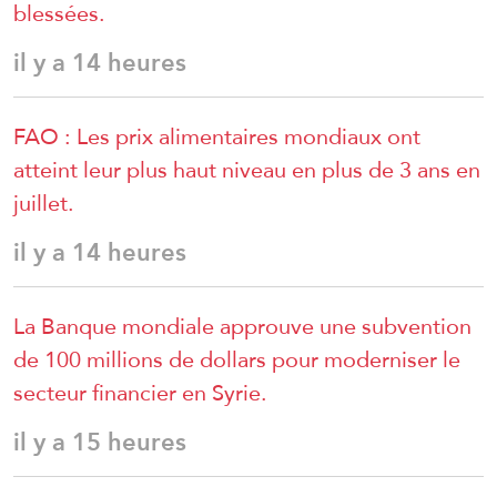
blessées.
il y a 14 heures
FAO : Les prix alimentaires mondiaux ont
atteint leur plus haut niveau en plus de 3 ans en
juillet.
il y a 14 heures
La Banque mondiale approuve une subvention
de 100 millions de dollars pour moderniser le
secteur financier en Syrie.
il y a 15 heures