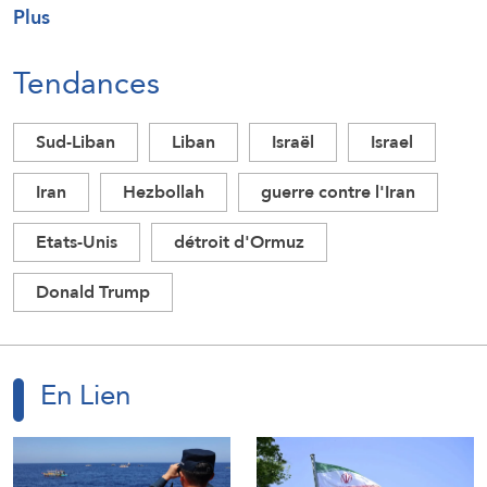
Plus
Tendances
Sud-Liban
Liban
Israël
Israel
Iran
Hezbollah
guerre contre l'Iran
Etats-Unis
détroit d'Ormuz
Donald Trump
En Lien