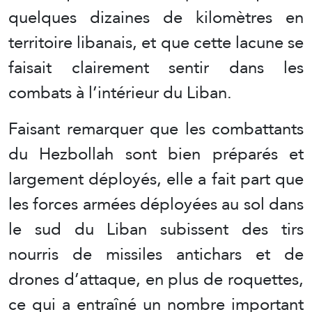
quelques dizaines de kilomètres en
territoire libanais, et que cette lacune se
faisait clairement sentir dans les
combats à l’intérieur du Liban.
Faisant remarquer que les combattants
du Hezbollah sont bien préparés et
largement déployés, elle a fait part que
les forces armées déployées au sol dans
le sud du Liban subissent des tirs
nourris de missiles antichars et de
drones d’attaque, en plus de roquettes,
ce qui a entraîné un nombre important