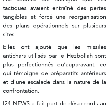
tactiques avaient entraîné des pertes
tangibles et forcé une réorganisation
des plans opérationnels sur plusieurs
sites.
Elles ont ajouté que les missiles
antichars utilisés par le Hezbollah sont
plus perfectionnés qu’auparavant, ce
qui témoigne de préparatifs antérieurs
et d’une escalade dans la nature de la
confrontation.
I24 NEWS a fait part de désaccords au