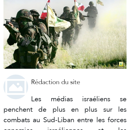
Rédaction du site
Les médias israéliens se
penchent de plus en plus sur les
combats au Sud-Liban entre les forces