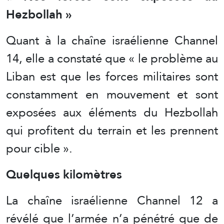
Hezbollah »
Quant à la chaîne israélienne Channel
14, elle a constaté que « le problème au
Liban est que les forces militaires sont
constamment en mouvement et sont
exposées aux éléments du Hezbollah
qui profitent du terrain et les prennent
pour cible ».
Quelques kilomètres
La chaîne israélienne Channel 12 a
révélé que l’armée n’a pénétré que de