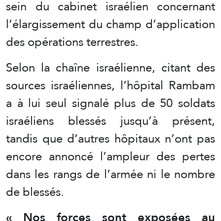
sein du cabinet israélien concernant
l’élargissement du champ d’application
des opérations terrestres.
Selon la chaîne israélienne, citant des
sources israéliennes, l’hôpital Rambam
a à lui seul signalé plus de 50 soldats
israéliens blessés jusqu’à présent,
tandis que d’autres hôpitaux n’ont pas
encore annoncé l’ampleur des pertes
dans les rangs de l’armée ni le nombre
de blessés.
« Nos forces sont exposées au