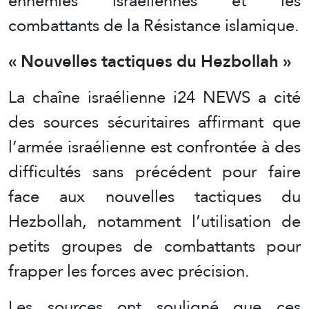
ennemies israéliennes et les
combattants de la Résistance islamique.
« Nouvelles tactiques du Hezbollah »
La chaîne israélienne i24 NEWS a cité
des sources sécuritaires affirmant que
l’armée israélienne est confrontée à des
difficultés sans précédent pour faire
face aux nouvelles tactiques du
Hezbollah, notamment l’utilisation de
petits groupes de combattants pour
frapper les forces avec précision.
Les sources ont souligné que ces