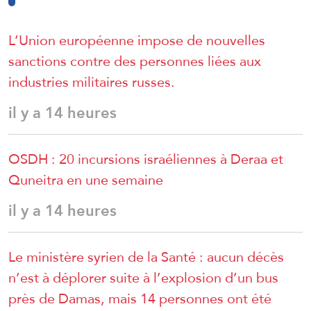
L’Union européenne impose de nouvelles
sanctions contre des personnes liées aux
industries militaires russes.
il y a 14 heures
OSDH : 20 incursions israéliennes à Deraa et
Quneitra en une semaine
il y a 14 heures
Le ministère syrien de la Santé : aucun décès
n’est à déplorer suite à l’explosion d’un bus
près de Damas, mais 14 personnes ont été