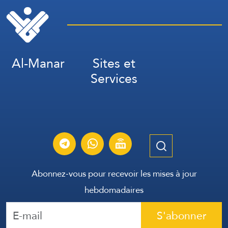
Al-Manar
Sites et
Services
Abonnez-vous pour recevoir les mises à jour
hebdomadaires
S'abonner