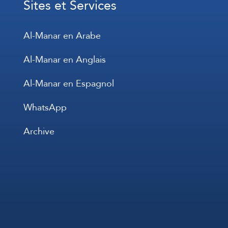
Sites et Services
Al-Manar en Arabe
Al-Manar en Anglais
Al-Manar en Espagnol
WhatsApp
Archive