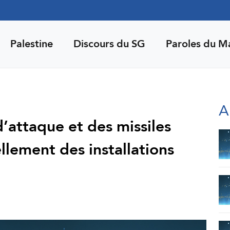
Palestine
Discours du SG
Paroles du M
A
’attaque et des missiles
ellement des installations