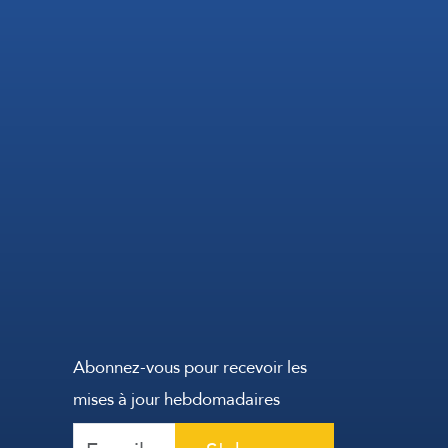
Abonnez-vous pour recevoir les
mises à jour hebdomadaires