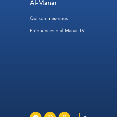
Al-Manar
Qui sommes-nous
Fréquences d’al-Manar TV