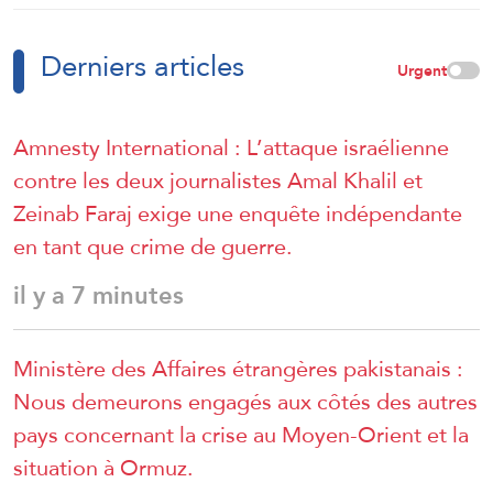
Derniers articles
Urgent
Amnesty International : L’attaque israélienne
contre les deux journalistes Amal Khalil et
Zeinab Faraj exige une enquête indépendante
en tant que crime de guerre.
il y a 7 minutes
Ministère des Affaires étrangères pakistanais :
Nous demeurons engagés aux côtés des autres
pays concernant la crise au Moyen-Orient et la
situation à Ormuz.