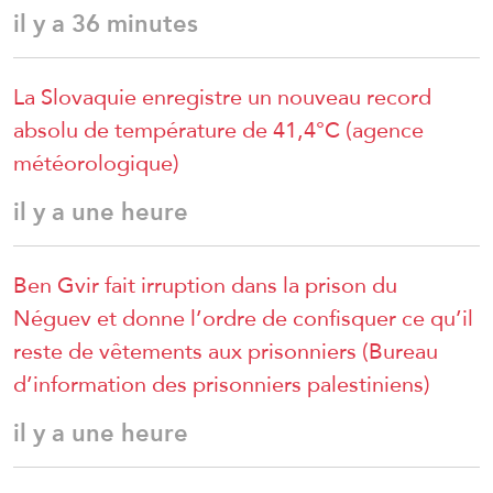
il y a 36 minutes
La Slovaquie enregistre un nouveau record
absolu de température de 41,4°C (agence
météorologique)
il y a une heure
Ben Gvir fait irruption dans la prison du
Néguev et donne l’ordre de confisquer ce qu’il
reste de vêtements aux prisonniers (Bureau
d’information des prisonniers palestiniens)
il y a une heure