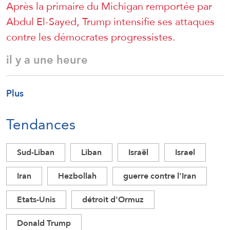
Après la primaire du Michigan remportée par
Abdul El-Sayed, Trump intensifie ses attaques
contre les démocrates progressistes.
il y a une heure
Plus
Tendances
Sud-Liban
Liban
Israël
Israel
Iran
Hezbollah
guerre contre l'Iran
Etats-Unis
détroit d'Ormuz
Donald Trump