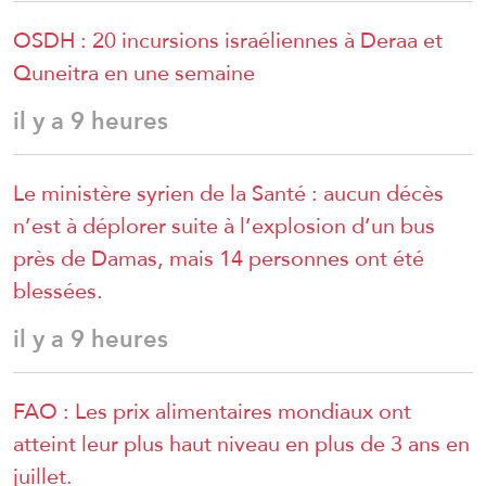
OSDH : 20 incursions israéliennes à Deraa et
Quneitra en une semaine
il y a 9 heures
Le ministère syrien de la Santé : aucun décès
n’est à déplorer suite à l’explosion d’un bus
près de Damas, mais 14 personnes ont été
blessées.
il y a 9 heures
FAO : Les prix alimentaires mondiaux ont
atteint leur plus haut niveau en plus de 3 ans en
juillet.