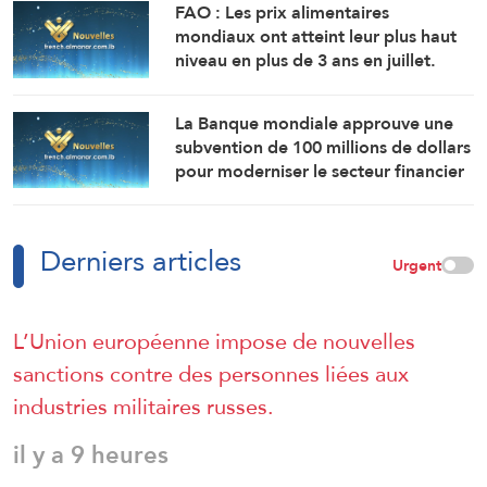
FAO : Les prix alimentaires
mondiaux ont atteint leur plus haut
niveau en plus de 3 ans en juillet.
La Banque mondiale approuve une
subvention de 100 millions de dollars
pour moderniser le secteur financier
en Syrie.
Derniers articles
Urgent
L’Union européenne impose de nouvelles
sanctions contre des personnes liées aux
industries militaires russes.
il y a 9 heures