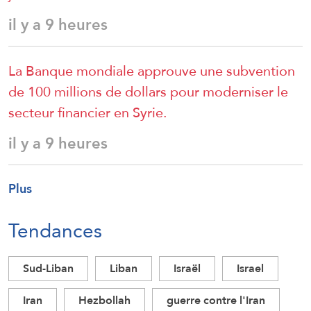
il y a 9 heures
La Banque mondiale approuve une subvention
de 100 millions de dollars pour moderniser le
secteur financier en Syrie.
il y a 9 heures
Plus
Tendances
Sud-Liban
Liban
Israël
Israel
Iran
Hezbollah
guerre contre l'Iran