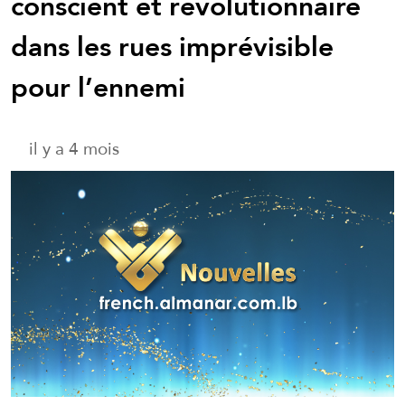
conscient et révolutionnaire
dans les rues imprévisible
pour l’ennemi
il y a 4 mois