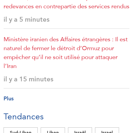
redevances en contrepartie des services rendus
il y a 5 minutes
Ministère iranien des Affaires étrangères : Il est
naturel de fermer le détroit d’Ormuz pour
empêcher qu’il ne soit utilisé pour attaquer
l’Iran
il y a 15 minutes
Plus
Tendances
Sud-Liban
Liban
Israël
Israel