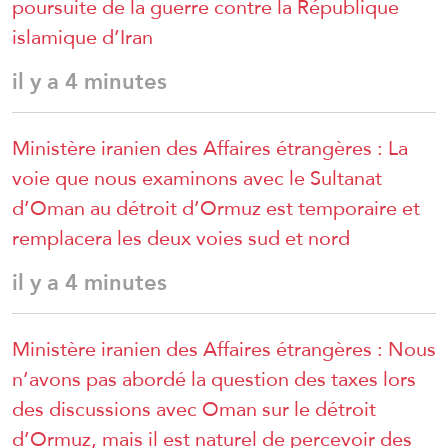
poursuite de la guerre contre la République
islamique d’Iran
il y a 4 minutes
Ministère iranien des Affaires étrangères : La
voie que nous examinons avec le Sultanat
d’Oman au détroit d’Ormuz est temporaire et
remplacera les deux voies sud et nord
il y a 4 minutes
Ministère iranien des Affaires étrangères : Nous
n’avons pas abordé la question des taxes lors
des discussions avec Oman sur le détroit
d’Ormuz, mais il est naturel de percevoir des