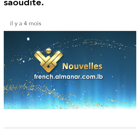
saoudite.
il y a 4 mois