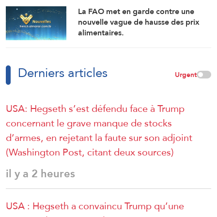
La FAO met en garde contre une
nouvelle vague de hausse des prix
alimentaires.
Derniers articles
Urgent
USA: Hegseth s’est défendu face à Trump
concernant le grave manque de stocks
d’armes, en rejetant la faute sur son adjoint
(Washington Post, citant deux sources)
il y a 2 heures
USA : Hegseth a convaincu Trump qu’une