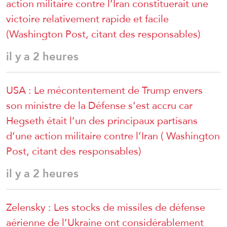
action militaire contre l’Iran constituerait une
victoire relativement rapide et facile
(Washington Post, citant des responsables)
il y a 2 heures
USA : Le mécontentement de Trump envers
son ministre de la Défense s’est accru car
Hegseth était l’un des principaux partisans
d’une action militaire contre l’Iran ( Washington
Post, citant des responsables)
il y a 2 heures
Zelensky : Les stocks de missiles de défense
aérienne de l’Ukraine ont considérablement