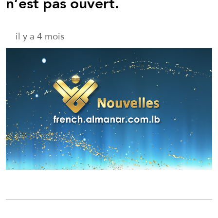
n’est pas ouvert.
il y a 4 mois