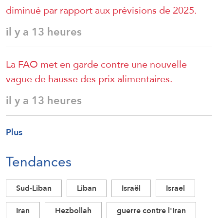
diminué par rapport aux prévisions de 2025.
il y a 13 heures
La FAO met en garde contre une nouvelle
vague de hausse des prix alimentaires.
il y a 13 heures
Plus
Tendances
Sud-Liban
Liban
Israël
Israel
Iran
Hezbollah
guerre contre l'Iran