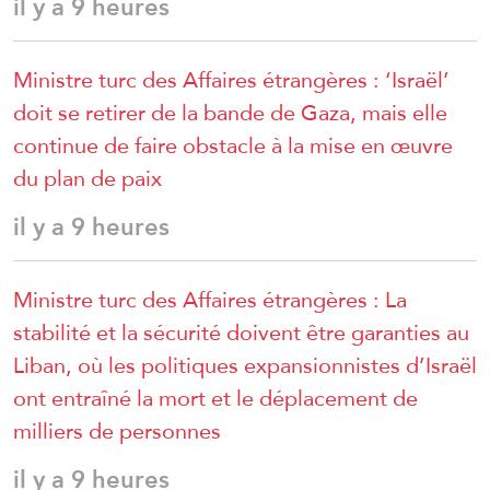
il y a 9 heures
Ministre turc des Affaires étrangères : ‘Israël’
doit se retirer de la bande de Gaza, mais elle
continue de faire obstacle à la mise en œuvre
du plan de paix
il y a 9 heures
Ministre turc des Affaires étrangères : La
stabilité et la sécurité doivent être garanties au
Liban, où les politiques expansionnistes d’Israël
ont entraîné la mort et le déplacement de
milliers de personnes
il y a 9 heures