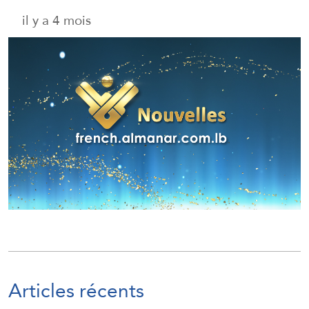
il y a 4 mois
Articles récents